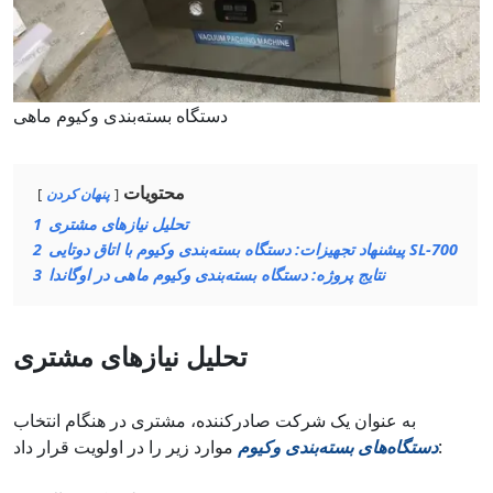
دستگاه بسته‌بندی وکیوم ماهی
محتویات
پنهان کردن
تحلیل نیازهای مشتری
1
پیشنهاد تجهیزات: دستگاه بسته‌بندی وکیوم با اتاق دوتایی SL-700
2
نتایج پروژه: دستگاه بسته‌بندی وکیوم ماهی در اوگاندا
3
تحلیل نیازهای مشتری
به عنوان یک شرکت صادرکننده، مشتری در هنگام انتخاب
موارد زیر را در اولویت قرار داد:
دستگاه‌های بسته‌بندی وکیوم