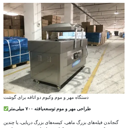
دستگاه مهر و موم وکیوم دو اتاقه برای گوشت
طراحی مهر و موم توسعه‌یافته ۷۰۰ میلی‌متر
گنجاندن فیله‌های بزرگ ماهی، کیسه‌های بزرگ دریایی، یا چندین