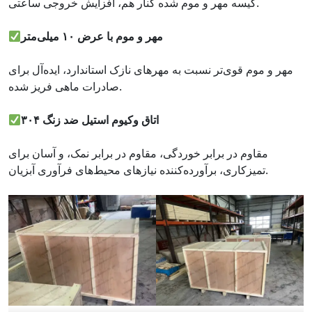
کیسه مهر و موم شده کنار هم، افزایش خروجی ساعتی.
مهر و موم با عرض ۱۰ میلی‌متر
مهر و موم قوی‌تر نسبت به مهرهای نازک استاندارد، ایده‌آل برای
صادرات ماهی فریز شده.
اتاق وکیوم استیل ضد زنگ ۳۰۴
مقاوم در برابر خوردگی، مقاوم در برابر نمک، و آسان برای
تمیزکاری، برآورده‌کننده نیازهای محیط‌های فرآوری آبزیان.