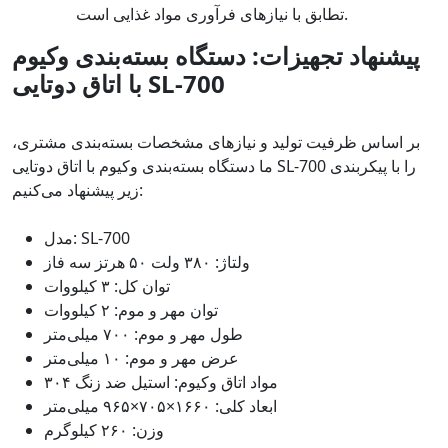
تطابق با نیازهای فرآوری مواد غذایی است.
پیشنهاد تجهیزات: دستگاه بسته‌بندی وکیوم
با اتاق دوتایی SL-700
بر اساس ظرفیت تولید و نیازهای مشخصات بسته‌بندی مشتری،
ما دستگاه بسته‌بندی وکیوم با اتاق دوتایی SL-700 را با پیکربندی
زیر پیشنهاد می‌کنیم:
مدل: SL-700
ولتاژ: ۳۸۰ ولت ۵۰ هرتز سه فاز
توان کل: ۳ کیلووات
توان مهر و موم: ۲ کیلووات
طول مهر و موم: ۷۰۰ میلی‌متر
عرض مهر و موم: ۱۰ میلی‌متر
مواد اتاق وکیوم: استیل ضد زنگ ۳۰۴
ابعاد کلی: ۱۶۶۰×۷۰۵×۹۶۵ میلی‌متر
وزن: ۲۶۰ کیلوگرم