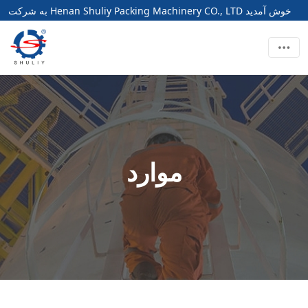
به شرکت Henan Shuliy Packing Machinery CO., LTD خوش آمدید
موارد