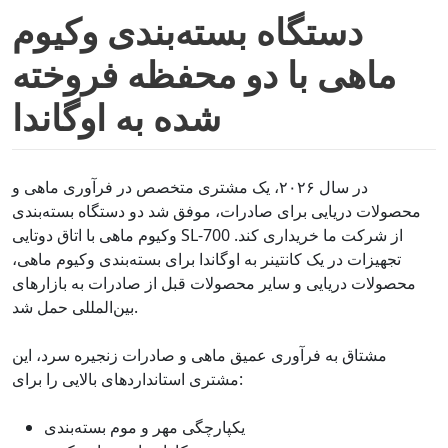
دستگاه بسته‌بندی وکیوم
ماهی با دو محفظه فروخته
شده به اوگاندا
در سال ۲۰۲۶، یک مشتری متخصص در فرآوری ماهی و
محصولات دریایی برای صادرات، موفق شد دو دستگاه بسته‌بندی
وکیوم ماهی با اتاق دوتایی SL-700 از شرکت ما خریداری کند.
تجهیزات در یک کانتینر به اوگاندا برای بسته‌بندی وکیوم ماهی،
محصولات دریایی و سایر محصولات قبل از صادرات به بازارهای
بین‌المللی حمل شد.
مشتاق به فرآوری عمیق ماهی و صادرات زنجیره سرد، این
مشتری استانداردهای بالایی را برای:
یکپارچگی مهر و موم بسته‌بندی