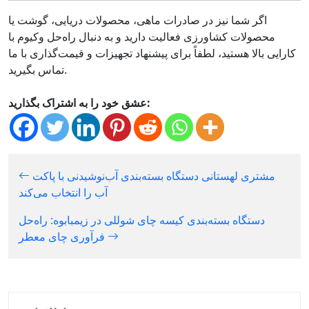
اگر شما نیز در صادرات ماهی، محصولات دریایی، گوشت یا
محصولات کشاورزی فعالیت دارید و به دنبال راه‌حل وکیوم با
کارایی بالا هستید، لطفاً برای پیشنهاد تجهیزات و قیمت‌گذاری با ما
تماس بگیرید.
عشق خود را به اشتراک بگذارید:
مشتری لهستانی دستگاه بسته‌بندی آب‌نوشیدنی با پاکت
آب را انتخاب می‌کند
دستگاه بسته‌بندی کیسه چای شوللی در زیمبابوه: راه‌حل
فرآوری چای معطر