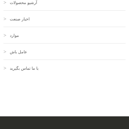
آرشیو محصولات
اخبار صنعت
موارد
عامل باش
با ما تماس بگیرید