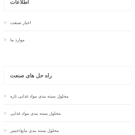
اطلاعات
اخبار صنعت
موارد ما
راه حل های صنعت
محلول بسته بندی مواد غذایی تازه
محلول بسته بندی مواد غذایی
محلول بسته بندی مایع/خمیر