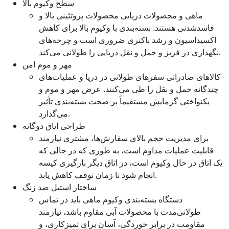
سطح وکیوم بالا
ماهی و محصولات دریایی محصولات پروتئینی بالا و
فاسدشدنی هستند. بسته‌بندی با وکیوم بالا برای کاهش
اکسیداسیون و رشد باکتری ضروری است و چرخه‌های
نگهداری در فریز و حمل و نقل دریایی را طولانی می‌کند.
مهر و موم امن
کالاهای صادراتی سفرهای طولانی در دریا و عملیات‌های
چندگانه حمل و نقل را طی می‌کنند. عرض مهر و موم و
یکنواختی گرمایش مستقیماً بر صحت بسته‌بندی تأثیر
می‌گذارد.
طراحی اتاق دوگانه
برای مدیریت حجم بالای سفارش‌ها، مشتری نیازمند
قابلیت عملیات مداوم است، به طوری که در حالی که
یک اتاق در حال وکیوم است، در اتاق دیگر بارگیری کیسه
انجام شود تا زمان توقف کاهش یابد.
ساختار استیل ضد زنگ
دستگاه بسته‌بندی وکیوم ماهی باید در تماس
طولانی‌مدت با محصولات آبی مقاوم باشد، نیازمند
مقاومت در برابر خوردگی، آسان برای تمیزکاری، و