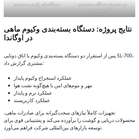
دو مجموعه دستگاه بسته‌بندی
دستگاه‌های وکیوم بسته‌بندی
آماده حمل
نتایج پروژه: دستگاه بسته‌بندی وکیوم ماهی
در اوگاندا
پس از استقرار دو دستگاه بسته‌بندی وکیوم با اتاق دوتایی SL-700،
مشتری گزارش داد:
عملکرد استخراج وکیوم پایدار
مهر و موم‌های امن با هیچ‌گونه نشت هوا
عملکرد نرم و پایدار
عملکرد کاربرپسند
تجهیزات کاملاً نیازهای سخت‌گیرانه برای صادرات ماهی،
محصولات دریایی و گوشت را برآورده می‌کند و پشتیبانی قوی برای
توسعه بازارهای بین‌المللی شرکت فراهم می‌آورد.