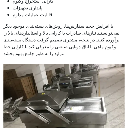
کارایی استخراج وکیوم
پایداری تجهیزات
قابلیت عملیات مداوم
با افزایش حجم سفارش‌ها، روش‌های بسته‌بندی موجود دیگر
نمی‌توانستند نیازهای صادرات با کارایی بالا و استانداردهای بالا را
برآورده کنند. در نتیجه، مشتری تصمیم گرفت دستگاه بسته‌بندی
وکیوم ماهی با اتاق دوتایی صنعتی را معرفی کند تا کارایی خط
تولید را به طور جامع بهبود بخشد.