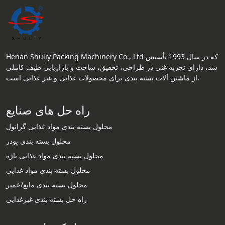
Henan Shuliy Packing Machinery Co., Ltd که در سال 1993 تأسیس
شد، دارای تجربه غنی در طراحی، تحقیق، ساخت و بازاریابی طیف کاملی
از ماشین آلات بسته بندی برای محصولات غذایی و غیر غذایی است.
راه حل های صنایع
محلول بسته بندی مواد غذایی گرانول
محلول بسته بندی پودر
محلول بسته بندی مواد غذایی تازه
محلول بسته بندی مواد غذایی
محلول بسته بندی مایع/خمیر
راه حل بسته بندی غیرغذایی