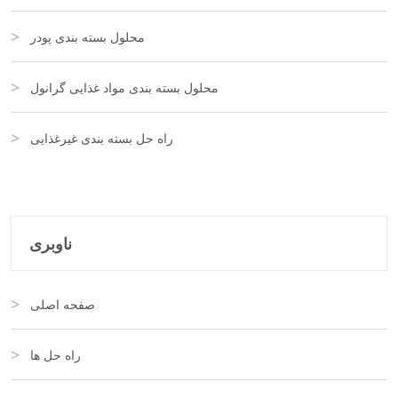
محلول بسته بندی پودر
محلول بسته بندی مواد غذایی گرانول
راه حل بسته بندی غیرغذایی
ناوبری
صفحه اصلی
راه حل ها