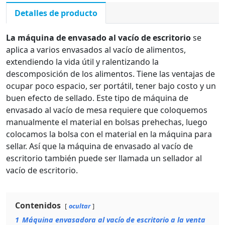
Detalles de producto
La máquina de envasado al vacío de escritorio
se
aplica a varios envasados al vacío de alimentos,
extendiendo la vida útil y ralentizando la
descomposición de los alimentos. Tiene las ventajas de
ocupar poco espacio, ser portátil, tener bajo costo y un
buen efecto de sellado. Este tipo de máquina de
envasado al vacío de mesa requiere que coloquemos
manualmente el material en bolsas prehechas, luego
colocamos la bolsa con el material en la máquina para
sellar. Así que la máquina de envasado al vacío de
escritorio también puede ser llamada un sellador al
vacío de escritorio.
Contenidos
ocultar
1
Máquina envasadora al vacío de escritorio a la venta