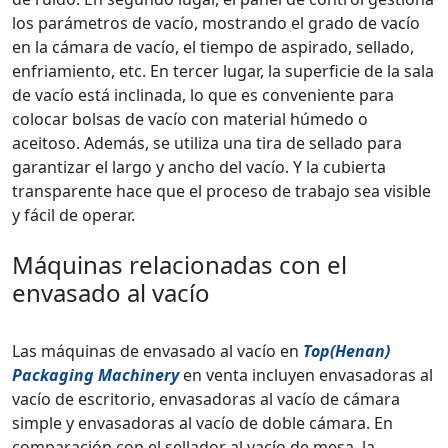
los parámetros de vacío, mostrando el grado de vacío
en la cámara de vacío, el tiempo de aspirado, sellado,
enfriamiento, etc. En tercer lugar, la superficie de la sala
de vacío está inclinada, lo que es conveniente para
colocar bolsas de vacío con material húmedo o
aceitoso. Además, se utiliza una tira de sellado para
garantizar el largo y ancho del vacío. Y la cubierta
transparente hace que el proceso de trabajo sea visible
y fácil de operar.
Máquinas relacionadas con el
envasado al vacío
Las máquinas de envasado al vacío en
Top(Henan)
Packaging Machinery
en venta incluyen envasadoras al
vacío de escritorio, envasadoras al vacío de cámara
simple y envasadoras al vacío de doble cámara. En
comparación con el sellador al vacío de mesa, la