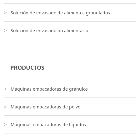
Solución de envasado de alimentos granulados
Solución de envasado no alimentario
PRODUCTOS
Máquinas empacadoras de gránulos
Máquinas empacadoras de polvo
Máquinas empacadoras de líquidos