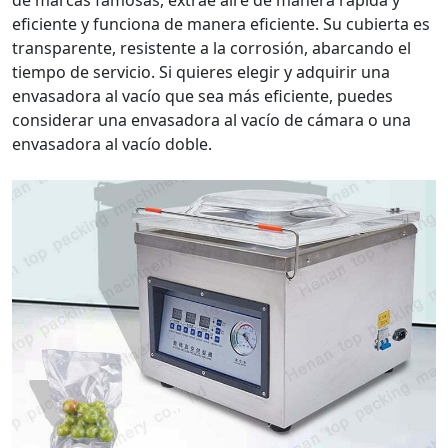
de marcas famosas, extrae aire de manera rápida y
eficiente y funciona de manera eficiente. Su cubierta es
transparente, resistente a la corrosión, abarcando el
tiempo de servicio. Si quieres elegir y adquirir una
envasadora al vacío que sea más eficiente, puedes
considerar una envasadora al vacío de cámara o una
envasadora al vacío doble.