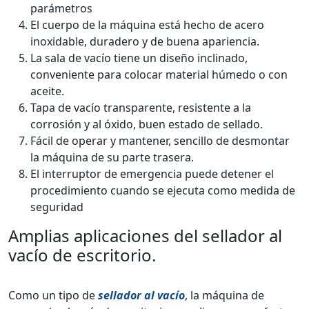
parámetros
El cuerpo de la máquina está hecho de acero
inoxidable, duradero y de buena apariencia.
La sala de vacío tiene un diseño inclinado,
conveniente para colocar material húmedo o con
aceite.
Tapa de vacío transparente, resistente a la
corrosión y al óxido, buen estado de sellado.
Fácil de operar y mantener, sencillo de desmontar
la máquina de su parte trasera.
El interruptor de emergencia puede detener el
procedimiento cuando se ejecuta como medida de
seguridad
Amplias aplicaciones del sellador al
vacío de escritorio.
Como un tipo de
sellador al vacío
, la máquina de