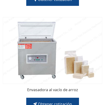
Envasadora al vacío de arroz
Obtener cotización