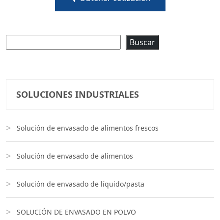
Buscar
Buscar
SOLUCIONES INDUSTRIALES
Solución de envasado de alimentos frescos
Solución de envasado de alimentos
Solución de envasado de líquido/pasta
SOLUCIÓN DE ENVASADO EN POLVO