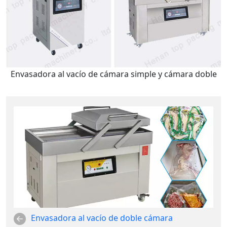
Envasadora al vacío de cámara simple y cámara doble
Envasadora al vacío de doble cámara