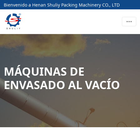
Bienvenido a Henan Shuliy Packing Machinery CO., LTD
MÁQUINAS DE
ENVASADO AL VACÍO