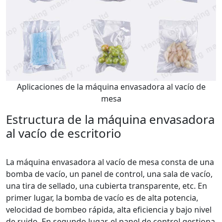
Aplicaciones de la máquina envasadora al vacío de
mesa
Estructura de la máquina envasadora
al vacío de escritorio
La máquina envasadora al vacío de mesa consta de una
bomba de vacío, un panel de control, una sala de vacío,
una tira de sellado, una cubierta transparente, etc. En
primer lugar, la bomba de vacío es de alta potencia,
velocidad de bombeo rápida, alta eficiencia y bajo nivel
de ruido. En segundo lugar, el panel de control gestiona