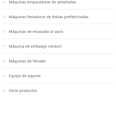
Máquinas empacadoras de almohadas
Máquinas llenadoras de bolsas prefabricadas
Máquinas de envasado al vacío
Máquina de embalaje retráctil
Máquinas de llenado
Equipo de soporte
Otros productos