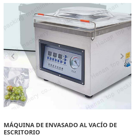
MÁQUINA DE ENVASADO AL VACÍO DE
ESCRITORIO