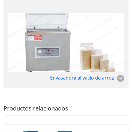
Envasadora al vacío de arroz
Productos relacionados