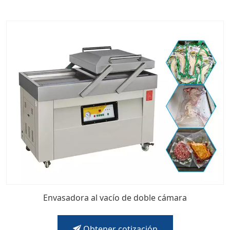
Envasadora al vacío de doble cámara
Obtener cotización