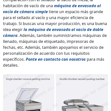
habitación de vacío de una
máquina de envasado al
vacío de cámara simple
tiene un espacio más grande
para el sellado al vacío y una mayor eficiencia de
trabajo. Si buscas una mayor producción, es una buena
idea elegir
la máquina de envasado al vacío de doble
cámara
. Además, también suministramos máquinas de
llenado, máquinas de etiquetado, impresoras de
fechas, etc. Además, también apoyamos el servicio de
personalización de acuerdo con tus requisitos
específicos.
Ponte en contacto con nosotros
para más
detalles.