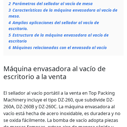
2
Parámetros del sellador al vacío de mesa
3
Características de la máquina envasadora al vacío de
mesa.
4
Amplias aplicaciones del sellador al vacío de
escritorio.
5
Estructura de la máquina envasadora al vacío de
escritorio
6
Máquinas relacionadas con el envasado al vacío
Máquina envasadora al vacío de
escritorio a la venta
El sellador al vacío portátil a la venta en Top Packing
Machinery incluye el tipo DZ-260, que subdivide DZ-
260A, DZ-260B y DZ-260C. La máquina envasadora al
vacío está hecha de acero inoxidable, es duradera y no
se oxida fácilmente. La bomba de vacío adopta piezas