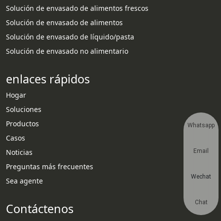
Solución de envasado de alimentos frescos
Solución de envasado de alimentos
Solución de envasado de líquido/pasta
Solución de envasado no alimentario
enlaces rápidos
Hogar
Soluciones
Productos
Whatsapp
Casos
Noticias
Email
Preguntas más frecuentes
Wechat
Sea agente
Chat
Contáctenos