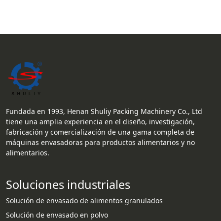
Fundada en 1993, Henan Shuliy Packing Machinery Co., Ltd
tiene una amplia experiencia en el diseño, investigación,
fabricación y comercialización de una gama completa de
máquinas envasadoras para productos alimentarios y no
alimentarios.
Soluciones industriales
Solución de envasado de alimentos granulados
Solución de envasado en polvo