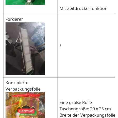
Mit Zeitdruckerfunktion
Förderer
/
Konzipierte
Verpackungsfolie
Eine große Rolle
Taschengröße: 20 x 25 cm
Breite der Verpackungsfolie: