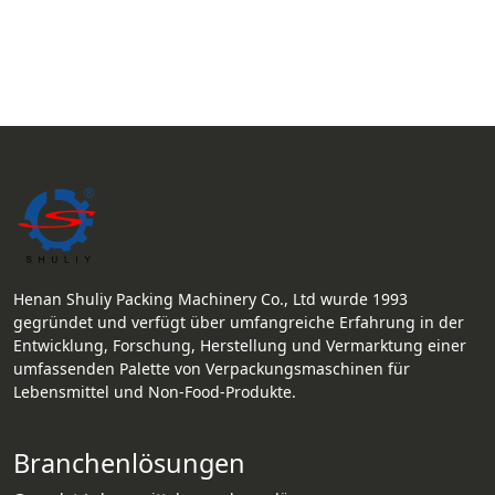
Henan Shuliy Packing Machinery Co., Ltd wurde 1993
gegründet und verfügt über umfangreiche Erfahrung in der
Entwicklung, Forschung, Herstellung und Vermarktung einer
umfassenden Palette von Verpackungsmaschinen für
Lebensmittel und Non-Food-Produkte.
Branchenlösungen