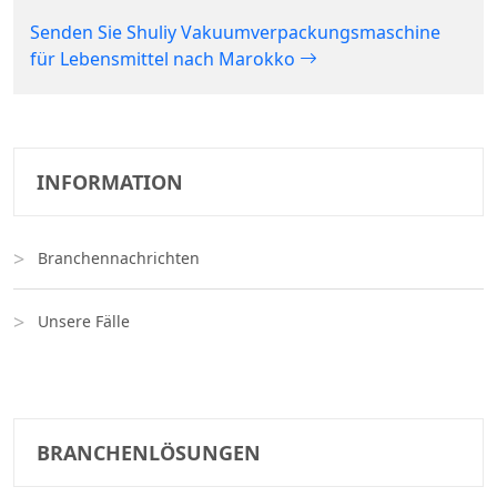
Senden Sie Shuliy Vakuumverpackungsmaschine
für Lebensmittel nach Marokko
INFORMATION
Branchennachrichten
Unsere Fälle
BRANCHENLÖSUNGEN