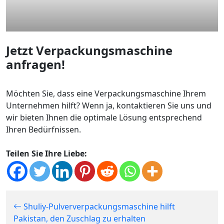
Jetzt Verpackungsmaschine
anfragen!
Möchten Sie, dass eine Verpackungsmaschine Ihrem
Unternehmen hilft? Wenn ja, kontaktieren Sie uns und
wir bieten Ihnen die optimale Lösung entsprechend
Ihren Bedürfnissen.
Teilen Sie Ihre Liebe:
Shuliy-Pulververpackungsmaschine hilft
Pakistan, den Zuschlag zu erhalten