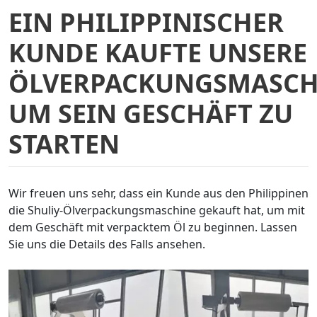
EIN PHILIPPINISCHER
KUNDE KAUFTE UNSERE
ÖLVERPACKUNGSMASCH
UM SEIN GESCHÄFT ZU
STARTEN
Wir freuen uns sehr, dass ein Kunde aus den Philippinen
die Shuliy-Ölverpackungsmaschine gekauft hat, um mit
dem Geschäft mit verpacktem Öl zu beginnen. Lassen
Sie uns die Details des Falls ansehen.