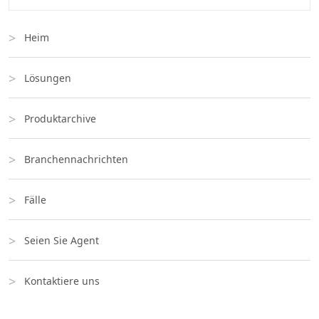
Heim
Lösungen
Produktarchive
Branchennachrichten
Fälle
Seien Sie Agent
Kontaktiere uns