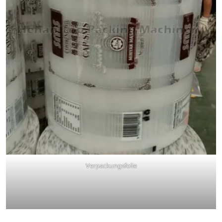
Verpackungsfolie