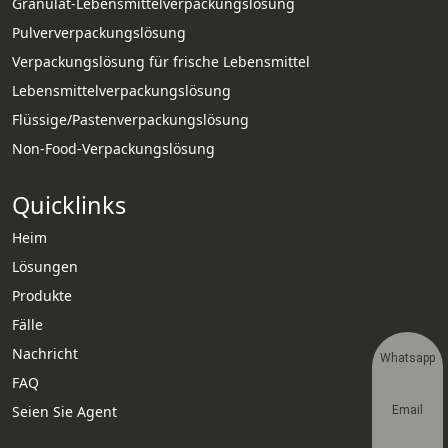
Granulat-Lebensmittelverpackungslösung
Pulververpackungslösung
Verpackungslösung für frische Lebensmittel
Lebensmittelverpackungslösung
Flüssige/Pastenverpackungslösung
Non-Food-Verpackungslösung
Quicklinks
Heim
Lösungen
Produkte
Fälle
Nachricht
Whatsapp
FAQ
Seien Sie Agent
Email