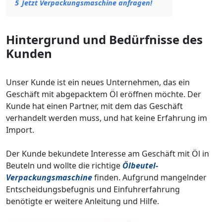
5
Jetzt Verpackungsmaschine anfragen!
Hintergrund und Bedürfnisse des
Kunden
Unser Kunde ist ein neues Unternehmen, das ein
Geschäft mit abgepacktem Öl eröffnen möchte. Der
Kunde hat einen Partner, mit dem das Geschäft
verhandelt werden muss, und hat keine Erfahrung im
Import.
Der Kunde bekundete Interesse am Geschäft mit Öl in
Beuteln und wollte die richtige
Ölbeutel-
Verpackungsmaschine
finden. Aufgrund mangelnder
Entscheidungsbefugnis und Einfuhrerfahrung
benötigte er weitere Anleitung und Hilfe.