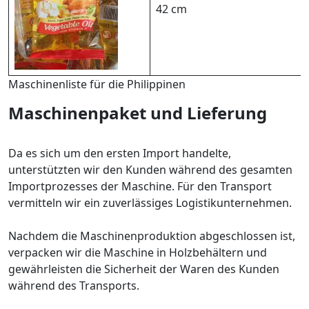
42 cm
Maschinenliste für die Philippinen
Maschinenpaket und Lieferung
Da es sich um den ersten Import handelte,
unterstützten wir den Kunden während des gesamten
Importprozesses der Maschine. Für den Transport
vermitteln wir ein zuverlässiges Logistikunternehmen.
Nachdem die Maschinenproduktion abgeschlossen ist,
verpacken wir die Maschine in Holzbehältern und
gewährleisten die Sicherheit der Waren des Kunden
während des Transports.