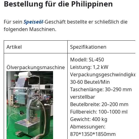
Bestellung für die Philippinen
Für sein
Speiseöl
-Geschäft bestellte er schließlich die
folgenden Maschinen.
Artikel
Spezifikationen
Modell: SL-450
Leistung: 1,2 kW
Ölverpackungsmaschine
Verpackungsgeschwindigkeit
30-60 Beutel/Min
Taschenlänge: 30–290 mm
verstellbar
Beutelbreite: 20–200 mm
Füllbereich: 100–1000 ml
Gewicht: 400 kg
Abmessungen:
870*1350*1850mm