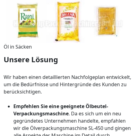
Öl in Säcken
Unsere Lösung
Wir haben einen detaillierten Nachfolgeplan entwickelt,
um die Bedürfnisse und Hintergründe des Kunden zu
berücksichtigen.
Empfehlen Sie eine geeignete Ölbeutel-
Verpackungsmaschine
. Da es sich um ein neu
gegründetes Unternehmen handelte, empfahlen
wir die Ölverpackungsmaschine SL-450 und gingen
alle Aspekte der Maschine im Detail durch.