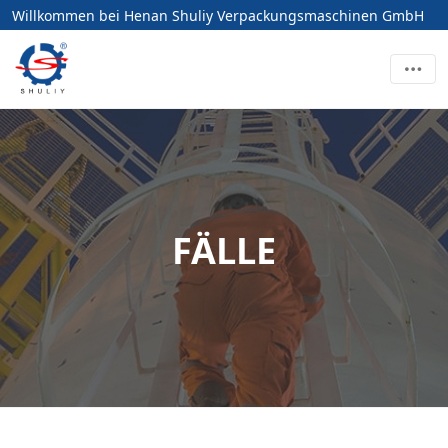
Willkommen bei Henan Shuliy Verpackungsmaschinen GmbH
FÄLLE