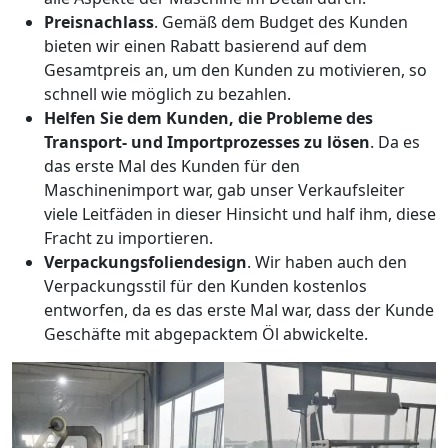
Preisnachlass
. Gemäß dem Budget des Kunden
bieten wir einen Rabatt basierend auf dem
Gesamtpreis an, um den Kunden zu motivieren, so
schnell wie möglich zu bezahlen.
Helfen Sie dem Kunden, die Probleme des
Transport- und Importprozesses zu lösen
. Da es
das erste Mal des Kunden für den
Maschinenimport war, gab unser Verkaufsleiter
viele Leitfäden in dieser Hinsicht und half ihm, diese
Fracht zu importieren.
Verpackungsfoliendesign
. Wir haben auch den
Verpackungsstil für den Kunden kostenlos
entworfen, da es das erste Mal war, dass der Kunde
Geschäfte mit abgepacktem Öl abwickelte.