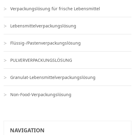
Verpackungslösung für frische Lebensmittel
Lebensmittelverpackungslösung
Flüssig-/Pastenverpackungslösung
PULVERVERPACKUNGSLÖSUNG
Granulat-Lebensmittelverpackungslösung
Non-Food-Verpackungslösung
NAVIGATION