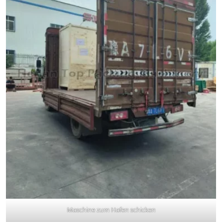
Maschine zum Hafen schicken