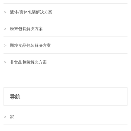
液体/膏体包装解决方案
粉末包装解决方案
颗粒食品包装解决方案
非食品包装解决方案
导航
家