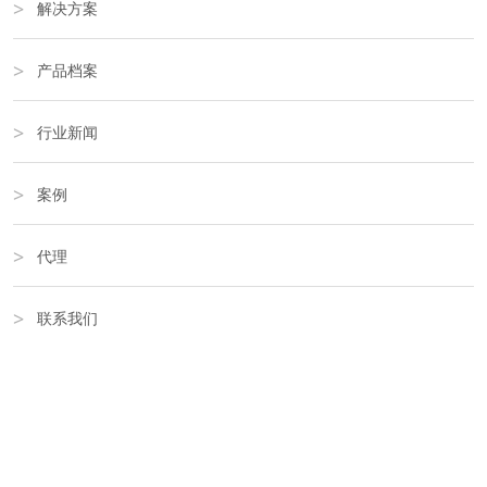
解决方案
产品档案
行业新闻
案例
代理
联系我们