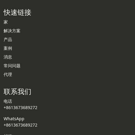
快速链接
家
解决方案
产品
案例
消息
常问问题
代理
联系我们
电话
+8613673689272
WhatsApp
+8613673689272