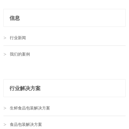
信息
行业新闻
我们的案例
行业解决方案
生鲜食品包装解决方案
食品包装解决方案