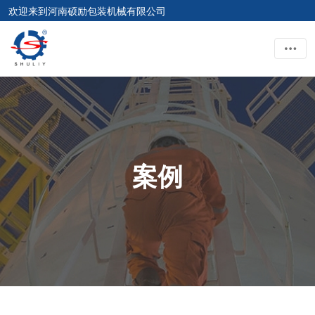
欢迎来到河南硕励包装机械有限公司
案例