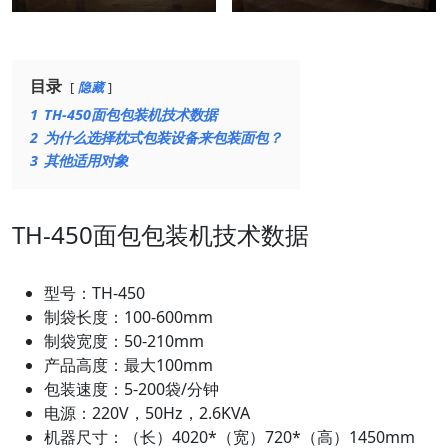
目录
隐藏
1
TH-450面包包装机技术数据
2
为什么选择枕式包装设备来包装面包？
3
其他适用对象
TH-450面包包装机技术数据
型号：TH-450
制袋长度：100-600mm
制袋宽度：50-210mm
产品高度：最大100mm
包装速度：5-200袋/分钟
电源：220V，50Hz，2.6KVA
机器尺寸：（长）4020*（宽）720*（高）1450mm