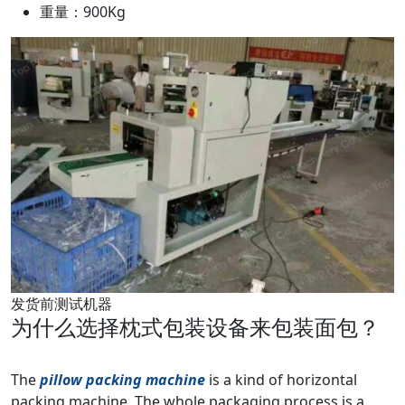
重量：900Kg
发货前测试机器
为什么选择枕式包装设备来包装面包？
The
pillow packing machine
is a kind of horizontal
packing machine. The whole packaging process is a