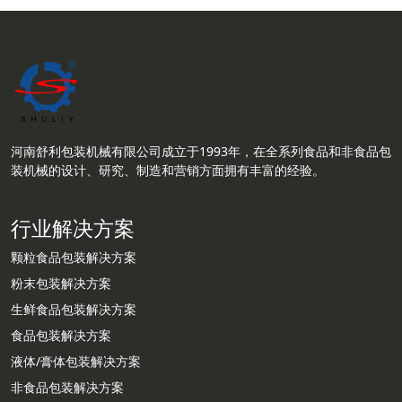
河南舒利包装机械有限公司成立于1993年，在全系列食品和非食品包
装机械的设计、研究、制造和营销方面拥有丰富的经验。
行业解决方案
颗粒食品包装解决方案
粉末包装解决方案
生鲜食品包装解决方案
食品包装解决方案
液体/膏体包装解决方案
非食品包装解决方案