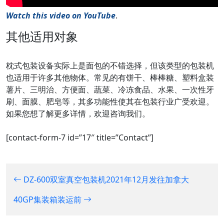
Watch this video on YouTube
.
其他适用对象
枕式包装设备实际上是面包的不错选择，但该类型的包装机
也适用于许多其他物体。常见的有饼干、棒棒糖、塑料盒装
薯片、三明治、方便面、蔬菜、冷冻食品、水果、一次性牙
刷、面膜、肥皂等，其多功能性使其在包装行业广受欢迎。
如果您想了解更多详情，欢迎咨询我们。
[contact-form-7 id=”17″ title=”Contact”]
DZ-600双室真空包装机2021年12月发往加拿大
40GP集装箱装运前