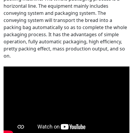
horizontal line. The equipment mainly includes
conveying system and packaging system. The
conveying system will transport the bread into a
packing bag automatically so as to complete the whole
packaging process. It has the advantages of simple
operation, fully automatic packaging, high efficiency,
pretty packing effect, mass production output, and so
on.