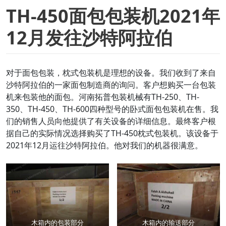
TH-450面包包装机2021年
12月发往沙特阿拉伯
对于面包包装，枕式包装机是理想的设备。我们收到了来自
沙特阿拉伯的一家面包制造商的询问。客户想购买一台包装
机来包装他的面包。河南拓普包装机械有TH-250、TH-
350、TH-450、TH-600四种型号的卧式面包包装机在售。我
们的销售人员向他提供了有关设备的详细信息。最终客户根
据自己的实际情况选择购买了TH-450枕式包装机。该设备于
2021年12月运往沙特阿拉伯。他对我们的机器很满意。
木箱内的包装部分
木箱内的输送部分