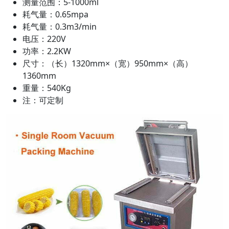
测量范围：5-1000ml
耗气量：0.65mpa
耗气量：0.3m3/min
电压：220V
功率：2.2KW
尺寸：（长）1320mm×（宽）950mm×（高）
1360mm
重量：540Kg
注：可定制