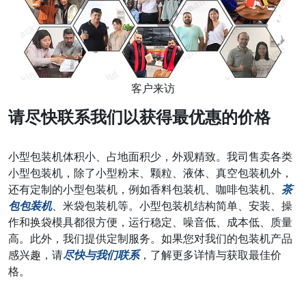
客户来访
请尽快联系我们以获得最优惠的价格
小型包装机体积小、占地面积少，外观精致。我司售卖各类
小型包装机，除了小型粉末、颗粒、液体、真空包装机外，
还有定制的小型包装机，例如香料包装机、咖啡包装机、
茶
包包装机
、米袋包装机等。小型包装机结构简单、安装、操
作和换袋模具都很方便，运行稳定、噪音低、成本低、质量
高。此外，我们提供定制服务。如果您对我们的包装机产品
感兴趣，请
尽快与我们联系
，了解更多详情与获取最佳价
格。