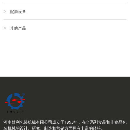
配套设备
其他产品
河南舒利包装机械有限公司成立于1993年，在全系列食品和非食品包
装机械的设计、研究、制造和营销方面拥有丰富的经验。