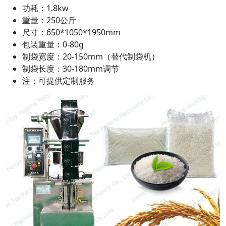
功耗：1.8kw
重量：250公斤
尺寸：650*1050*1950mm
包装重量：0-80g
制袋宽度：20-150mm（替代制袋机）
制袋长度：30-180mm调节
注：可提供定制服务