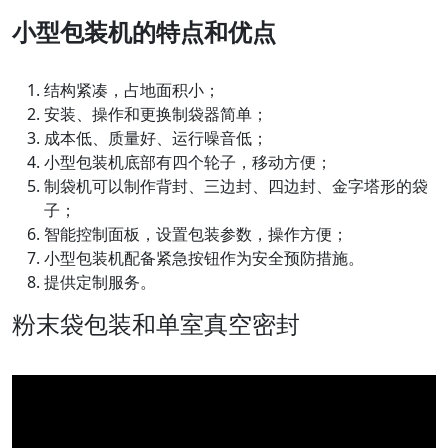
小型包装机的特点和优点
结构紧凑，占地面积小；
安装、操作和更换制袋器简单；
成本低、质量好、运行噪音低；
小型包装机底部有四个轮子，移动方便；
制袋机可以制作背封、三边封、四边封、金字塔形的袋
子；
智能控制面板，设置包装参数，操作方便；
小型包装机配备紧急按钮作为安全预防措施。
提供定制服务。
粉末袋包装和单室真空密封