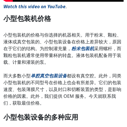
Watch this video on YouTube
.
小型包装机价格
小型包装机的价格与你选择的机器相关。用于粉末、颗粒、
液体或真空包装的、小型包装设备在价格上差异较大，原因
在于它们的结构。为控制灌充量，
粉末包装机
采用螺杆，而
颗粒包装机通常使用带量杯的转盘。液体包装机配备用于装
载、计量和灌装的泵。
而大多数小型
单腔真空包装设备
都设有真空腔。此外，同类
小型包装机的不同型号在价格上也会有所差异。它们的包装
速度、包装薄膜尺寸，以及封口和切断装置的类型，是影响
价格的因素。此外，我们提供 OEM 服务。今天就联系我
们，获取最佳价格。
小型包装设备的多种应用