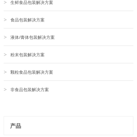
生鲜食品包装解决方案
食品包装解决方案
液体/膏体包装解决方案
粉末包装解决方案
颗粒食品包装解决方案
非食品包装解决方案
产品