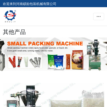
欢迎来到河南硕励包装机械有限公司
其他产品