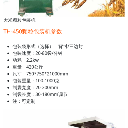
大米颗粒包装机
TH-450颗粒包装机参数
包装袋形式（选择）：背封/三边封
包装速度：20-80袋/分钟
功耗：2.2kw
重量：420公斤
尺寸：750*750*21000mm
包装重量：100-1000克
制袋宽度：20-200mm
制袋长度：30-180mm调节
注：可定制