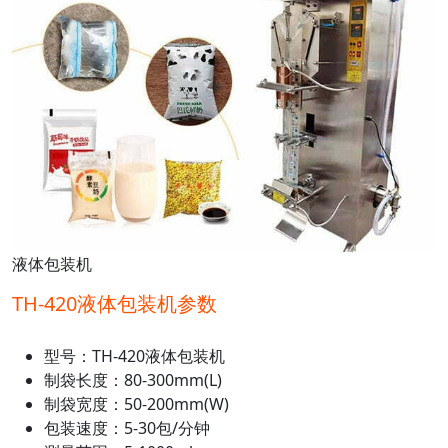
液体包装机
TH-420液体包装机参数
型号：TH-420液体包装机
制袋长度：80-300mm(L)
制袋宽度：50-200mm(W)
包装速度：5-30包/分钟