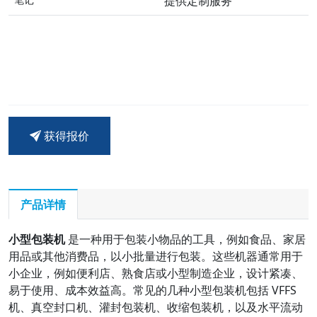
提供定制服务
获得报价
产品详情
小型包装机
是一种用于包装小物品的工具，例如食品、家居
用品或其他消费品，以小批量进行包装。这些机器通常用于
小企业，例如便利店、熟食店或小型制造企业，设计紧凑、
易于使用、成本效益高。常见的几种小型包装机包括 VFFS
机、真空封口机、灌封包装机、收缩包装机，以及水平流动