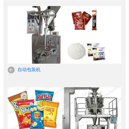
自动包装机