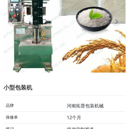
小型包装机
品牌
河南拓普包装机械
保修单
12个月
笔记