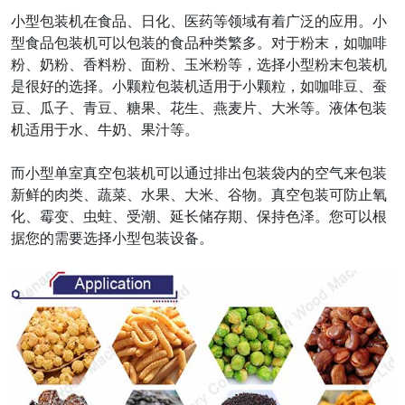
小型包装机在食品、日化、医药等领域有着广泛的应用。小
型食品包装机可以包装的食品种类繁多。对于粉末，如咖啡
粉、奶粉、香料粉、面粉、玉米粉等，选择小型粉末包装机
是很好的选择。小颗粒包装机适用于小颗粒，如咖啡豆、蚕
豆、瓜子、青豆、糖果、花生、燕麦片、大米等。液体包装
机适用于水、牛奶、果汁等。
而小型单室真空包装机可以通过排出包装袋内的空气来包装
新鲜的肉类、蔬菜、水果、大米、谷物。真空包装可防止氧
化、霉变、虫蛀、受潮、延长储存期、保持色泽。您可以根
据您的需要选择小型包装设备。