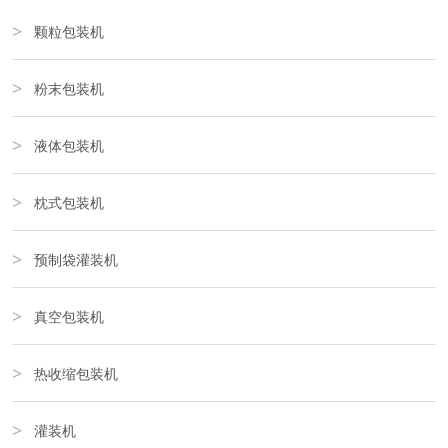
颗粒包装机
粉末包装机
液体包装机
枕式包装机
预制袋灌装机
真空包装机
热收缩包装机
灌装机