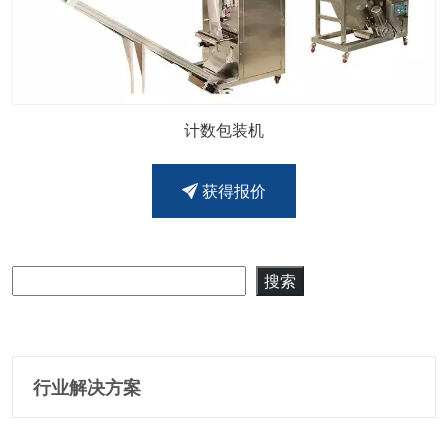
计数包装机
获得报价
搜索
搜索
行业解决方案