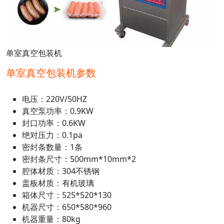
单室真空包装机
单室真空包装机参数
电压：220V/50HZ
真空泵功率：0.9KW
封口功率：0.6KW
绝对压力：0.1pa
密封条数量：1条
密封条尺寸：500mm*10mm*2
腔体材质：304不锈钢
盖板材质：有机玻璃
箱体尺寸：525*520*130
机器尺寸：650*580*960
机器重量：80kg