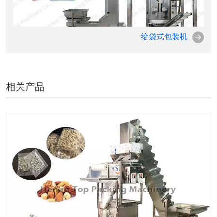
给袋式包装机
相关产品