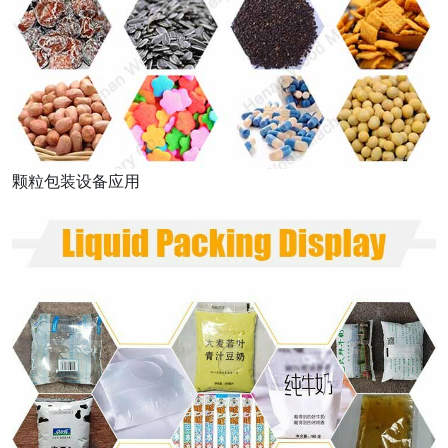
颗粒包装设备应用