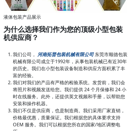
液体包装产品展示
为什么选择我们作为您的顶级小型包装
机供应商？
我们公司，
河南拓普包装机械有限公司
东莞市顺德包装
机械有限公司成立于1992年，从事包装机械已有近30年
的历史。我们在小型包装设备制造和供应方面积累了丰
富的经验。
我们对我们的产品有严格的检验系统。发货前，我们会
将照片和视频发送给您。我们提供 24 个月保修和 24 小
时在线服务。此外，还提供英文视频和手册，以帮助您
安装和操作机器。
我们不仅是供应商，也是制造商。我们采用厂家直销，
价格最优惠，质量保证。我们根据您的具体要求支持
OEM 服务。我们可以根据您所在的国家/地区调整电