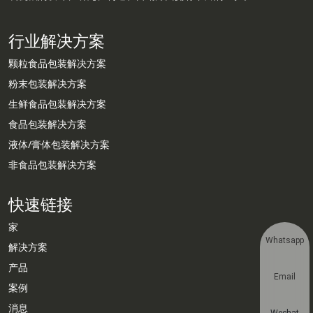
行业解决方案
颗粒食品包装解决方案
粉末包装解决方案
生鲜食品包装解决方案
食品包装解决方案
液体/膏体包装解决方案
非食品包装解决方案
快速链接
家
Whatsapp
解决方案
产品
Email
案例
消息