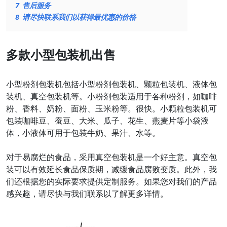
7
售后服务
8
请尽快联系我们以获得最优惠的价格
多款小型包装机出售
小型粉剂包装机包括小型粉剂包装机、颗粒包装机、液体包
装机、真空包装机等。小粉剂包装适用于各种粉剂，如咖啡
粉、香料、奶粉、面粉、玉米粉等。很快。小颗粒包装机可
包装咖啡豆、蚕豆、大米、瓜子、花生、燕麦片等小袋液
体，小液体可用于包装牛奶、果汁、水等。
对于易腐烂的食品，采用真空包装机是一个好主意。真空包
装可以有效延长食品保质期，减缓食品腐败变质。此外，我
们还根据您的实际要求提供定制服务。如果您对我们的产品
感兴趣，请尽快与我们联系以了解更多详情。