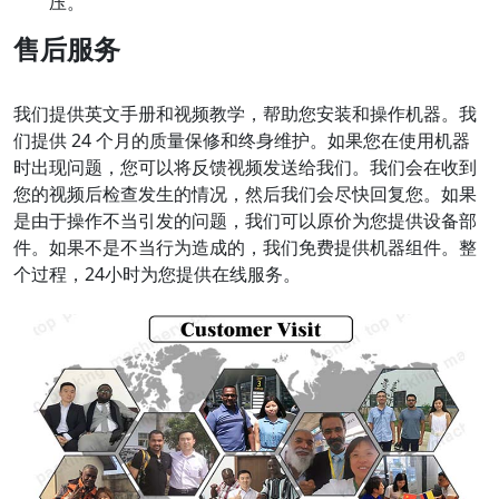
压。
售后服务
我们提供英文手册和视频教学，帮助您安装和操作机器。我
们提供 24 个月的质量保修和终身维护。如果您在使用机器
时出现问题，您可以将反馈视频发送给我们。我们会在收到
您的视频后检查发生的情况，然后我们会尽快回复您。如果
是由于操作不当引发的问题，我们可以原价为您提供设备部
件。如果不是不当行为造成的，我们免费提供机器组件。整
个过程，24小时为您提供在线服务。