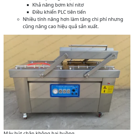
Khả năng bơm khí nitơ
Điều khiển PLC tiên tiến
Nhiều tính năng hơn làm tăng chi phí nhưng
cũng nâng cao hiệu quả sản xuất.
Máy hút chân không hai buồng