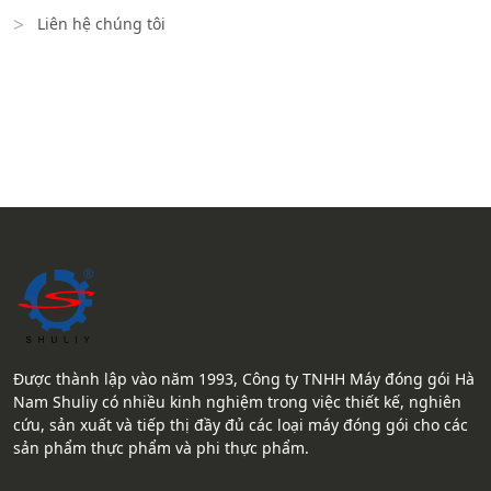
Liên hệ chúng tôi
Được thành lập vào năm 1993, Công ty TNHH Máy đóng gói Hà
Nam Shuliy có nhiều kinh nghiệm trong việc thiết kế, nghiên
cứu, sản xuất và tiếp thị đầy đủ các loại máy đóng gói cho các
sản phẩm thực phẩm và phi thực phẩm.