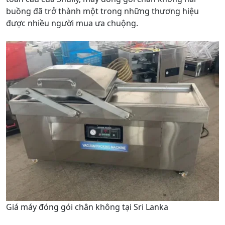
buồng đã trở thành một trong những thương hiệu
được nhiều người mua ưa chuộng.
Giá máy đóng gói chân không tại Sri Lanka