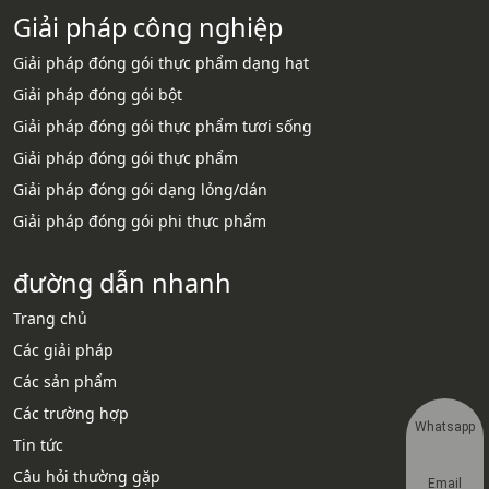
Giải pháp công nghiệp
Giải pháp đóng gói thực phẩm dạng hạt
Giải pháp đóng gói bột
Giải pháp đóng gói thực phẩm tươi sống
Giải pháp đóng gói thực phẩm
Giải pháp đóng gói dạng lỏng/dán
Giải pháp đóng gói phi thực phẩm
đường dẫn nhanh
Trang chủ
Các giải pháp
Các sản phẩm
Các trường hợp
Whatsapp
Tin tức
Câu hỏi thường gặp
Email