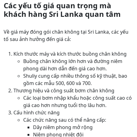
Các yếu tố giá quan trọng mà
khách hàng Sri Lanka quan tâm
Về giá máy đóng gói chân không tại Sri Lanka, các yếu
tố sau ảnh hưởng đến giá cả:
Kích thước máy và kích thước buồng chân không
Buồng chân không lớn hơn và đường niêm
phong dài hơn dẫn đến giá cao hơn.
Shuliy cung cấp nhiều thông số kỹ thuật, bao
gồm các mẫu 500, 600 và 700.
Thương hiệu và công suất bơm chân không
Các loại bơm nhập khẩu hoặc công suất cao có
giá cao hơn nhưng tuổi thọ lâu hơn.
Cấu hình chức năng
Các chức năng sau có thể nâng cấp:
Dây niêm phong mở rộng
Niêm phong nhiệt đôi