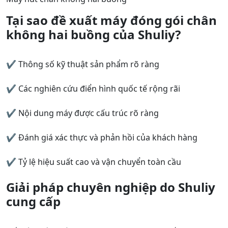
Tại sao đề xuất máy đóng gói chân
không hai buồng của Shuliy?
✔ Thông số kỹ thuật sản phẩm rõ ràng
✔ Các nghiên cứu điển hình quốc tế rộng rãi
✔ Nội dung máy được cấu trúc rõ ràng
✔ Đánh giá xác thực và phản hồi của khách hàng
✔ Tỷ lệ hiệu suất cao và vận chuyển toàn cầu
Giải pháp chuyên nghiệp do Shuliy
cung cấp