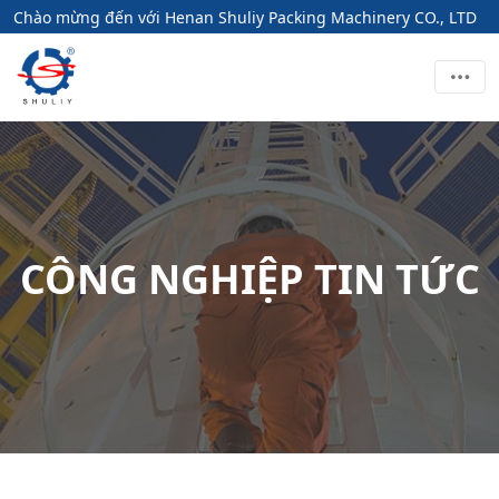
Chào mừng đến với Henan Shuliy Packing Machinery CO., LTD
CÔNG NGHIỆP TIN TỨC