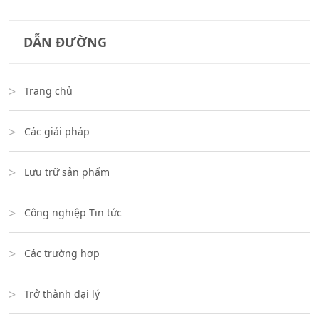
DẪN ĐƯỜNG
Trang chủ
Các giải pháp
Lưu trữ sản phẩm
Công nghiệp Tin tức
Các trường hợp
Trở thành đại lý