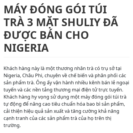
MÁY ĐÓNG GÓI TÚI
TRÀ 3 MẶT SHULIY ĐÃ
ĐƯỢC BÁN CHO
NIGERIA
Khách hàng này là một thương nhân trà có trụ sở tại
Nigeria, Châu Phi, chuyên về chế biến và phân phối các
sản phẩm trà. Ông ấy vận hành nhiều kênh bán lẻ ngoại
tuyến và các nền tảng thương mại điện tử trực tuyến.
Khách hàng hy vọng sử dụng một máy đóng gói túi trà
tự động để nâng cao tiêu chuẩn hóa bao bì sản phẩm,
cải thiện hiệu quả sản xuất và tăng cường khả năng
cạnh tranh của các sản phẩm trà của họ trên thị
trường.