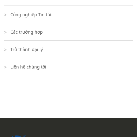
Công nghiệp Tin tức
Các trường hợp
Trở thành đại lý
Liên hệ chúng tôi