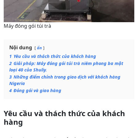
Máy đóng gói túi trà
Nội dung
ẩn
1
Yêu cầu và thách thức của khách hàng
2
Giải pháp: Máy đóng gói túi trà niêm phong ba mặt
loại 40 của Shuliy.
3
Những điểm chính trong giao dịch với khách hàng
Nigeria
4
Đóng gói và giao hàng
Yêu cầu và thách thức của khách
hàng