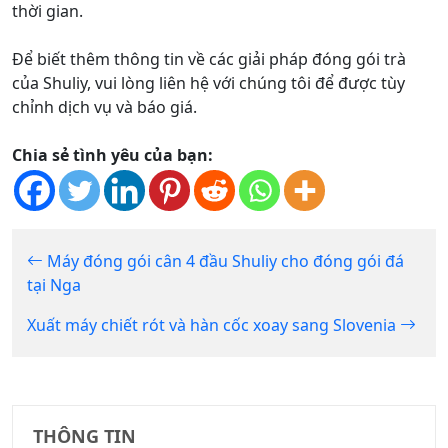
thời gian.
Để biết thêm thông tin về các giải pháp đóng gói trà
của Shuliy, vui lòng liên hệ với chúng tôi để được tùy
chỉnh dịch vụ và báo giá.
Chia sẻ tình yêu của bạn:
Máy đóng gói cân 4 đầu Shuliy cho đóng gói đá
tại Nga
Xuất máy chiết rót và hàn cốc xoay sang Slovenia
THÔNG TIN