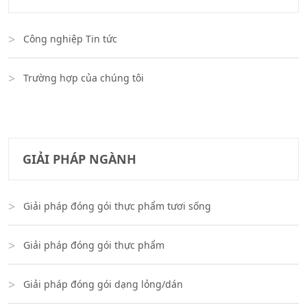
Công nghiệp Tin tức
Trường hợp của chúng tôi
GIẢI PHÁP NGÀNH
Giải pháp đóng gói thực phẩm tươi sống
Giải pháp đóng gói thực phẩm
Giải pháp đóng gói dạng lỏng/dán