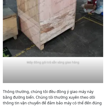
Máy đóng gói trà sẵn sàng giao hàng
Thông thường, chúng tôi đều đồng ý giao máy này
bằng đường biển. Chúng tôi thường xuyên theo dõi
thông tin vận chuyển để đảm bảo máy có thể đến đúng