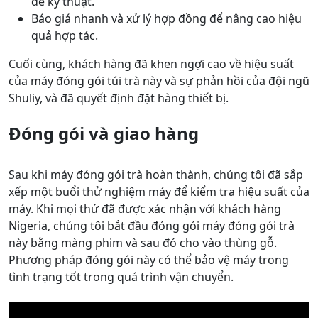
đề kỹ thuật.
Báo giá nhanh và xử lý hợp đồng để nâng cao hiệu
quả hợp tác.
Cuối cùng, khách hàng đã khen ngợi cao về hiệu suất
của máy đóng gói túi trà này và sự phản hồi của đội ngũ
Shuliy, và đã quyết định đặt hàng thiết bị.
Đóng gói và giao hàng
Sau khi máy đóng gói trà hoàn thành, chúng tôi đã sắp
xếp một buổi thử nghiệm máy để kiểm tra hiệu suất của
máy. Khi mọi thứ đã được xác nhận với khách hàng
Nigeria, chúng tôi bắt đầu đóng gói máy đóng gói trà
này bằng màng phim và sau đó cho vào thùng gỗ.
Phương pháp đóng gói này có thể bảo vệ máy trong
tình trạng tốt trong quá trình vận chuyển.