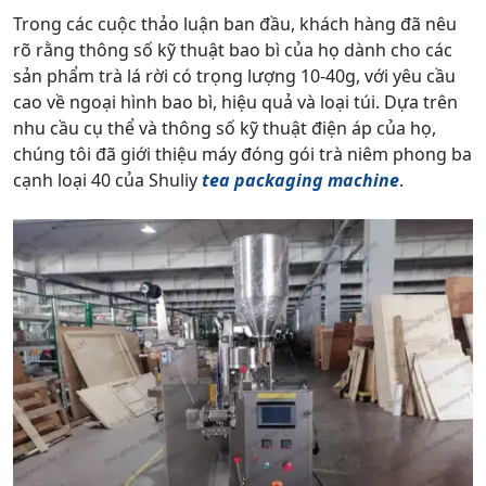
Trong các cuộc thảo luận ban đầu, khách hàng đã nêu
rõ rằng thông số kỹ thuật bao bì của họ dành cho các
sản phẩm trà lá rời có trọng lượng 10-40g, với yêu cầu
cao về ngoại hình bao bì, hiệu quả và loại túi. Dựa trên
nhu cầu cụ thể và thông số kỹ thuật điện áp của họ,
chúng tôi đã giới thiệu máy đóng gói trà niêm phong ba
cạnh loại 40 của Shuliy
tea packaging machine
.