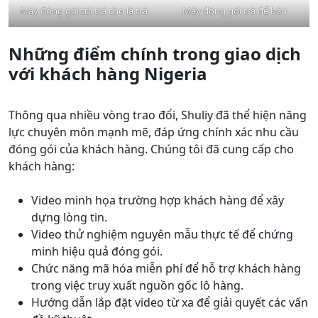
Máy đóng gói túi trà cho lá trà
Máy đóng gói trà để bán
Những điểm chính trong giao dịch
với khách hàng Nigeria
Thông qua nhiều vòng trao đổi, Shuliy đã thể hiện năng
lực chuyên môn mạnh mẽ, đáp ứng chính xác nhu cầu
đóng gói của khách hàng. Chúng tôi đã cung cấp cho
khách hàng:
Video minh họa trường hợp khách hàng để xây
dựng lòng tin.
Video thử nghiệm nguyên mẫu thực tế để chứng
minh hiệu quả đóng gói.
Chức năng mã hóa miễn phí để hỗ trợ khách hàng
trong việc truy xuất nguồn gốc lô hàng.
Hướng dẫn lắp đặt video từ xa để giải quyết các vấn