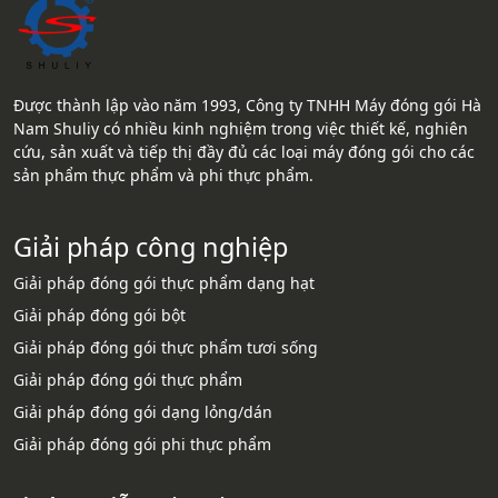
Được thành lập vào năm 1993, Công ty TNHH Máy đóng gói Hà
Nam Shuliy có nhiều kinh nghiệm trong việc thiết kế, nghiên
cứu, sản xuất và tiếp thị đầy đủ các loại máy đóng gói cho các
sản phẩm thực phẩm và phi thực phẩm.
Giải pháp công nghiệp
Giải pháp đóng gói thực phẩm dạng hạt
Giải pháp đóng gói bột
Giải pháp đóng gói thực phẩm tươi sống
Giải pháp đóng gói thực phẩm
Giải pháp đóng gói dạng lỏng/dán
Giải pháp đóng gói phi thực phẩm