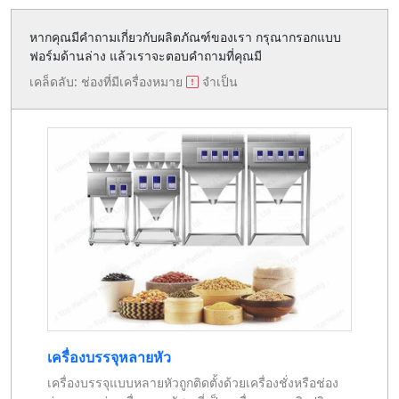
หากคุณมีคำถามเกี่ยวกับผลิตภัณฑ์ของเรา กรุณากรอกแบบ
ฟอร์มด้านล่าง แล้วเราจะตอบคำถามที่คุณมี
เคล็ดลับ: ช่องที่มีเครื่องหมาย
จำเป็น
เครื่องบรรจุหลายหัว
เครื่องบรรจุแบบหลายหัวถูกติดตั้งด้วยเครื่องชั่งหรือช่อง