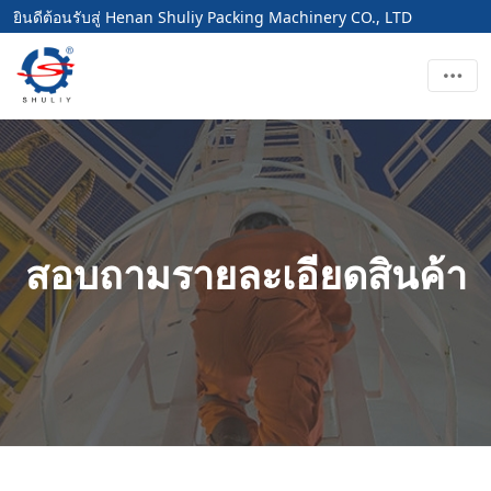
ยินดีต้อนรับสู่ Henan Shuliy Packing Machinery CO., LTD
สอบถามรายละเอียดสินค้า