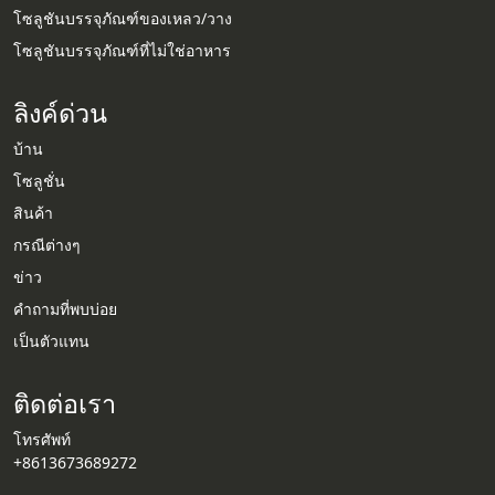
โซลูชันบรรจุภัณฑ์ของเหลว/วาง
โซลูชันบรรจุภัณฑ์ที่ไม่ใช่อาหาร
ลิงค์ด่วน
บ้าน
โซลูชั่น
สินค้า
กรณีต่างๆ
ข่าว
คำถามที่พบบ่อย
เป็นตัวแทน
ติดต่อเรา
โทรศัพท์
+8613673689272