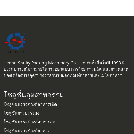
Henan Shuliy Packing Machinery Co., Ltd ก่อตั้งขึ้นในปี 1993 มี
ประสบการณ์มากมายในการออกแบบ การวิจัย การผลิต และการตลาด
ของเครื่องบรรจุครบวงจรสำหรับผลิตภัณฑ์อาหารและไม่ใช่อาหาร
โซลูชั่นอุตสาหกรรม
โซลูชันบรรจุภัณฑ์อาหารเม็ด
โซลูชันการบรรจุผง
โซลูชันบรรจุภัณฑ์อาหารสด
โซลูชั่นบรรจุภัณฑ์อาหาร