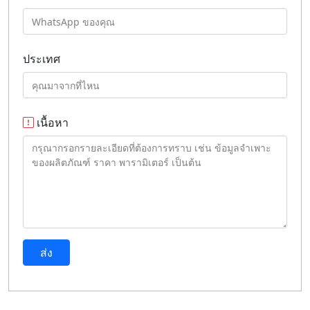
ประเทศ
เนื้อหา
ส่ง