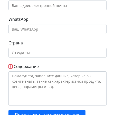
WhatsApp
Страна
Содержание
Представлять на рассмотрение