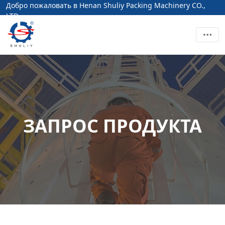
Добро пожаловать в Henan Shuliy Packing Machinery CO.,
LTD
ЗАПРОС ПРОДУКТА