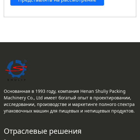
Основанная в 1993 году, компания Henan Shuliy Packing
Machinery Co., Ltd имеет богатый опыт в проектировании,
исследовании, производстве и маркетинге полного спектра
упаковочных машин для пищевых и непищевых продуктов.
Отраслевые решения