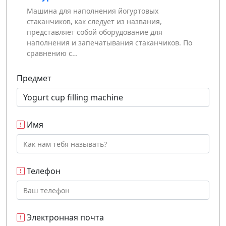
Машина для наполнения йогуртовых
стаканчиков, как следует из названия,
представляет собой оборудование для
наполнения и запечатывания стаканчиков. По
сравнению с…
Предмет
Имя
Телефон
Электронная почта