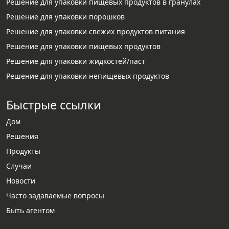
Решение для упаковки пищевых продуктов в гранулах
Решение для упаковки порошков
Решение для упаковки свежих продуктов питания
Решение для упаковки пищевых продуктов
Решение для упаковки жидкостей/паст
Решение для упаковки непищевых продуктов
Быстрые ссылки
Дом
Решения
Продукты
Случаи
Новости
Часто задаваемые вопросы
Быть агентом