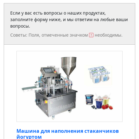
Если у вас есть вопросы о наших продуктах,
заполните форму ниже, и мы ответим на любые ваши
вопросы.
Советы: Поля, отмеченные значком
необходимы.
Машина для наполнения стаканчиков
йогуртом