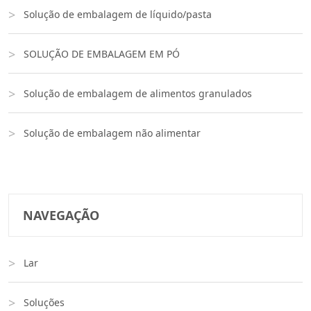
Solução de embalagem de líquido/pasta
SOLUÇÃO DE EMBALAGEM EM PÓ
Solução de embalagem de alimentos granulados
Solução de embalagem não alimentar
NAVEGAÇÃO
Lar
Soluções