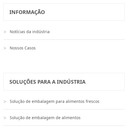
INFORMAÇÃO
Notícias da indústria
Nossos Casos
SOLUÇÕES PARA A INDÚSTRIA
Solução de embalagem para alimentos frescos
Solução de embalagem de alimentos