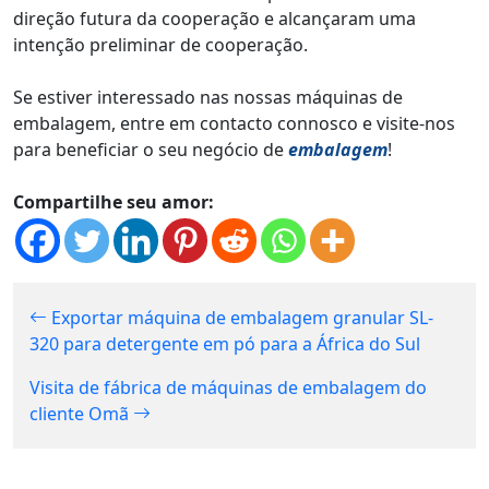
direção futura da cooperação e alcançaram uma
intenção preliminar de cooperação.
Se estiver interessado nas nossas máquinas de
embalagem, entre em contacto connosco e visite-nos
para beneficiar o seu negócio de
embalagem
!
Compartilhe seu amor:
Exportar máquina de embalagem granular SL-
320 para detergente em pó para a África do Sul
Visita de fábrica de máquinas de embalagem do
cliente Omã