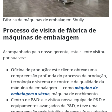
Fábrica de máquinas de embalagem Shuliy
Processo de visita de fábrica de
máquinas de embalagem
Acompanhado pelo nosso gerente, este cliente visitou
por sua vez:
Oficina de produção: este cliente obteve uma
compreensão profunda do processo de produção,
tecnologia e sistema de controle de qualidade da
máquina de embalagem ， como
máquina de
embalagem a vácuo
, máquina de enchimento.
Centro de P&D: ele visitou nossa equipe de P&D e
equipamentos avançados de P&D, e teve uma
compreensão mais intuitiva de nossa força técnica.