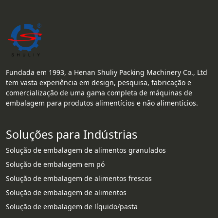
Fundada em 1993, a Henan Shuliy Packing Machinery Co., Ltd
tem vasta experiência em design, pesquisa, fabricação e
comercialização de uma gama completa de máquinas de
embalagem para produtos alimentícios e não alimentícios.
Soluções para Indústrias
Solução de embalagem de alimentos granulados
Solução de embalagem em pó
Solução de embalagem de alimentos frescos
Solução de embalagem de alimentos
Solução de embalagem de líquido/pasta