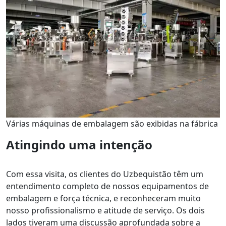
Várias máquinas de embalagem são exibidas na fábrica
Atingindo uma intenção
Com essa visita, os clientes do Uzbequistão têm um
entendimento completo de nossos equipamentos de
embalagem e força técnica, e reconheceram muito
nosso profissionalismo e atitude de serviço. Os dois
lados tiveram uma discussão aprofundada sobre a