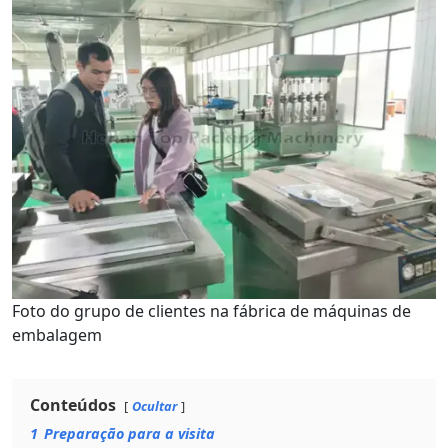
Foto do grupo de clientes na fábrica de máquinas de
embalagem
Conteúdos
Ocultar
1
Preparação para a visita