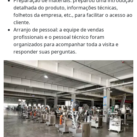
Preparação de materiais: preparou uma introdução
detalhada do produto, informações técnicas,
folhetos da empresa, etc., para facilitar o acesso ao
cliente.
Arranjo de pessoal: a equipe de vendas
profissionais e o pessoal técnico foram
organizados para acompanhar toda a visita e
responder suas perguntas.