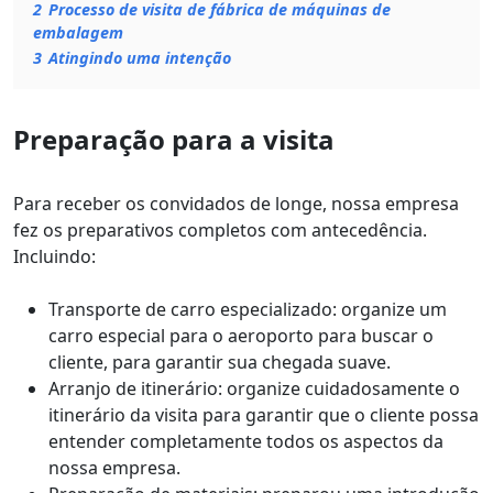
2
Processo de visita de fábrica de máquinas de
embalagem
3
Atingindo uma intenção
Preparação para a visita
Para receber os convidados de longe, nossa empresa
fez os preparativos completos com antecedência.
Incluindo:
Transporte de carro especializado: organize um
carro especial para o aeroporto para buscar o
cliente, para garantir sua chegada suave.
Arranjo de itinerário: organize cuidadosamente o
itinerário da visita para garantir que o cliente possa
entender completamente todos os aspectos da
nossa empresa.