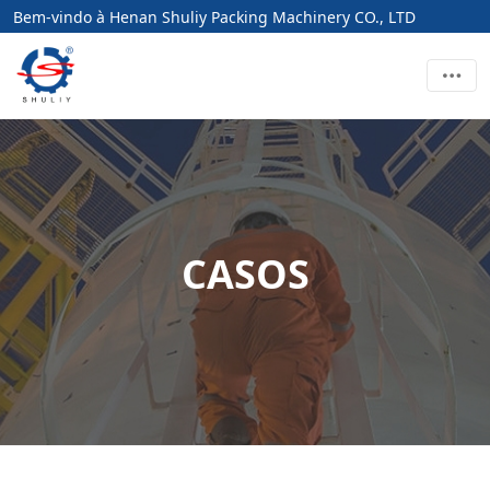
Bem-vindo à Henan Shuliy Packing Machinery CO., LTD
CASOS