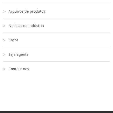
Arquivos de produtos
Notícias da indústria
Casos
Seja agente
Contate-nos