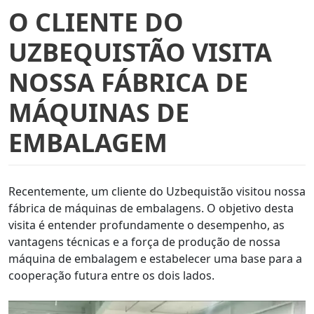
O CLIENTE DO
UZBEQUISTÃO VISITA
NOSSA FÁBRICA DE
MÁQUINAS DE
EMBALAGEM
Recentemente, um cliente do Uzbequistão visitou nossa
fábrica de máquinas de embalagens. O objetivo desta
visita é entender profundamente o desempenho, as
vantagens técnicas e a força de produção de nossa
máquina de embalagem e estabelecer uma base para a
cooperação futura entre os dois lados.