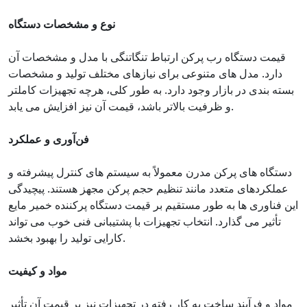
نوع و مشخصات دستگاه
قیمت دستگاه رب پرکن ارتباط تنگاتنگی با مدل و مشخصات آن
دارد. مدل های متنوعی برای نیازهای مختلف تولید و مشخصات
بسته بندی در بازار وجود دارد. به طور کلی، هرچه تجهیزات کاملتر
و ظرفیت بالاتر باشد، قیمت آن نیز افزایش می یابد.
فن‌آوری و عملکرد
دستگاه های پرکن مدرن معمولاً به سیستم های کنترل پیشرفته و
عملکردهای متعدد مانند تنظیم حجم پرکن مجهز هستند. پیچیدگی
این فناوری ها به طور مستقیم بر قیمت دستگاه پرکننده خمیر مایع
تأثیر می گذارد. انتخاب تجهیزات با پشتیبانی فنی خوب می تواند
کارایی تولید را بهبود بخشد.
مواد و کیفیت
مواد و فرآیند ساخت به کار رفته در تجهیزات نیز بر قیمت آن تأثیر