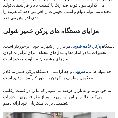
می گذارد. مواد فولاد ضد زنگ با کیفیت بالا و فرآیندهای تولید
پیچیده می تواند دوام و ایمنی تجهیزات را افزایش دهد که هزینه را
تا حدی افزایش می دهد.
مزایای دستگاه های پرکن خمیر شولی
دستگاه
پرکن خامه شولی
در بازار از شهرت خوبی برخوردار است.
تجهیزات ما در اندازه‌ها و مدل‌های مختلف برای برآورده کردن
نیازهای مشتریان متفاوت موجود است.
چه مواد غذایی،
دارویی
و چه آرایشی، دستگاه پرکن خمیر ما قادر
به تکمیل وظایف پر کردن به طور کارآمد و دقیق است.
ما خود تولید و به بازار عرضه می‌شویم که ما را در قیمت رقابتی
می‌کند. علاوه بر این، ما می توانیم از نظر فناوری و خدمات
تضمینی برای مشتریان خود ارائه دهیم.