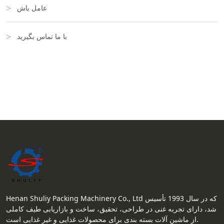
عامل باش
با ما تماس بگیرید
Henan Shuliy Packing Machinery Co., Ltd که در سال 1993 تأسیس
شد، دارای تجربه غنی در طراحی، تحقیق، ساخت و بازاریابی طیف کاملی
از ماشین آلات بسته بندی برای محصولات غذایی و غیر غذایی است.