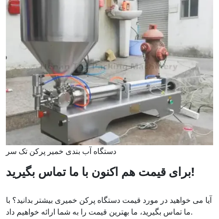
دستگاه آب بندی خمیر پرکن تک سر
برای قیمت هم اکنون با ما تماس بگیرید!
آیا می خواهید در مورد قیمت دستگاه پرکن خمیری بیشتر بدانید؟ با
ما تماس بگیرید، ما بهترین قیمت را به شما ارائه خواهیم داد.