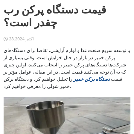
قیمت دستگاه پرکن رب
چقدر است؟
اکتبر 28,2024
با توسعه سریع صنعت غذا و لوازم آرایشی، تقاضا برای دستگاه‌های
پرکن خمیر در بازار در حال افزایش است. وقتی بسیاری از
شرکت‌ها دستگاه‌های پرکن خمیر را انتخاب می‌کنند، اولین چیزی
که به آن توجه می‌کنند قیمت است. در این مقاله، عوامل مؤثر بر
قیمت
دستگاه پرکن خمیر
را تحلیل خواهیم کرد و دستگاه پرکن
خمیر شولی را معرفی خواهیم کرد.