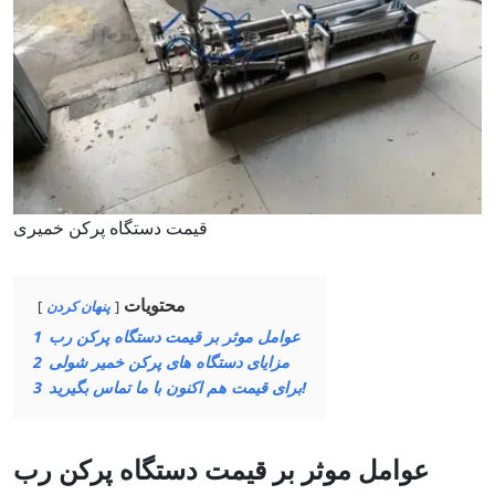
قیمت دستگاه پرکن خمیری
محتویات
پنهان کردن
عوامل موثر بر قیمت دستگاه پرکن رب
1
مزایای دستگاه های پرکن خمیر شولی
2
برای قیمت هم اکنون با ما تماس بگیرید!
3
عوامل موثر بر قیمت دستگاه پرکن رب