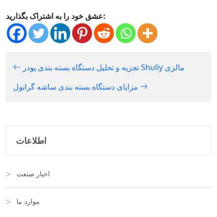
عشق خود را به اشتراک بگذارید:
تجزیه و تحلیل دستگاه بسته بندی پودر Shuliy مالزی
مزایای دستگاه بسته بندی ساشه گرانول
اطلاعات
اخبار صنعت
موارد ما