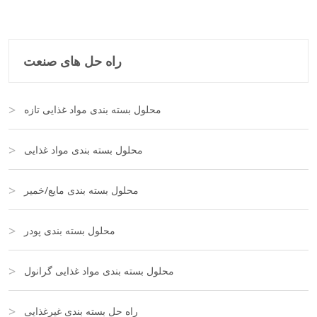
راه حل های صنعت
محلول بسته بندی مواد غذایی تازه
محلول بسته بندی مواد غذایی
محلول بسته بندی مایع/خمیر
محلول بسته بندی پودر
محلول بسته بندی مواد غذایی گرانول
راه حل بسته بندی غیرغذایی