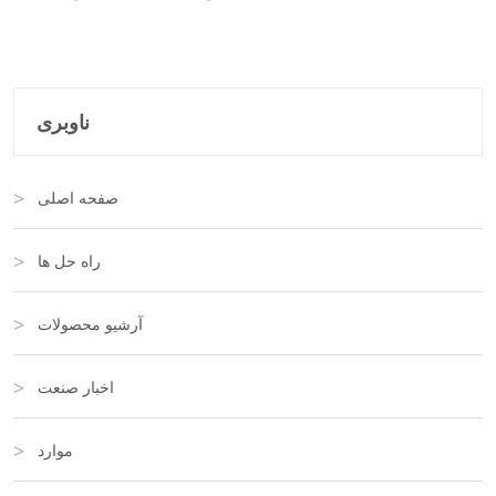
ناوبری
صفحه اصلی
راه حل ها
آرشیو محصولات
اخبار صنعت
موارد