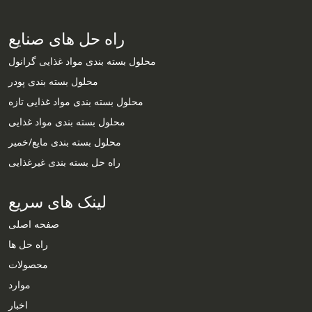
راه حل های صنایع
محلول بسته بندی مواد غذایی گرانول
محلول بسته بندی پودر
محلول بسته بندی مواد غذایی تازه
محلول بسته بندی مواد غذایی
محلول بسته بندی مایع/خمیر
راه حل بسته بندی غیرغذایی
لینک های سریع
صفحه اصلی
راه حل ها
محصولات
موارد
Whatsapp
اخبار