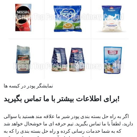
نمایشگر پودر در کیسه ها
برای اطلاعات بیشتر با ما تماس بگیرید!
اگر به راه حل بسته بندی پودر شیر ما علاقه مند هستید یا سوالی
دارید، لطفاً با ما تماس بگیرید. تیم حرفه ای ما خوشحال خواهد شد
که به شما خدمات رسانی کرده و راه حل بسته بندی را که به