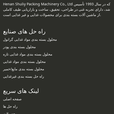
Henan Shuliy Packing Machinery Co., Ltd که در سال 1993 تأسیس
شد، دارای تجربه غنی در طراحی، تحقیق، ساخت و بازاریابی طیف کاملی
از ماشین آلات بسته بندی برای محصولات غذایی و غیر غذایی است.
راه حل های صنایع
محلول بسته بندی مواد غذایی گرانول
محلول بسته بندی پودر
محلول بسته بندی مواد غذایی تازه
محلول بسته بندی مواد غذایی
محلول بسته بندی مایع/خمیر
راه حل بسته بندی غیرغذایی
لینک های سریع
صفحه اصلی
راه حل ها
محصولات