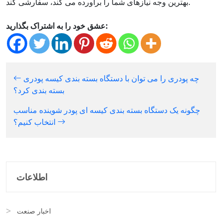
بهترین وجه نیازهای شما را برآورده می کند، سفارشی کند.
عشق خود را به اشتراک بگذارید:
چه پودری را می توان با دستگاه بسته بندی کیسه پودری
بسته بندی کرد؟
چگونه یک دستگاه بسته بندی کیسه ای پودر شوینده مناسب
انتخاب کنیم؟
اطلاعات
اخبار صنعت