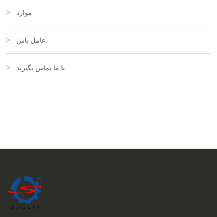
موارد
عامل باش
با ما تماس بگیرید