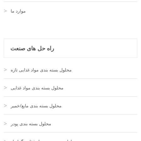
موارد ما
راه حل های صنعت
محلول بسته بندی مواد غذایی تازه
محلول بسته بندی مواد غذایی
محلول بسته بندی مایع/خمیر
محلول بسته بندی پودر