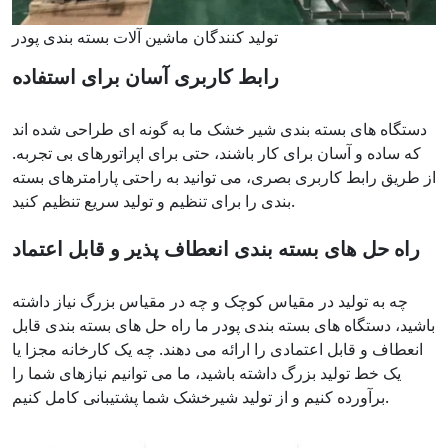
تولید کنندگان ماشین آلات بسته بندی پودر
رابط کاربری آسان برای استفاده
دستگاه های بسته بندی شیر خشک ما به گونه ای طراحی شده اند
که ساده و آسان برای کار باشند، حتی برای اپراتورهای بی تجربه.
از طریق رابط کاربری بصری، می توانید به راحتی پارامترهای بسته
بندی را برای تنظیم و تولید سریع تنظیم کنید.
راه حل های بسته بندی انعطاف پذیر و قابل اعتماد
چه به تولید در مقیاس کوچک و چه در مقیاس بزرگ نیاز داشته
باشید، دستگاه های بسته بندی پودر ما راه حل های بسته بندی قابل
انعطاف و قابل اعتمادی را ارائه می دهند. چه یک کارخانه مجزا یا
یک خط تولید بزرگ داشته باشید، ما می توانیم نیازهای شما را
برآورده کنیم و از تولید شیرخشک شما پشتیبانی کامل کنیم.