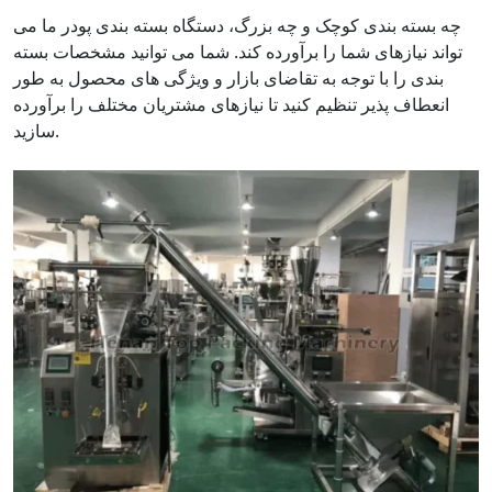
چه بسته بندی کوچک و چه بزرگ، دستگاه بسته بندی پودر ما می
تواند نیازهای شما را برآورده کند. شما می توانید مشخصات بسته
بندی را با توجه به تقاضای بازار و ویژگی های محصول به طور
انعطاف پذیر تنظیم کنید تا نیازهای مشتریان مختلف را برآورده
سازید.