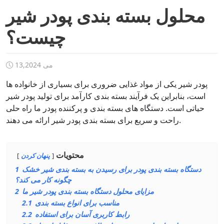
محلول بسته بندی پودر شیر
چیست؟
می 13,2024
پودر شیر یکی از مواد غذایی ضروری برای بسیاری از خانواده ها
است، بنابراین یک فرآیند بسته بندی کارآمد برای تولید پودر شیر
حیاتی است. دستگاه های بسته بندی و پرکننده پودر ما راه حلی
راحت و سریع برای بسته بندی پودر شیر ارائه می دهند.
محتویات
پنهان کردن
دستگاه بسته بندی پودر برای رسیدن به بسته بندی شیر خشک
1
چگونه کار می کند؟
مزایای محلول دستگاه بسته بندی پودر شیر ما
2
مناسب برای انواع بسته بندی
2.1
رابط کاربری آسان برای استفاده
2.2