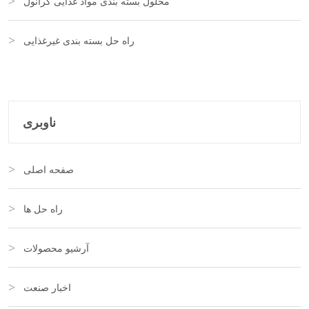
محلول بسته بندی مواد غذایی گرانول
راه حل بسته بندی غیرغذایی
ناوبری
صفحه اصلی
راه حل ها
آرشیو محصولات
اخبار صنعت