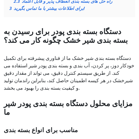
راه حل های بسته بندی انعطاف پذیر و قابل اعتماد
2.3
برای اطلاعات بیشتر با ما تماس بگیرید!
3
دستگاه بسته بندی پودر برای رسیدن به
بسته بندی شیر خشک چگونه کار می کند؟
دستگاه بسته بندی شیر خشک ما از فناوری پیشرفته برای تکمیل
خودکار دوز، پر کردن، آب بندی و بسته بندی پودر شیر استفاده می
کند. از طریق سیستم کنترل دقیق، می تواند از مقدار دقیق
شیرخشک در هر کیسه اطمینان حاصل کند، بنابراین راندمان تولید
و کیفیت بسته بندی را بهبود می بخشد.
مزایای محلول دستگاه بسته بندی پودر شیر
ما
مناسب برای انواع بسته بندی