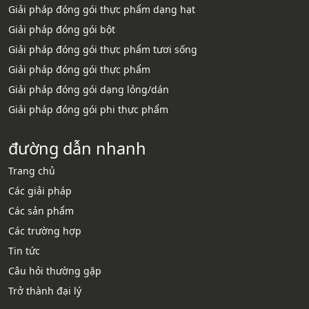
Giải pháp đóng gói thực phẩm dạng hạt
Giải pháp đóng gói bột
Giải pháp đóng gói thực phẩm tươi sống
Giải pháp đóng gói thực phẩm
Giải pháp đóng gói dạng lỏng/dán
Giải pháp đóng gói phi thực phẩm
đường dẫn nhanh
Trang chủ
Các giải pháp
Các sản phẩm
Các trường hợp
Tin tức
Câu hỏi thường gặp
Trở thành đại lý