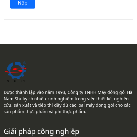
Nộp
Được thành lập vào năm 1993, Công ty TNHH Máy đóng gói Hà
Nam Shuliy có nhiều kinh nghiệm trong việc thiết kế, nghiên
cứu, sản xuất và tiếp thị đầy đủ các loại máy đóng gói cho các
sản phẩm thực phẩm và phi thực phẩm.
Giải pháp công nghiệp