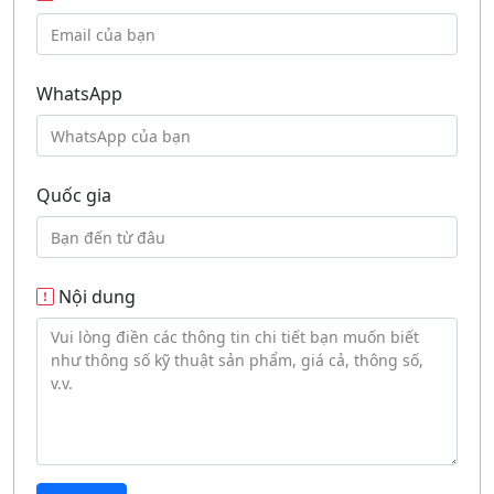
WhatsApp
Quốc gia
Nội dung