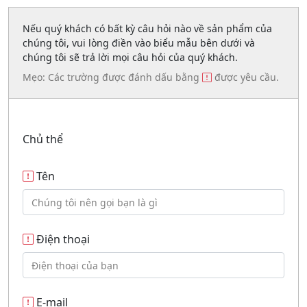
Nếu quý khách có bất kỳ câu hỏi nào về sản phẩm của
chúng tôi, vui lòng điền vào biểu mẫu bên dưới và
chúng tôi sẽ trả lời mọi câu hỏi của quý khách.
Mẹo: Các trường được đánh dấu bằng
được yêu cầu.
Chủ thể
Tên
Điện thoại
E-mail