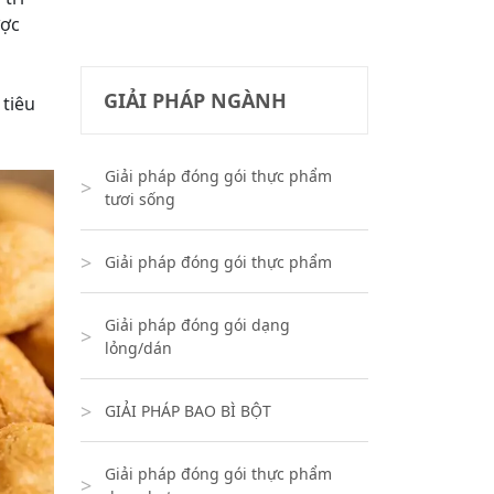
ược
GIẢI PHÁP NGÀNH
 tiêu
Giải pháp đóng gói thực phẩm
tươi sống
Giải pháp đóng gói thực phẩm
Giải pháp đóng gói dạng
lỏng/dán
GIẢI PHÁP BAO BÌ BỘT
Giải pháp đóng gói thực phẩm