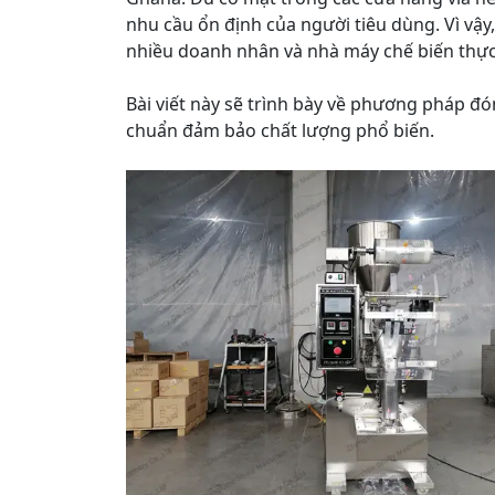
nhu cầu ổn định của người tiêu dùng. Vì vậy
nhiều doanh nhân và nhà máy chế biến thự
Bài viết này sẽ trình bày về phương pháp đóng
chuẩn đảm bảo chất lượng phổ biến.