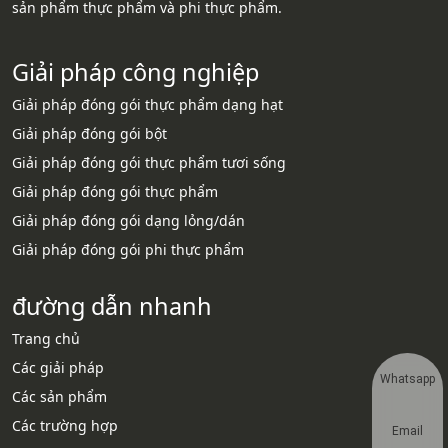
sản phẩm thực phẩm và phi thực phẩm.
Giải pháp công nghiệp
Giải pháp đóng gói thực phẩm dạng hạt
Giải pháp đóng gói bột
Giải pháp đóng gói thực phẩm tươi sống
Giải pháp đóng gói thực phẩm
Giải pháp đóng gói dạng lỏng/dán
Giải pháp đóng gói phi thực phẩm
đường dẫn nhanh
Trang chủ
Các giải pháp
Whatsapp
Các sản phẩm
Các trường hợp
Email