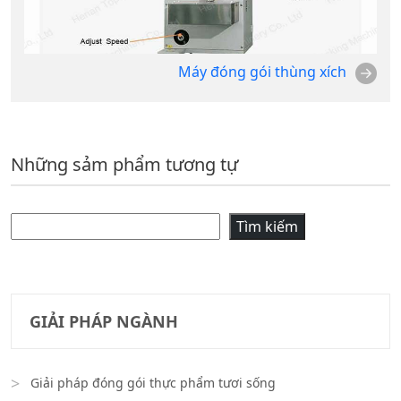
Máy đóng gói thùng xích
Những sảm phẩm tương tự
Tìm kiếm
Tìm kiếm
GIẢI PHÁP NGÀNH
Giải pháp đóng gói thực phẩm tươi sống