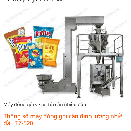
Máy đóng gói ve áo túi cân nhiều đầu
Thông số máy đóng gói cân định lượng nhiều
đầu TZ-520