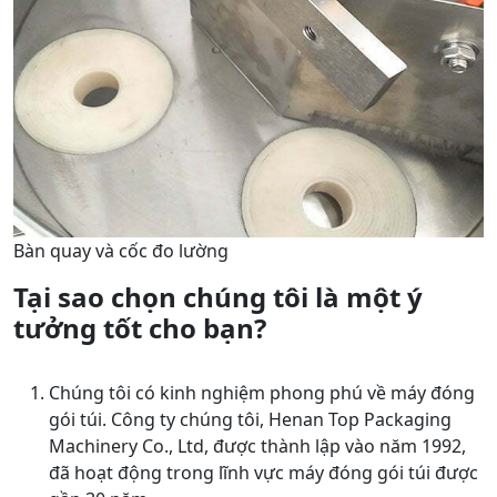
Bàn quay và cốc đo lường
Tại sao chọn chúng tôi là một ý
tưởng tốt cho bạn?
Chúng tôi có kinh nghiệm phong phú về máy đóng
gói túi. Công ty chúng tôi, Henan Top Packaging
Machinery Co., Ltd, được thành lập vào năm 1992,
đã hoạt động trong lĩnh vực máy đóng gói túi được