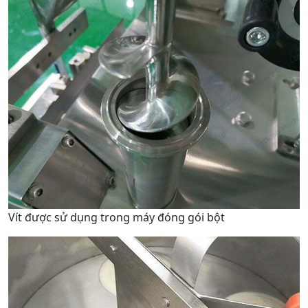
Vít được sử dụng trong máy đóng gói bột