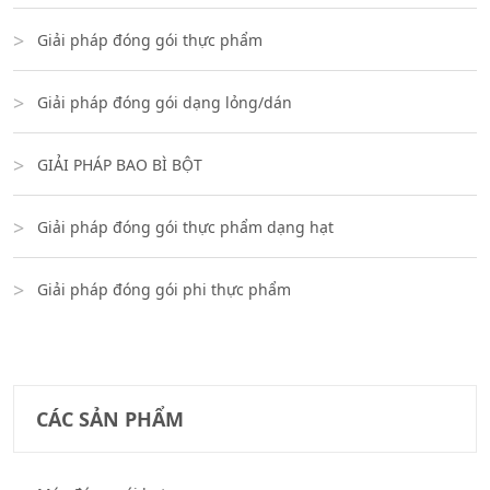
Giải pháp đóng gói thực phẩm
Giải pháp đóng gói dạng lỏng/dán
GIẢI PHÁP BAO BÌ BỘT
Giải pháp đóng gói thực phẩm dạng hạt
Giải pháp đóng gói phi thực phẩm
CÁC SẢN PHẨM