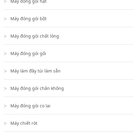
Máy đóng gói hạt
Máy đóng gói bột
Máy đóng gói chất lỏng
Máy đóng gói gối
Máy làm đầy túi làm sẵn
Máy đóng gói chân không
Máy đóng gói co lại
Máy chiết rót