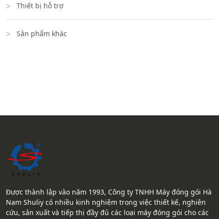
Thiết bị hỗ trợ
Sản phẩm khác
Được thành lập vào năm 1993, Công ty TNHH Máy đóng gói Hà
Nam Shuliy có nhiều kinh nghiệm trong việc thiết kế, nghiên
cứu, sản xuất và tiếp thị đầy đủ các loại máy đóng gói cho các