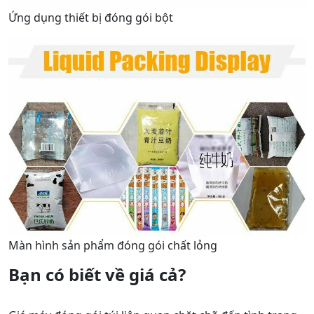
Ứng dụng thiết bị đóng gói bột
Màn hình sản phẩm đóng gói chất lỏng
Bạn có biết về giá cả?