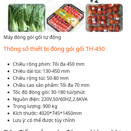
Máy đóng gói gối tự động
Thông số thiết bị đóng gói gối TH-450
Chiều rộng phim: Tối đa 450 mm
Chiều dài túi: 130-450 mm
Chiều rộng túi: 50-80 mm
Chiều cao sản phẩm: Tối đa 70 mm
Tốc độ đóng gói: 30-180 túi/phút
Nguồn điện: 220V,50/60HZ,2.6KVA
Trọng lượng: 900 kg
Kích thước: 4020*745*1450mm
Lưu ý: có thể được tùy chỉnh