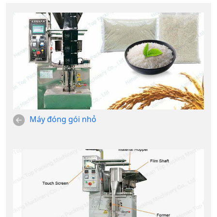
Máy đóng gói nhỏ