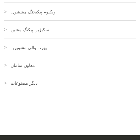
ویکیوم پیکیجنگ مشینیں۔
سکیڑیں پیکنگ مشین
بھرنے والی مشینیں۔
معاون سامان
دیگر مصنوعات