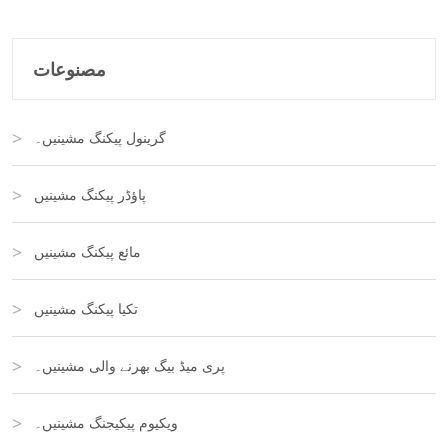
مصنوعات
گرینول پیکنگ مشینیں۔
پاؤڈر پیکنگ مشینیں
مائع پیکنگ مشینیں
تکیا پیکنگ مشینیں
پری میڈ بیگ بھرنے والی مشینیں۔
ویکیوم پیکیجنگ مشینیں۔