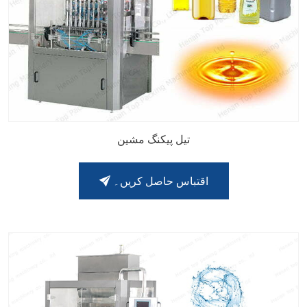
تیل پیکنگ مشین
اقتباس حاصل کریں۔