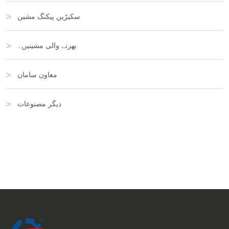
سکیڑیں پیکنگ مشین
بھرنے والی مشینیں۔
معاون سامان
دیگر مصنوعات