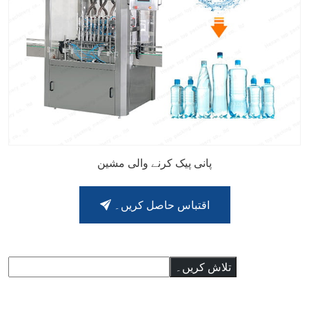
پانی پیک کرنے والی مشین
اقتباس حاصل کریں۔
تلاش
تلاش کریں۔