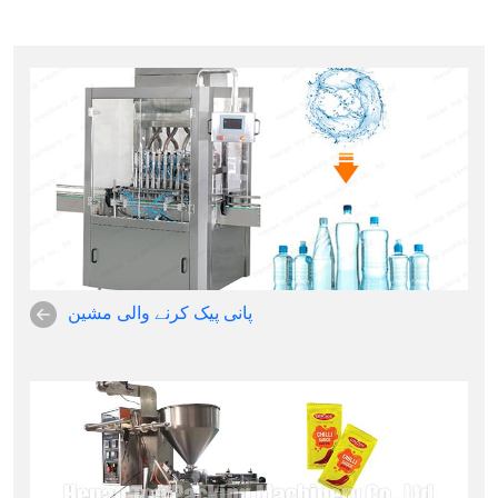
پانی پیک کرنے والی مشین