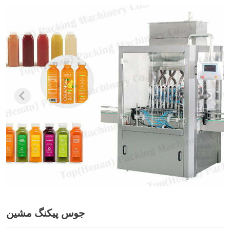
جوس پیکنگ مشین