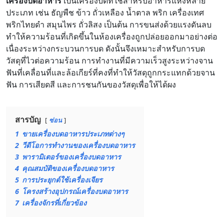
เครื่องบดอาหาร
เป็นเครื่องบดที่ใช้สำหรับอาหารแห้งหลาย
ประเภท เช่น ธัญพืช ข้าว ถั่วเหลือง น้ำตาล พริก เครื่องเทศ
พริกไทยดำ สมุนไพร ถั่วลิสง เป็นต้น การขนส่งด้วยแรงดันลบ
ทำให้ความร้อนที่เกิดขึ้นในห้องเครื่องถูกปล่อยออกมาอย่างต่อ
เนื่องระหว่างกระบวนการบด ดังนั้นจึงเหมาะสำหรับการบด
วัสดุที่ไวต่อความร้อน การทำงานที่มีความเร็วสูงระหว่างจาน
ฟันที่เคลื่อนที่และล้อเกียร์ที่คงที่ทำให้วัสดุถูกกระแทกด้วยจาน
ฟัน การเสียดสี และการชนกันของวัสดุเพื่อให้ได้ผง
สารบัญ
ซ่อน
1
ขายเครื่องบดอาหารประเภทต่างๆ
2
วีดีโอการทำงานของเครื่องบดอาหาร
3
พารามิเตอร์ของเครื่องบดอาหาร
4
คุณสมบัติของเครื่องบดอาหาร
5
การประยุกต์ใช้เครื่องเจียร
6
โครงสร้างอุปกรณ์เครื่องบดอาหาร
7
เครื่องจักรที่เกี่ยวข้อง