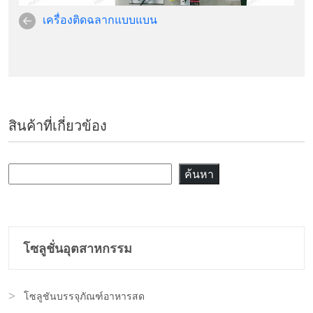
เครื่องติดฉลากแบบแบน
สินค้าที่เกี่ยวข้อง
ค้นหา
ค้นหา
โซลูชั่นอุตสาหกรรม
โซลูชันบรรจุภัณฑ์อาหารสด