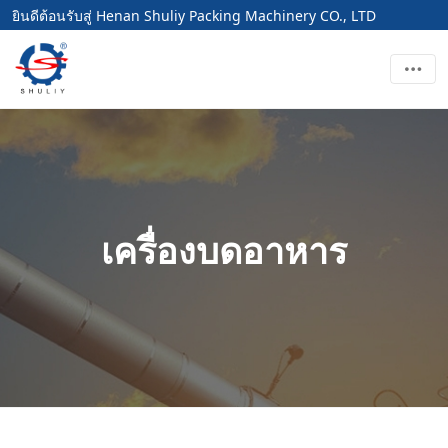
ยินดีต้อนรับสู่ Henan Shuliy Packing Machinery CO., LTD
เครื่องบดอาหาร