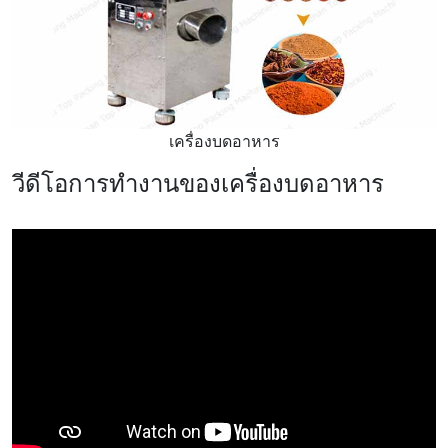
เครื่องบดอาหาร
วีดีโอการทำงานของเครื่องบดอาหาร