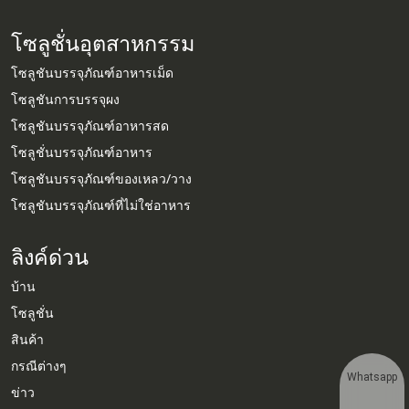
โซลูชั่นอุตสาหกรรม
โซลูชันบรรจุภัณฑ์อาหารเม็ด
โซลูชันการบรรจุผง
โซลูชันบรรจุภัณฑ์อาหารสด
โซลูชั่นบรรจุภัณฑ์อาหาร
โซลูชันบรรจุภัณฑ์ของเหลว/วาง
โซลูชันบรรจุภัณฑ์ที่ไม่ใช่อาหาร
ลิงค์ด่วน
บ้าน
โซลูชั่น
สินค้า
กรณีต่างๆ
Whatsapp
ข่าว