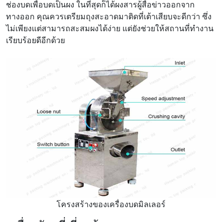
ช่องบดเพื่อบดเป็นผง ในที่สุดก็ได้ผงสารผู้สื่อข่าวออกจาก
ทางออก คุณควรเตรียมถุงสะอาดมาติดที่เต้าเสียบจะดีกว่า ซึ่ง
ไม่เพียงแต่สามารถสะสมผงได้ง่าย แต่ยังช่วยให้สถานที่ทำงาน
เรียบร้อยดีอีกด้วย
โครงสร้างของเครื่องบดมิลเลอร์