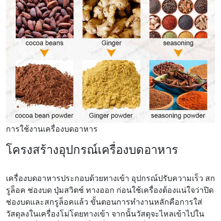
การใช้งานเครื่องบดอาหาร
โครงสร้างอุปกรณ์เครื่องบดอาหาร
เครื่องบดอาหารประกอบด้วยทางเข้า อุปกรณ์ปรับความเร็ว สก
รูล็อค ช่องบด ปุ่มสวิตช์ ทางออก ก่อนใช้เครื่องต้องแน่ใจว่าปิด
ช่องบดและสกรูล็อคแล้ว ขั้นตอนการทำงานหลักคือการใส่
วัสดุลงในเครื่องโม่โดยทางเข้า จากนั้นวัสดุจะไหลเข้าไปใน