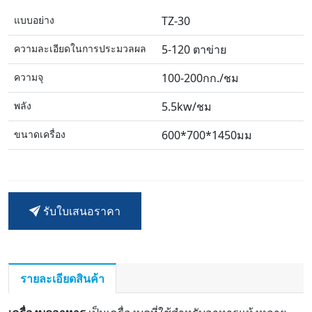
แบบอย่าง
TZ-30
ความละเอียดในการประมวลผล
5-120 ตาข่าย
ความจุ
100-200กก./ชม
พลัง
5.5kw/ชม
ขนาดเครื่อง
600*700*1450มม
รับใบเสนอราคา
รายละเอียดสินค้า