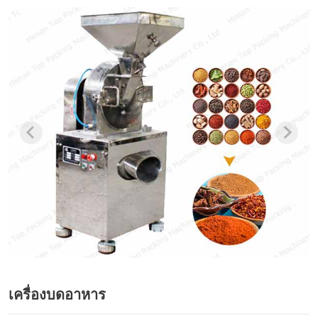
เครื่องบดอาหาร