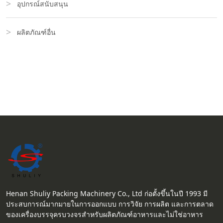
อุปกรณ์สนับสนุน
ผลิตภัณฑ์อื่น
Henan Shuliy Packing Machinery Co., Ltd ก่อตั้งขึ้นในปี 1993 มี
ประสบการณ์มากมายในการออกแบบ การวิจัย การผลิต และการตลาด
ของเครื่องบรรจุครบวงจรสำหรับผลิตภัณฑ์อาหารและไม่ใช่อาหาร