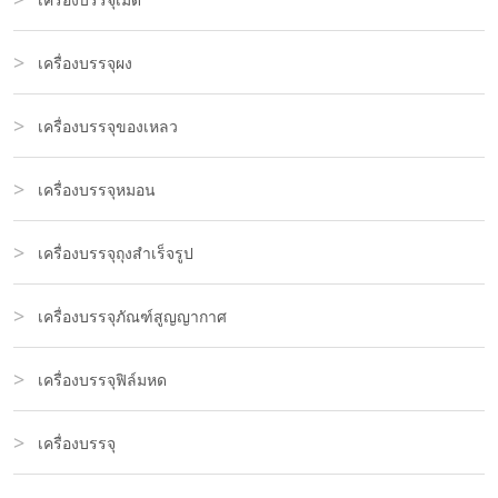
เครื่องบรรจุผง
เครื่องบรรจุของเหลว
เครื่องบรรจุหมอน
เครื่องบรรจุถุงสำเร็จรูป
เครื่องบรรจุภัณฑ์สูญญากาศ
เครื่องบรรจุฟิล์มหด
เครื่องบรรจุ