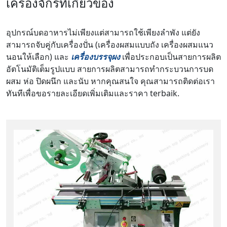
เครื่องจักรที่เกี่ยวข้อง
อุปกรณ์บดอาหารไม่เพียงแต่สามารถใช้เพียงลำพัง แต่ยัง
สามารถจับคู่กับเครื่องปั่น (เครื่องผสมแบบถัง เครื่องผสมแนว
นอนให้เลือก) และ
เครื่องบรรจุผง
เพื่อประกอบเป็นสายการผลิต
อัตโนมัติเต็มรูปแบบ สายการผลิตสามารถทำกระบวนการบด
ผสม ห่อ ปิดผนึก และนับ หากคุณสนใจ คุณสามารถติดต่อเรา
ทันทีเพื่อขอรายละเอียดเพิ่มเติมและราคา terbaik.