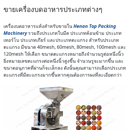
ขายเครื่องบดอาหารประเภทต่างๆ
เครื่องบดอาหารแห้งสำหรับขายใน
Henan Top Packing
Machinery
รวมถึงประเภทใบมีด ประเภทค้อนข้าม ประเภท
เทอร์โบ ประเภทเกียร์ และประเภทตะแกรง สำหรับประเภท
ตะแกรง มีขนาด 40mesh, 60mesh, 80mesh, 100mesh และ
120mesh ให้เลือก ขนาดตะแกรงหมายถึงจำนวนรูต่อหนึ่งนิ้ว
ยิ่งหมายเลขตะแกรงต่อหนึ่งนิ้วสูงขึ้น จำนวนรูจะมากขึ้น และ
ขนาดอนุภาคที่ผ่านก็จะเล็กลง ดังนั้นคุณสามารถเลือกประเภท
ตะแกรงที่มีตะแกรงมากขึ้นหากคุณต้องการผงที่ละเอียดกว่า