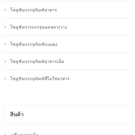
โซลูชั่นบรรจุภัณฑ์อาหาร
โซลูชันการบรรจุของเหลว/วาง
โซลูชั่นบรรจุภัณฑ์แบบผง
โซลูชันบรรจุภัณฑ์อาหารเม็ด
โซลูชันบรรจุภัณฑ์ที่ไม่ใช่อาหาร
สินค้า
เครื่องบรรจุเม็ด