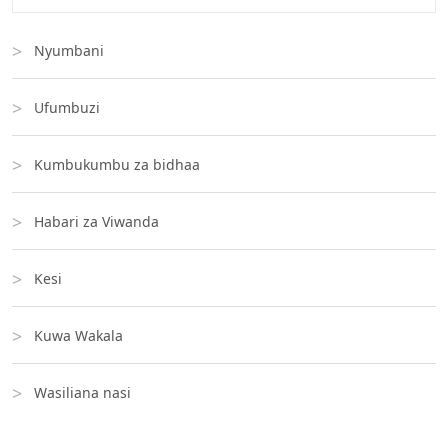
Nyumbani
Ufumbuzi
Kumbukumbu za bidhaa
Habari za Viwanda
Kesi
Kuwa Wakala
Wasiliana nasi