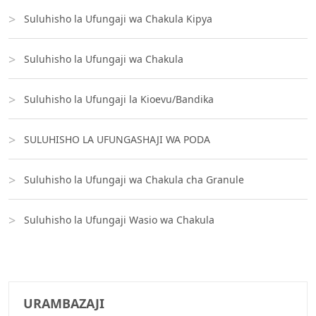
Suluhisho la Ufungaji wa Chakula Kipya
Suluhisho la Ufungaji wa Chakula
Suluhisho la Ufungaji la Kioevu/Bandika
SULUHISHO LA UFUNGASHAJI WA PODA
Suluhisho la Ufungaji wa Chakula cha Granule
Suluhisho la Ufungaji Wasio wa Chakula
URAMBAZAJI