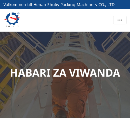
Välkommen till Henan Shuliy Packing Machinery CO., LTD
HABARI ZA VIWANDA