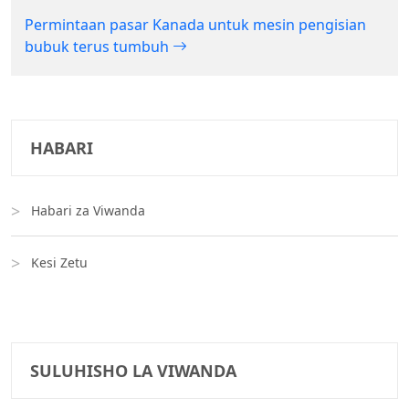
Permintaan pasar Kanada untuk mesin pengisian
bubuk terus tumbuh
HABARI
Habari za Viwanda
Kesi Zetu
SULUHISHO LA VIWANDA