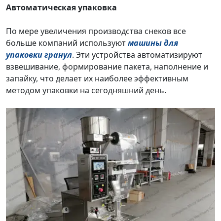
Автоматическая упаковка
По мере увеличения производства снеков все
больше компаний используют
машины для
упаковки гранул
. Эти устройства автоматизируют
взвешивание, формирование пакета, наполнение и
запайку, что делает их наиболее эффективным
методом упаковки на сегодняшний день.