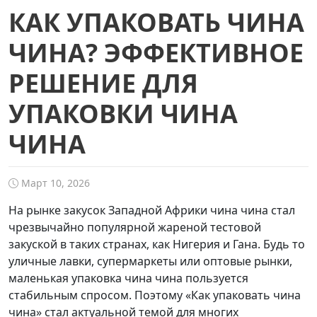
КАК УПАКОВАТЬ ЧИНА
ЧИНА? ЭФФЕКТИВНОЕ
РЕШЕНИЕ ДЛЯ
УПАКОВКИ ЧИНА
ЧИНА
Март 10, 2026
На рынке закусок Западной Африки чина чина стал
чрезвычайно популярной жареной тестовой
закуской в таких странах, как Нигерия и Гана. Будь то
уличные лавки, супермаркеты или оптовые рынки,
маленькая упаковка чина чина пользуется
стабильным спросом. Поэтому «Как упаковать чина
чина» стал актуальной темой для многих