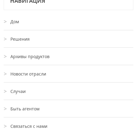
НАВИГАЦИЯ
Дом
Решения
Архивы продуктов
Новости отрасли
Случаи
Быть агентом
Связаться с нами