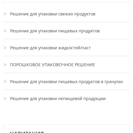
Решение для упаковки свежих продуктов
Решение для упаковки пищевых продуктов
Решение для упаковки жидкостей/паст
ПОРОШКОВОЕ УПАКОВОЧНОЕ РЕШЕНИЕ
Решение для упаковки пищевых продуктов в гранулах
Решение для упаковки непищевой продукции