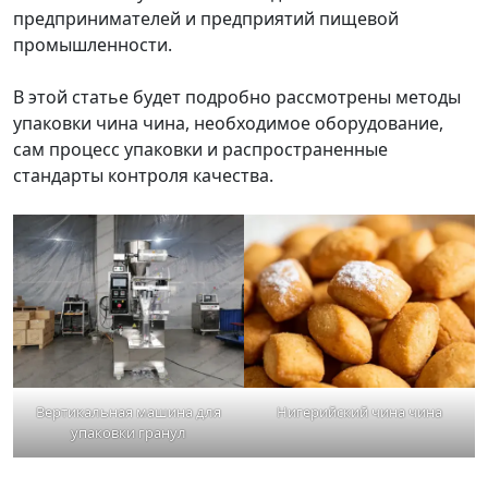
предпринимателей и предприятий пищевой
промышленности.
В этой статье будет подробно рассмотрены методы
упаковки чина чина, необходимое оборудование,
сам процесс упаковки и распространенные
стандарты контроля качества.
Вертикальная машина для
Нигерийский чина чина
упаковки гранул