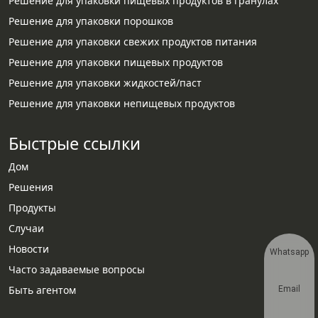
Решение для упаковки пищевых продуктов в гранулах
Решение для упаковки порошков
Решение для упаковки свежих продуктов питания
Решение для упаковки пищевых продуктов
Решение для упаковки жидкостей/паст
Решение для упаковки непищевых продуктов
Быстрые ссылки
Дом
Решения
Продукты
Случаи
Новости
Whatsapp
Часто задаваемые вопросы
Быть агентом
Email