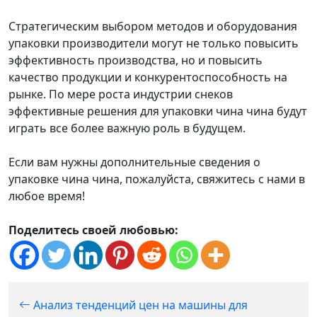
Стратегическим выбором методов и оборудования
упаковки производители могут не только повысить
эффективность производства, но и повысить
качество продукции и конкурентоспособность на
рынке. По мере роста индустрии снеков
эффективные решения для упаковки чина чина будут
играть все более важную роль в будущем.
Если вам нужны дополнительные сведения о
упаковке чина чина, пожалуйста, свяжитесь с нами в
любое время!
Поделитесь своей любовью:
Анализ тенденций цен на машины для