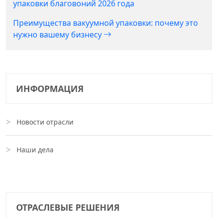
упаковки благовоний 2026 года
Преимущества вакуумной упаковки: почему это
нужно вашему бизнесу
ИНФОРМАЦИЯ
Новости отрасли
Наши дела
ОТРАСЛЕВЫЕ РЕШЕНИЯ