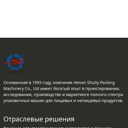
Основанная в 1993 году, компания Henan Shuliy Packing
Machinery Co., Ltd имеет богатый опыт в проектировании,
исследовании, производстве и маркетинге полного спектра
упаковочных машин для пищевых и непищевых продуктов.
Отраслевые решения