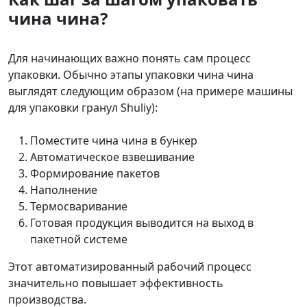
чина чина?
Для начинающих важно понять сам процесс
упаковки. Обычно этапы упаковки чина чина
выглядят следующим образом (на примере машины
для упаковки гранул Shuliy):
Поместите чина чина в бункер
Автоматическое взвешивание
Формирование пакетов
Наполнение
Термосваривание
Готовая продукция выводится на выход в
пакетной системе
Этот автоматизированный рабочий процесс
значительно повышает эффективность
производства.