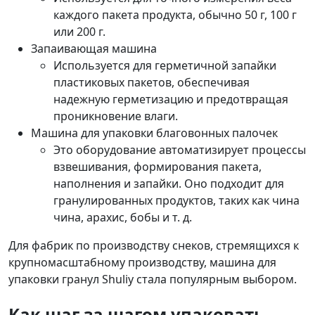
каждого пакета продукта, обычно 50 г, 100 г
или 200 г.
Запаивающая машина
Используется для герметичной запайки
пластиковых пакетов, обеспечивая
надежную герметизацию и предотвращая
проникновение влаги.
Машина для упаковки благовонных палочек
Это оборудование автоматизирует процессы
взвешивания, формирования пакета,
наполнения и запайки. Оно подходит для
гранулированных продуктов, таких как чина
чина, арахис, бобы и т. д.
Для фабрик по производству снеков, стремящихся к
крупномасштабному производству, машина для
упаковки гранул Shuliy стала популярным выбором.
Как шаг за шагом упаковать