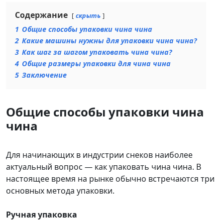
Содержание
скрыть
1
Общие способы упаковки чина чина
2
Какие машины нужны для упаковки чина чина?
3
Как шаг за шагом упаковать чина чина?
4
Общие размеры упаковки для чина чина
5
Заключение
Общие способы упаковки чина
чина
Для начинающих в индустрии снеков наиболее
актуальный вопрос — как упаковать чина чина. В
настоящее время на рынке обычно встречаются три
основных метода упаковки.
Ручная упаковка