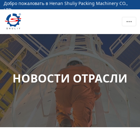
Добро пожаловать в Henan Shuliy Packing Machinery CO.,
LTD
НОВОСТИ ОТРАСЛИ