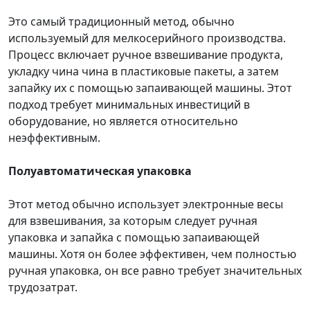
Это самый традиционный метод, обычно
используемый для мелкосерийного производства.
Процесс включает ручное взвешивание продукта,
укладку чина чина в пластиковые пакеты, а затем
запайку их с помощью запаивающей машины. Этот
подход требует минимальных инвестиций в
оборудование, но является относительно
неэффективным.
Полуавтоматическая упаковка
Этот метод обычно использует электронные весы
для взвешивания, за которым следует ручная
упаковка и запайка с помощью запаивающей
машины. Хотя он более эффективен, чем полностью
ручная упаковка, он все равно требует значительных
трудозатрат.