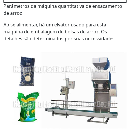
Parâmetros da máquina quantitativa de ensacamento
de arroz
Ao se alimentar, há um elvator usado para esta
máquina de embalagem de bolsas de arroz. Os
detalhes são determinados por suas necessidades.