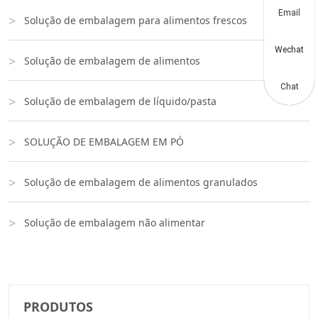
Email
Solução de embalagem para alimentos frescos
Wechat
Solução de embalagem de alimentos
Chat
Solução de embalagem de líquido/pasta
SOLUÇÃO DE EMBALAGEM EM PÓ
Solução de embalagem de alimentos granulados
Solução de embalagem não alimentar
PRODUTOS