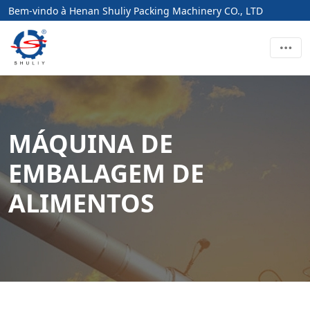
Bem-vindo à Henan Shuliy Packing Machinery CO., LTD
MÁQUINA DE
EMBALAGEM DE
ALIMENTOS