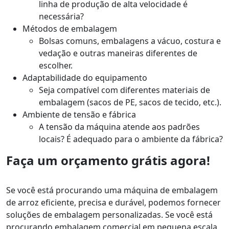
linha de produção de alta velocidade é
necessária?
Métodos de embalagem
Bolsas comuns, embalagens a vácuo, costura e
vedação e outras maneiras diferentes de
escolher.
Adaptabilidade do equipamento
Seja compatível com diferentes materiais de
embalagem (sacos de PE, sacos de tecido, etc.).
Ambiente de tensão e fábrica
A tensão da máquina atende aos padrões
locais? É adequado para o ambiente da fábrica?
Faça um orçamento grátis agora!
Se você está procurando uma máquina de embalagem
de arroz eficiente, precisa e durável, podemos fornecer
soluções de embalagem personalizadas. Se você está
procurando embalagem comercial em pequena escala