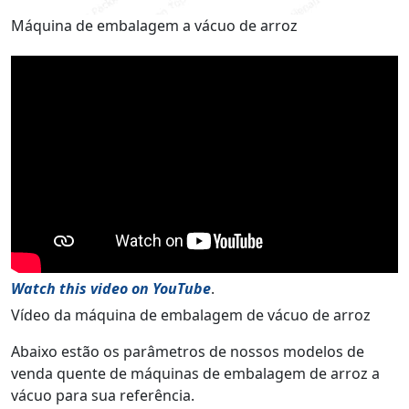
Máquina de embalagem a vácuo de arroz
Watch this video on YouTube
.
Vídeo da máquina de embalagem de vácuo de arroz
Abaixo estão os parâmetros de nossos modelos de
venda quente de máquinas de embalagem de arroz a
vácuo para sua referência.