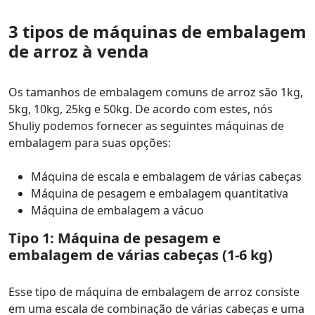
3 tipos de máquinas de embalagem
de arroz à venda
Os tamanhos de embalagem comuns de arroz são 1kg,
5kg, 10kg, 25kg e 50kg. De acordo com estes, nós
Shuliy podemos fornecer as seguintes máquinas de
embalagem para suas opções:
Máquina de escala e embalagem de várias cabeças
Máquina de pesagem e embalagem quantitativa
Máquina de embalagem a vácuo
Tipo 1: Máquina de pesagem e
embalagem de várias cabeças (1-6 kg)
Esse tipo de máquina de embalagem de arroz consiste
em uma escala de combinação de várias cabeças e uma