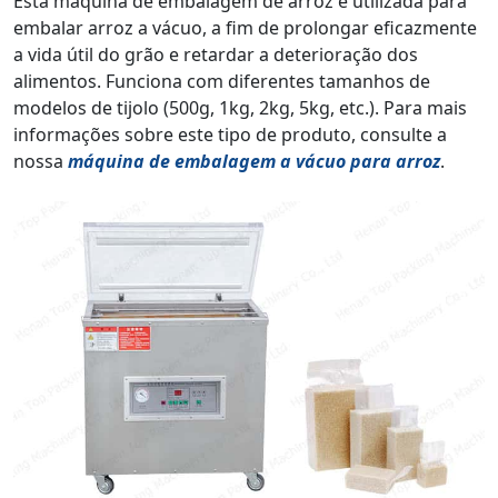
Esta máquina de embalagem de arroz é utilizada para
embalar arroz a vácuo, a fim de prolongar eficazmente
a vida útil do grão e retardar a deterioração dos
alimentos. Funciona com diferentes tamanhos de
modelos de tijolo (500g, 1kg, 2kg, 5kg, etc.). Para mais
informações sobre este tipo de produto, consulte a
nossa
máquina de embalagem a vácuo para arroz
.