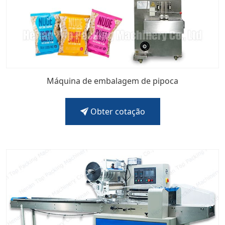
Máquina de embalagem de pipoca
Obter cotação