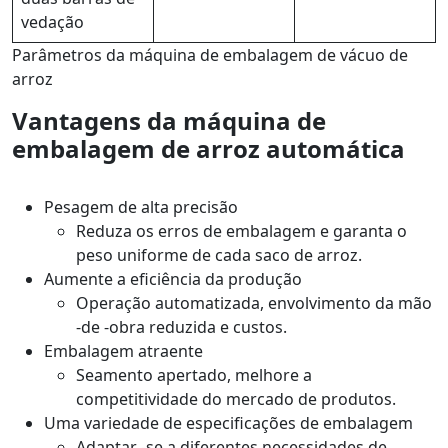
vedação
Parâmetros da máquina de embalagem de vácuo de
arroz
Vantagens da máquina de
embalagem de arroz automática
Pesagem de alta precisão
Reduza os erros de embalagem e garanta o
peso uniforme de cada saco de arroz.
Aumente a eficiência da produção
Operação automatizada, envolvimento da mão
-de -obra reduzida e custos.
Embalagem atraente
Seamento apertado, melhore a
competitividade do mercado de produtos.
Uma variedade de especificações de embalagem
Adaptar -se a diferentes necessidades de