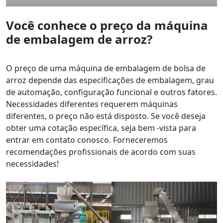
Você conhece o preço da máquina
de embalagem de arroz?
O preço de uma máquina de embalagem de bolsa de
arroz depende das especificações de embalagem, grau
de automação, configuração funcional e outros fatores.
Necessidades diferentes requerem máquinas
diferentes, o preço não está disposto. Se você deseja
obter uma cotação específica, seja bem -vista para
entrar em contato conosco. Forneceremos
recomendações profissionais de acordo com suas
necessidades!