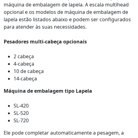
máquina de embalagem de lapela. A escala multihead
opcional e os modelos de máquina de embalagem de
lapela estão listados abaixo e podem ser configurados
para atender às suas necessidades.
Pesadores multi-cabeça opcionais
2 cabeça
4-cabeça
10 de cabeça
14-cabeça
Máquina de embalagem tipo Lapela
SL-420
SL-520
SL-720
Ele pode completar automaticamente a pesagem, a