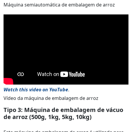
Máquina semiautomática de embalagem de arroz
Watch this video on YouTube
.
Vídeo da máquina de embalagem de arroz
Tipo 3: Máquina de embalagem de vácuo
de arroz (500g, 1kg, 5kg, 10kg)