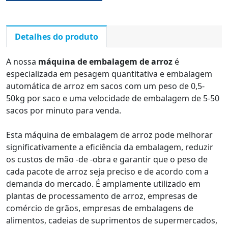
Detalhes do produto
A nossa
máquina de embalagem de arroz
é
especializada em pesagem quantitativa e embalagem
automática de arroz em sacos com um peso de 0,5-
50kg por saco e uma velocidade de embalagem de 5-50
sacos por minuto para venda.
Esta máquina de embalagem de arroz pode melhorar
significativamente a eficiência da embalagem, reduzir
os custos de mão -de -obra e garantir que o peso de
cada pacote de arroz seja preciso e de acordo com a
demanda do mercado. É amplamente utilizado em
plantas de processamento de arroz, empresas de
comércio de grãos, empresas de embalagens de
alimentos, cadeias de suprimentos de supermercados,