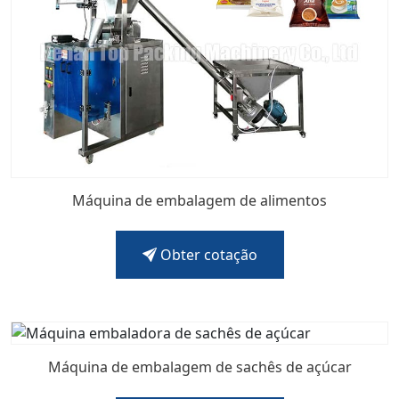
Máquina de embalagem de alimentos
Obter cotação
Máquina de embalagem de sachês de açúcar