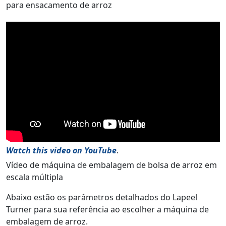
para ensacamento de arroz
Watch this video on YouTube
.
Vídeo de máquina de embalagem de bolsa de arroz em
escala múltipla
Abaixo estão os parâmetros detalhados do Lapeel
Turner para sua referência ao escolher a máquina de
embalagem de arroz.