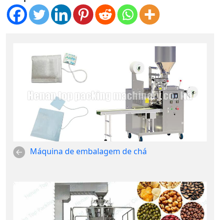
Máquina de embalagem de chá