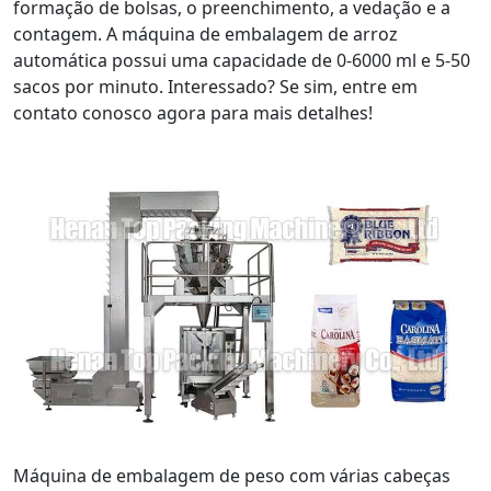
formação de bolsas, o preenchimento, a vedação e a
contagem. A máquina de embalagem de arroz
automática possui uma capacidade de 0-6000 ml e 5-50
sacos por minuto. Interessado? Se sim, entre em
contato conosco agora para mais detalhes!
Máquina de embalagem de peso com várias cabeças