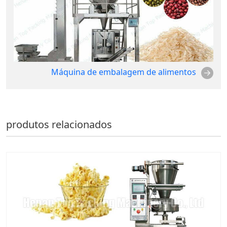
Máquina de embalagem de alimentos
produtos relacionados