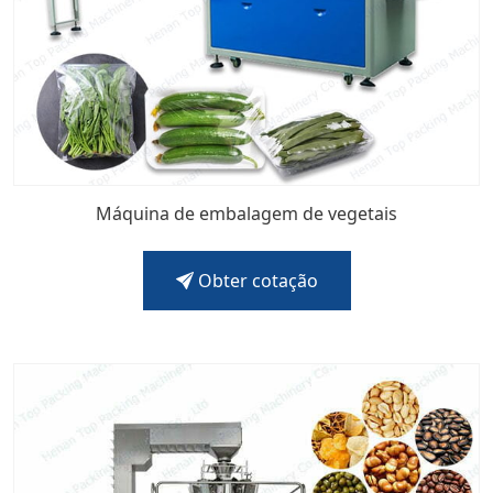
Máquina de embalagem de vegetais
Obter cotação