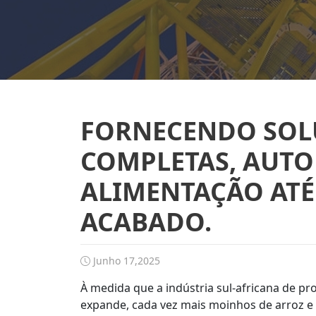
FORNECENDO SOL
COMPLETAS, AUTO
ALIMENTAÇÃO ATÉ
ACABADO.
Junho 17,2025
À medida que a indústria sul-africana de 
expande, cada vez mais moinhos de arroz e