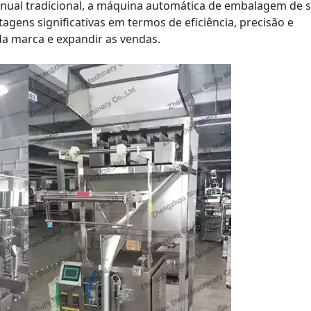
al tradicional, a máquina automática de embalagem de 
agens significativas em termos de eficiência, precisão e
a marca e expandir as vendas.