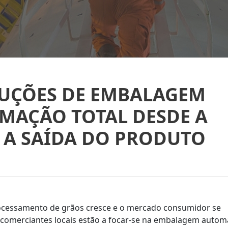
UÇÕES DE EMBALAGEM
MAÇÃO TOTAL DESDE A
 A SAÍDA DO PRODUTO
processamento de grãos cresce e o mercado consumidor se
 comerciantes locais estão a focar-se na embalagem autom