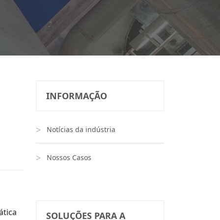
INFORMAÇÃO
Notícias da indústria
Nossos Casos
ática
SOLUÇÕES PARA A