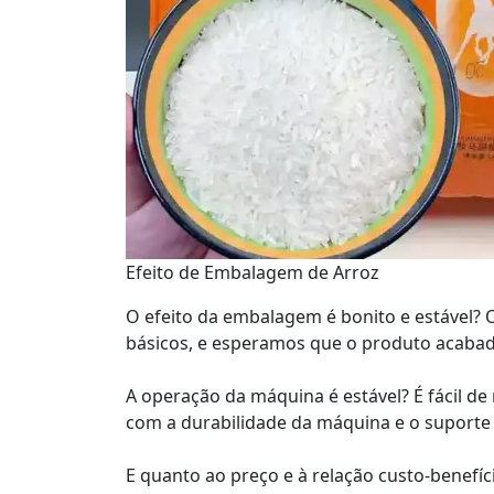
Efeito de Embalagem de Arroz
O efeito da embalagem é bonito e estável? O
básicos, e esperamos que o produto acabado 
A operação da máquina é estável? É fácil de
com a durabilidade da máquina e o suporte
E quanto ao preço e à relação custo-benefíc