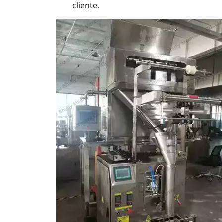
cliente.