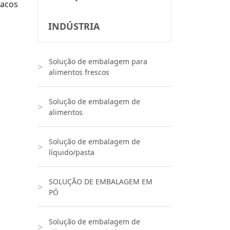
sacos
INDÚSTRIA
Solução de embalagem para
alimentos frescos
Solução de embalagem de
alimentos
Solução de embalagem de
líquido/pasta
SOLUÇÃO DE EMBALAGEM EM
PÓ
Solução de embalagem de