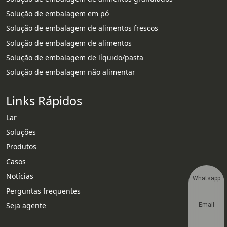
Solução de embalagem em pó
Solução de embalagem de alimentos frescos
Solução de embalagem de alimentos
Solução de embalagem de líquido/pasta
Solução de embalagem não alimentar
Links Rápidos
Lar
Soluções
Produtos
Casos
Notícias
Whatsapp
Perguntas frequentes
Seja agente
Email