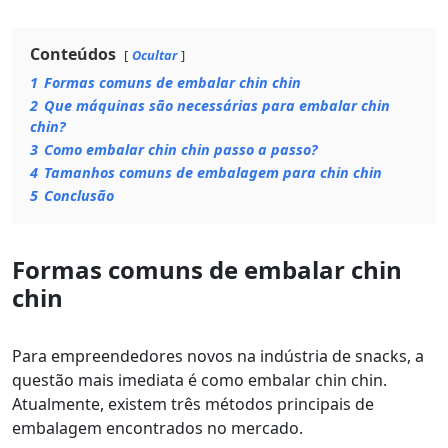
Conteúdos
Ocultar
1
Formas comuns de embalar chin chin
2
Que máquinas são necessárias para embalar chin
chin?
3
Como embalar chin chin passo a passo?
4
Tamanhos comuns de embalagem para chin chin
5
Conclusão
Formas comuns de embalar chin
chin
Para empreendedores novos na indústria de snacks, a
questão mais imediata é como embalar chin chin.
Atualmente, existem três métodos principais de
embalagem encontrados no mercado.