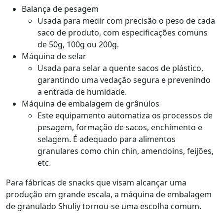
Balança de pesagem
Usada para medir com precisão o peso de cada
saco de produto, com especificações comuns
de 50g, 100g ou 200g.
Máquina de selar
Usada para selar a quente sacos de plástico,
garantindo uma vedação segura e prevenindo
a entrada de humidade.
Máquina de embalagem de grânulos
Este equipamento automatiza os processos de
pesagem, formação de sacos, enchimento e
selagem. É adequado para alimentos
granulares como chin chin, amendoins, feijões,
etc.
Para fábricas de snacks que visam alcançar uma
produção em grande escala, a máquina de embalagem
de granulado Shuliy tornou-se uma escolha comum.