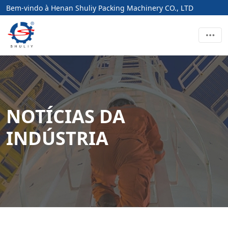
Bem-vindo à Henan Shuliy Packing Machinery CO., LTD
NOTÍCIAS DA
INDÚSTRIA