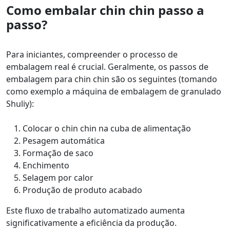
Como embalar chin chin passo a
passo?
Para iniciantes, compreender o processo de
embalagem real é crucial. Geralmente, os passos de
embalagem para chin chin são os seguintes (tomando
como exemplo a máquina de embalagem de granulado
Shuliy):
Colocar o chin chin na cuba de alimentação
Pesagem automática
Formação de saco
Enchimento
Selagem por calor
Produção de produto acabado
Este fluxo de trabalho automatizado aumenta
significativamente a eficiência da produção.