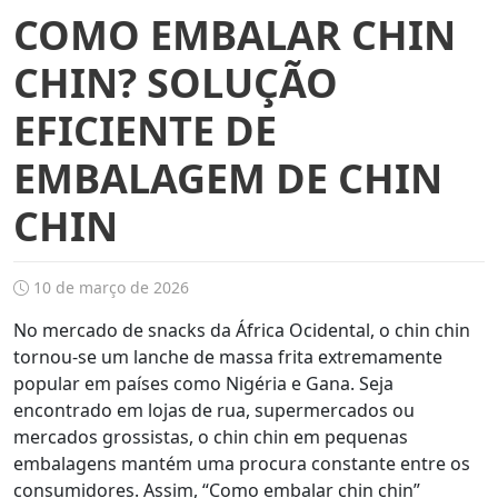
COMO EMBALAR CHIN
CHIN? SOLUÇÃO
EFICIENTE DE
EMBALAGEM DE CHIN
CHIN
10 de março de 2026
No mercado de snacks da África Ocidental, o chin chin
tornou-se um lanche de massa frita extremamente
popular em países como Nigéria e Gana. Seja
encontrado em lojas de rua, supermercados ou
mercados grossistas, o chin chin em pequenas
embalagens mantém uma procura constante entre os
consumidores. Assim, “Como embalar chin chin”