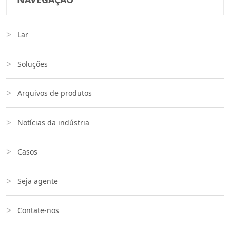
Lar
Soluções
Arquivos de produtos
Notícias da indústria
Casos
Seja agente
Contate-nos