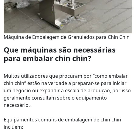
Máquina de Embalagem de Granulados para Chin Chin
Que máquinas são necessárias
para embalar chin chin?
Muitos utilizadores que procuram por “como embalar
chin chin” estão na verdade a preparar-se para iniciar
um negócio ou expandir a escala de produção, por isso
geralmente consultam sobre o equipamento
necessário.
Equipamentos comuns de embalagem de chin chin
incluem: