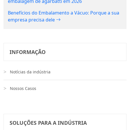
embalagem de agarbatti em 2026
Benefícios do Embalamento a Vácuo: Porque a sua
empresa precisa dele
INFORMAÇÃO
Notícias da indústria
Nossos Casos
SOLUÇÕES PARA A INDÚSTRIA