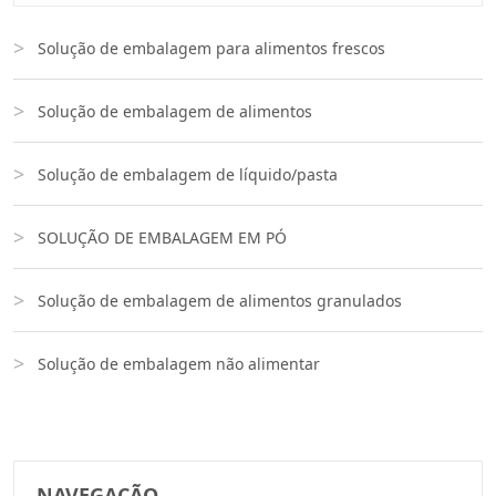
Solução de embalagem para alimentos frescos
Solução de embalagem de alimentos
Solução de embalagem de líquido/pasta
SOLUÇÃO DE EMBALAGEM EM PÓ
Solução de embalagem de alimentos granulados
Solução de embalagem não alimentar
NAVEGAÇÃO