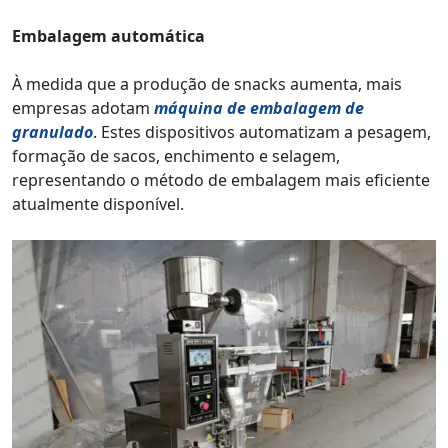
Embalagem automática
À medida que a produção de snacks aumenta, mais
empresas adotam
máquina de embalagem de
granulado
. Estes dispositivos automatizam a pesagem,
formação de sacos, enchimento e selagem,
representando o método de embalagem mais eficiente
atualmente disponível.