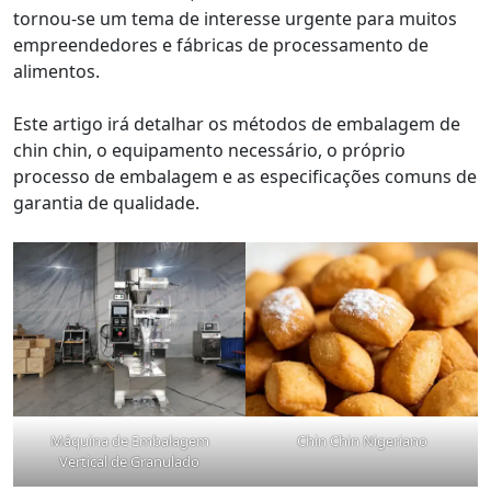
tornou-se um tema de interesse urgente para muitos
empreendedores e fábricas de processamento de
alimentos.
Este artigo irá detalhar os métodos de embalagem de
chin chin, o equipamento necessário, o próprio
processo de embalagem e as especificações comuns de
garantia de qualidade.
Máquina de Embalagem
Chin Chin Nigeriano
Vertical de Granulado