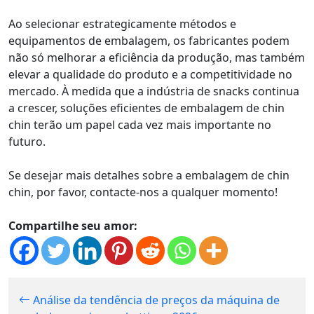
Ao selecionar estrategicamente métodos e
equipamentos de embalagem, os fabricantes podem
não só melhorar a eficiência da produção, mas também
elevar a qualidade do produto e a competitividade no
mercado. À medida que a indústria de snacks continua
a crescer, soluções eficientes de embalagem de chin
chin terão um papel cada vez mais importante no
futuro.
Se desejar mais detalhes sobre a embalagem de chin
chin, por favor, contacte-nos a qualquer momento!
Compartilhe seu amor:
Análise da tendência de preços da máquina de