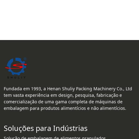
Fundada em 1993, a Henan Shuliy Packing Machinery Co., Ltd
tem vasta experiência em design, pesquisa, fabricação e
comercialização de uma gama completa de máquinas de
embalagem para produtos alimentícios e não alimentícios.
Soluções para Indústrias
Solução de embalagem de alimentos granulados