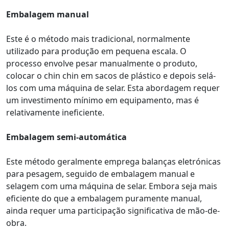
Embalagem manual
Este é o método mais tradicional, normalmente
utilizado para produção em pequena escala. O
processo envolve pesar manualmente o produto,
colocar o chin chin em sacos de plástico e depois selá-
los com uma máquina de selar. Esta abordagem requer
um investimento mínimo em equipamento, mas é
relativamente ineficiente.
Embalagem semi-automática
Este método geralmente emprega balanças eletrónicas
para pesagem, seguido de embalagem manual e
selagem com uma máquina de selar. Embora seja mais
eficiente do que a embalagem puramente manual,
ainda requer uma participação significativa de mão-de-
obra.