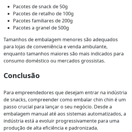
Pacotes de snack de 50g
Pacotes de retalho de 100g
Pacotes familiares de 200g
Pacotes a granel de 500g
Tamanhos de embalagem menores são adequados
para lojas de conveniência e venda ambulante,
enquanto tamanhos maiores são mais indicados para
consumo doméstico ou mercados grossistas.
Conclusão
Para empreendedores que desejam entrar na indústria
de snacks, compreender como embalar chin chin é um
passo crucial para lançar o seu negócio. Desde a
embalagem manual até aos sistemas automatizados, a
indústria está a evoluir progressivamente para uma
produção de alta eficiência e padronizada.