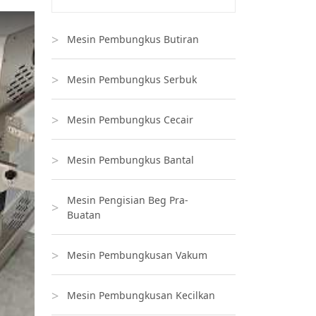
Mesin Pembungkus Butiran
Mesin Pembungkus Serbuk
Mesin Pembungkus Cecair
Mesin Pembungkus Bantal
Mesin Pengisian Beg Pra-
Buatan
Mesin Pembungkusan Vakum
Mesin Pembungkusan Kecilkan