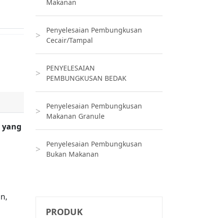
Makanan
Penyelesaian Pembungkusan
Cecair/Tampal
PENYELESAIAN
PEMBUNGKUSAN BEDAK
Penyelesaian Pembungkusan
Makanan Granule
n yang
Penyelesaian Pembungkusan
Bukan Makanan
n,
PRODUK