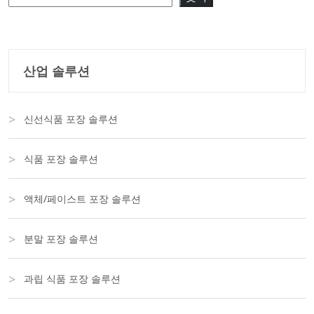
산업 솔루션
신선식품 포장 솔루션
식품 포장 솔루션
액체/페이스트 포장 솔루션
분말 포장 솔루션
과립 식품 포장 솔루션