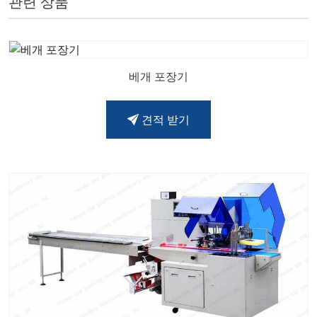
관련 상품
베개 포장기
견적 받기