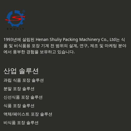
1993년에 설립된 Henan Shuliy Packing Machinery Co., Ltd는 식
품 및 비식품용 포장 기계 전 범위의 설계, 연구, 제조 및 마케팅 분야
에서 풍부한 경험을 보유하고 있습니다.
산업 솔루션
과립 식품 포장 솔루션
분말 포장 솔루션
신선식품 포장 솔루션
식품 포장 솔루션
액체/페이스트 포장 솔루션
비식품 포장 솔루션