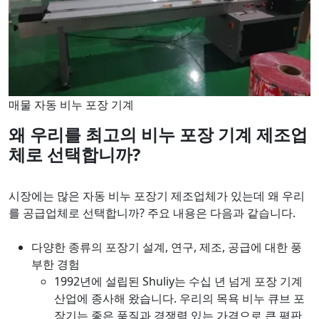
매물 자동 비누 포장 기계
왜 우리를 최고의 비누 포장 기계 제조업
체로 선택합니까?
시장에는 많은 자동 비누 포장기 제조업체가 있는데 왜 우리
를 공급업체로 선택합니까? 주요 내용은 다음과 같습니다.
다양한 종류의 포장기 설계, 연구, 제조, 공급에 대한 풍
부한 경험
1992년에 설립된 Shuliy는 수십 년 넘게 포장 기계
산업에 종사해 왔습니다. 우리의 목욕 비누 큐브 포
장기는 좋은 품질과 경쟁력 있는 가격으로 큰 평판