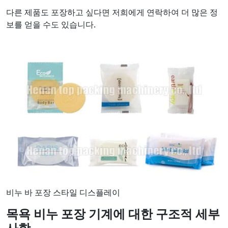
다른 제품도 포장하고 싶다면 저희에게 연락하여 더 많은 정
보를 얻을 수도 있습니다.
비누 바 포장 스타일 디스플레이
목욕 비누 포장 기계에 대한 구조적 세부
사항