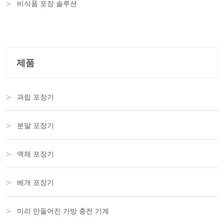
비식품 포장 솔루션
제품
과립 포장기
분말 포장기
액체 포장기
베개 포장기
미리 만들어진 가방 충전 기계