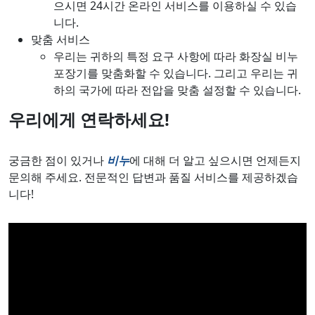
으시면 24시간 온라인 서비스를 이용하실 수 있습
니다.
맞춤 서비스
우리는 귀하의 특정 요구 사항에 따라 화장실 비누
포장기를 맞춤화할 수 있습니다. 그리고 우리는 귀
하의 국가에 따라 전압을 맞춤 설정할 수 있습니다.
우리에게 연락하세요!
궁금한 점이 있거나
비누
에 대해 더 알고 싶으시면 언제든지
문의해 주세요. 전문적인 답변과 품질 서비스를 제공하겠습
니다!