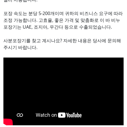
포장 속도는 분당 5-200개이며 귀하의 비즈니스 요구에 따라
조정 가능합니다. 고효율, 좋은 가격 및 맞춤화로 이 바 비누
포장기는 UAE, 조지아, 우간다 등으로 수출되었습니다.
사분포장기를 찾고 계시나요? 자세한 내용은 당사에 문의해
주시기 바랍니다.