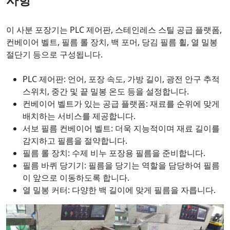
이 사분 포장기는 PLC 제어판, 스테인레스 스틸 공급 플랫폼,
컨베이어 벨트, 필름 롤 장치, 백 포머, 당김 필름 휠, 열 밀봉
절단기 등으로 구성됩니다.
PLC 제어판: 언어, 포장 속도, 가방 길이, 광전 안구 추적
스위치, 중간 및 끝 밀봉 온도 등을 설정합니다.
컨베이어 벨트가 있는 공급 플랫폼: 재료를 순위에 맞게
배치하는 서비스를 제공합니다.
서보 필름 컨베이어 벨트: 더욱 지능적이며 재료 길이를
감지하고 필름을 절약합니다.
필름 롤 장치: 수제 비누 포장용 필름을 준비합니다.
필름 바퀴 당기기: 필름을 당기는 역할을 담당하여 필름
이 앞으로 이동하도록 합니다.
열 밀봉 커터: 다양한 백 길이에 맞게 필름을 자릅니다.