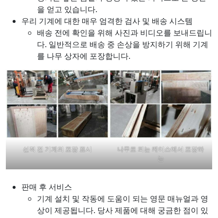
을 얻고 있습니다.
우리 기계에 대한 매우 엄격한 검사 및 배송 시스템
배송 전에 확인을 위해 사진과 비디오를 보내드립니
다. 일반적으로 배송 중 손상을 방지하기 위해 기계
를 나무 상자에 포장합니다.
선적 전 기계의 포장 표시
나무로 되는 케이스에서 포장하
는
판매 후 서비스
기계 설치 및 작동에 도움이 되는 영문 매뉴얼과 영
상이 제공됩니다. 당사 제품에 대해 궁금한 점이 있