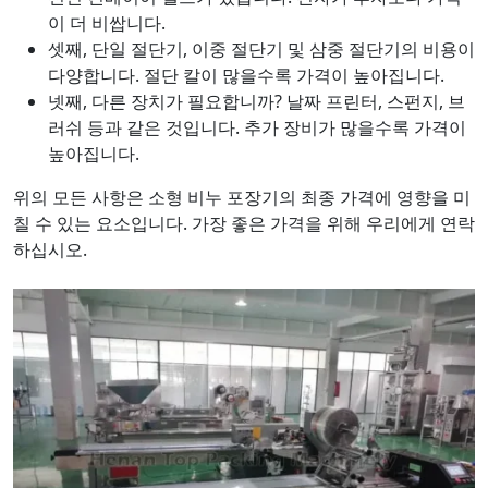
이 더 비쌉니다.
셋째, 단일 절단기, 이중 절단기 및 삼중 절단기의 비용이
다양합니다. 절단 칼이 많을수록 가격이 높아집니다.
넷째, 다른 장치가 필요합니까? 날짜 프린터, 스펀지, 브
러쉬 등과 같은 것입니다. 추가 장비가 많을수록 가격이
높아집니다.
위의 모든 사항은 소형 비누 포장기의 최종 가격에 영향을 미
칠 수 있는 요소입니다. 가장 좋은 가격을 위해 우리에게 연락
하십시오.