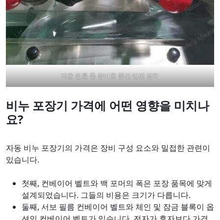
다운 필름 롤 장비용 중간 밀봉 장치
비누 포장기 가격에 어떤 영향을 미치나
요?
자동 비누 포장기의 가격은 장비 구성 요소와 밀접한 관련이
있습니다.
첫째, 컨베이어 벨트와 백 포머의 폭은 포장 품목에 맞게
설계되었습니다. 그들의 비용은 크기가 다릅니다.
둘째, 서보 필름 컨베이어 벨트와 체인 및 잠금 블록이 옵
션인 컨베이어 벨트가 있습니다. 전자가 후자보다 가격