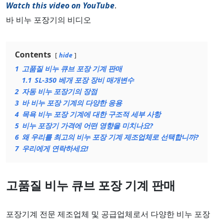
Watch this video on YouTube
.
바 비누 포장기의 비디오
Contents
hide
1
고품질 비누 큐브 포장 기계 판매
1.1
SL-350 베개 포장 장비 매개변수
2
자동 비누 포장기의 장점
3
바 비누 포장 기계의 다양한 응용
4
목욕 비누 포장 기계에 대한 구조적 세부 사항
5
비누 포장기 가격에 어떤 영향을 미치나요?
6
왜 우리를 최고의 비누 포장 기계 제조업체로 선택합니까?
7
우리에게 연락하세요!
고품질 비누 큐브 포장 기계 판매
포장기계 전문 제조업체 및 공급업체로서 다양한 비누 포장