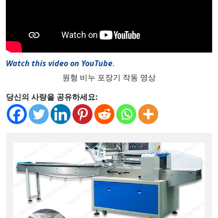
Watch this video on YouTube
.
원형 비누 포장기 작동 영상
당신의 사랑을 공유하세요: