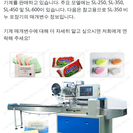
기계를 판매하고 있습니다. 주요 모델에는 SL-250, SL-350,
SL-450 및 SL-600이 있습니다. 다음은 참고용으로 SL-350 비
누 포장기의 매개변수 정보입니다.
기계 매개변수에 대해 더 자세히 알고 싶으시면 저희에게 연
락해 주세요!