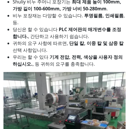
Shuliy 비누 주머니 포장기는
최대 제품 높이 100mm,
가방 길이 100-600mm, 가방 너비 50-280mm
.
비누 포장재는 다양할 수 있습니다.
투명필름, 인쇄필름
,
등.
당신은 할 수 있습니다
PLC 제어판의 매개변수를 조정
합니다.
, 간단하고 사용하기 쉽습니다.
귀하의 요구 사항에 따르면,
단일 칼, 이중 칼 및 삼중 칼
선택 사항입니다.
우리는 할 수 있다
기계 전압, 전력, 색상을 사용자 정의
하십시오.
, 등 귀하의 요구를 충족합니다.