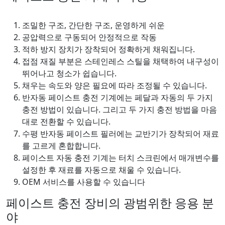
조밀한 구조, 간단한 구조, 운영하게 쉬운
공압력으로 구동되어 안정적으로 작동
적하 방지 장치가 장착되어 정확하게 채워집니다.
접점 재질 부분은 스테인레스 스틸을 채택하여 내구성이
뛰어나고 청소가 쉽습니다.
채우는 속도와 양은 필요에 따라 조정될 수 있습니다.
반자동 페이스트 충전 기계에는 페달과 자동의 두 가지
충전 방법이 있습니다. 그리고 두 가지 충전 방법을 마음
대로 전환할 수 있습니다.
수평 반자동 페이스트 필러에는 교반기가 장착되어 재료
를 고르게 혼합합니다.
페이스트 자동 충전 기계는 터치 스크린에서 매개변수를
설정한 후 재료를 자동으로 채울 수 있습니다.
OEM 서비스를 사용할 수 있습니다
페이스트 충전 장비의 광범위한 응용 분
야