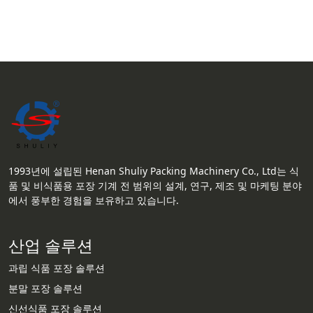
1993년에 설립된 Henan Shuliy Packing Machinery Co., Ltd는 식
품 및 비식품용 포장 기계 전 범위의 설계, 연구, 제조 및 마케팅 분야
에서 풍부한 경험을 보유하고 있습니다.
산업 솔루션
과립 식품 포장 솔루션
분말 포장 솔루션
신선식품 포장 솔루션