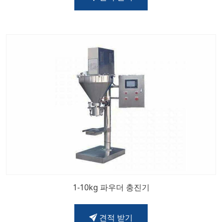
1-10kg 파우더 충진기
견적 받기