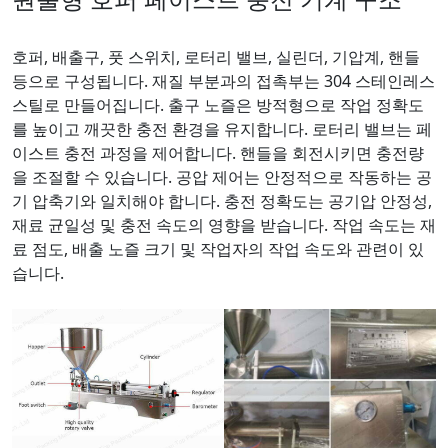
호퍼, 배출구, 풋 스위치, 로터리 밸브, 실린더, 기압계, 핸들
등으로 구성됩니다. 재질 부분과의 접촉부는 304 스테인레스
스틸로 만들어집니다. 출구 노즐은 방적형으로 작업 정확도
를 높이고 깨끗한 충전 환경을 유지합니다. 로터리 밸브는 페
이스트 충전 과정을 제어합니다. 핸들을 회전시키면 충전량
을 조절할 수 있습니다. 공압 제어는 안정적으로 작동하는 공
기 압축기와 일치해야 합니다. 충전 정확도는 공기압 안정성,
재료 균일성 및 충전 속도의 영향을 받습니다. 작업 속도는 재
료 점도, 배출 노즐 크기 및 작업자의 작업 속도와 관련이 있
습니다.