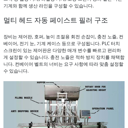
기계와 함께 생산 라인을 구성할 수 있습니다.
멀티 헤드 자동 페이스트 필러 구조
장비는 제어판, 호퍼, 높이 조절용 회전 손잡이, 충전 노즐, 컨
베이어, 전기 눈, 기계 케이스 등으로 구성됩니다. PLC 터치
스크린이 있는 제어판은 다양한 매개 변수를 빠르고 편리하
게 설정할 수 있습니다. 충전 노즐은 적하 방지 장치를 채택합
니다. 컨베이어 벨트의 너비는 요구 사항에 따라 맞춤 설정할
수 있습니다.