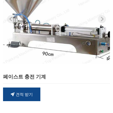
페이스트 충전 기계
견적 받기