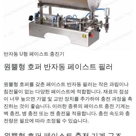
반자동 U형 페이스트 충진기
원뿔형 호퍼 반자동 페이스트 필러
원뿔형 호퍼를 갖춘 페이스트 반자동 필러는 작은 과립이나
침전물이 없는 다양한 페이스트에 적합합니다. 재료의 점성
이 너무 높으면 가열 및 교반 장치를 추가하여 충전 과정을 촉
진하는 것이 좋습니다. 이러한 종류의 페이스트 충전 기계는
백 충전, 병 충전 또는 캔 충전을 적용합니다. 충전 속도와 충
전량은 필요에 따라 조정될 수 있습니다.
원뿔형 호퍼 페이스트 충전 기계 구조