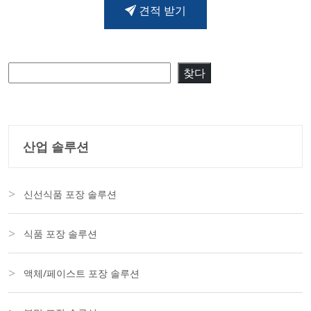
견적 받기
검색
찾다
산업 솔루션
신선식품 포장 솔루션
식품 포장 솔루션
액체/페이스트 포장 솔루션