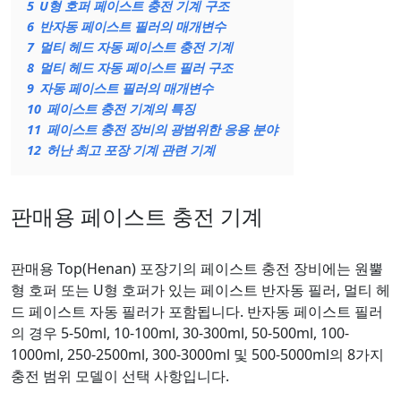
5
U형 호퍼 페이스트 충전 기계 구조
6
반자동 페이스트 필러의 매개변수
7
멀티 헤드 자동 페이스트 충전 기계
8
멀티 헤드 자동 페이스트 필러 구조
9
자동 페이스트 필러의 매개변수
10
페이스트 충전 기계의 특징
11
페이스트 충전 장비의 광범위한 응용 분야
12
허난 최고 포장 기계 관련 기계
판매용 페이스트 충전 기계
판매용 Top(Henan) 포장기의 페이스트 충전 장비에는 원뿔
형 호퍼 또는 U형 호퍼가 있는 페이스트 반자동 필러, 멀티 헤
드 페이스트 자동 필러가 포함됩니다. 반자동 페이스트 필러
의 경우 5-50ml, 10-100ml, 30-300ml, 50-500ml, 100-
1000ml, 250-2500ml, 300-3000ml 및 500-5000ml의 8가지
충전 범위 모델이 선택 사항입니다.