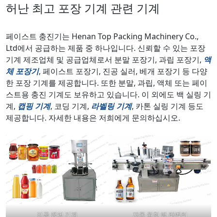
허난 최고 포장 기계 관련 기계
페이스트 충진기는 Henan Top Packing Machinery Co.,
Ltd에서 공급하는 제품 중 하나입니다. 신뢰할 수 있는 포장
기계 제조업체 및 공급업체로서 분말 포장기, 과립 포장기,
액
체 포장기
, 페이스트 포장기, 진공 실러, 베개 포장기 등 다양
한 포장 기계를 제공합니다. 또한 분말, 과립, 액체 또는 페이
스트용 충진 기계도 보유하고 있습니다. 이 외에도 백 실링 기
계,
캡핑 기계
, 코딩 기계,
라벨링 기계
, 카톤 실링 기계 등도
제공합니다. 자세한 내용은 저희에게 문의하십시오.
진공 캡핑 기계
자동 원형 병 라벨러