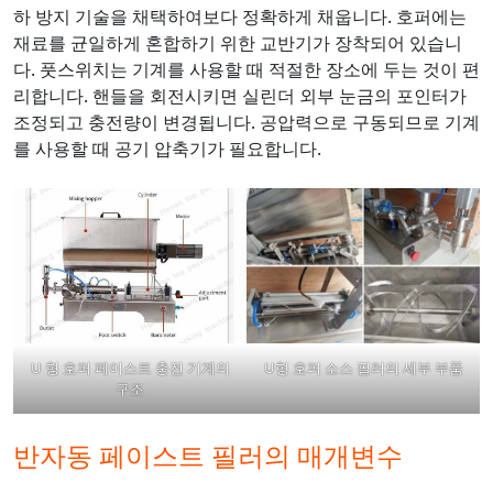
하 방지 기술을 채택하여보다 정확하게 채웁니다. 호퍼에는
재료를 균일하게 혼합하기 위한 교반기가 장착되어 있습니
다. 풋스위치는 기계를 사용할 때 적절한 장소에 두는 것이 편
리합니다. 핸들을 회전시키면 실린더 외부 눈금의 포인터가
조정되고 충전량이 변경됩니다. 공압력으로 구동되므로 기계
를 사용할 때 공기 압축기가 필요합니다.
U 형 호퍼 페이스트 충전 기계의
U형 호퍼 소스 필러의 세부 부품
구조
반자동 페이스트 필러의 매개변수