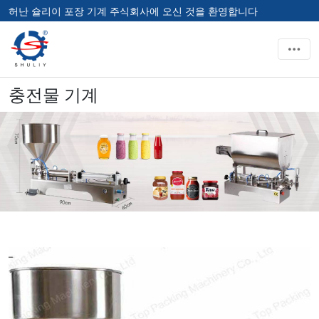
허난 슐리이 포장 기계 주식회사에 오신 것을 환영합니다
충전물 기계