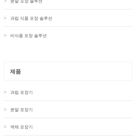
분말 포장 솔루션
과립 식품 포장 솔루션
비식품 포장 솔루션
제품
과립 포장기
분말 포장기
액체 포장기