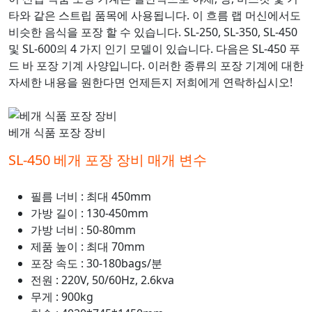
타와 같은 스트립 품목에 사용됩니다. 이 흐름 랩 머신에서도
비슷한 음식을 포장 할 수 있습니다. SL-250, SL-350, SL-450
및 SL-600의 4 가지 인기 모델이 있습니다. 다음은 SL-450 푸
드 바 포장 기계 사양입니다. 이러한 종류의 포장 기계에 대한
자세한 내용을 원한다면 언제든지 저희에게 연락하십시오!
베개 식품 포장 장비
SL-450 베개 포장 장비 매개 변수
필름 너비 : 최대 450mm
가방 길이 : 130-450mm
가방 너비 : 50-80mm
제품 높이 : 최대 70mm
포장 속도 : 30-180bags/분
전원 : 220V, 50/60Hz, 2.6kva
무게 : 900kg