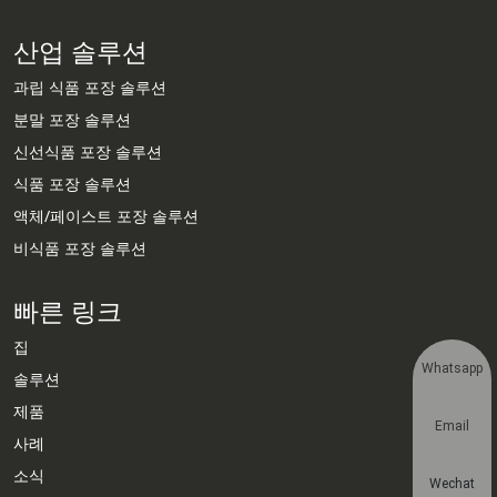
산업 솔루션
과립 식품 포장 솔루션
분말 포장 솔루션
신선식품 포장 솔루션
식품 포장 솔루션
액체/페이스트 포장 솔루션
비식품 포장 솔루션
빠른 링크
집
Whatsapp
솔루션
제품
Email
사례
소식
Wechat