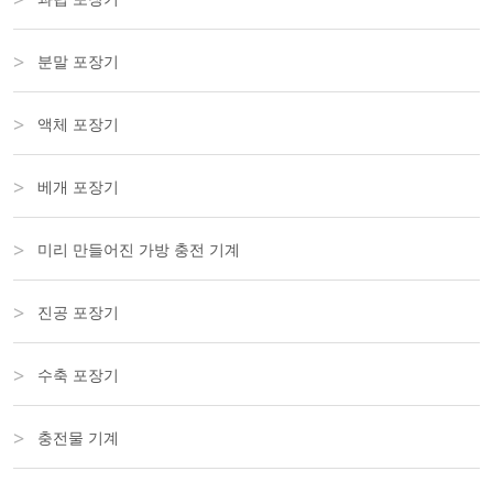
분말 포장기
액체 포장기
베개 포장기
미리 만들어진 가방 충전 기계
진공 포장기
수축 포장기
충전물 기계