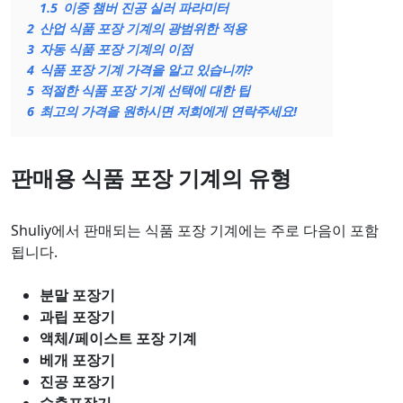
1.5
이중 챔버 진공 실러 파라미터
2
산업 식품 포장 기계의 광범위한 적용
3
자동 식품 포장 기계의 이점
4
식품 포장 기계 가격을 알고 있습니까?
5
적절한 식품 포장 기계 선택에 대한 팁
6
최고의 가격을 원하시면 저희에게 연락주세요!
판매용 식품 포장 기계의 유형
Shuliy에서 판매되는 식품 포장 기계에는 주로 다음이 포함
됩니다.
분말 포장기
과립 포장기
액체/페이스트 포장 기계
베개 포장기
진공 포장기
수축포장기