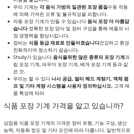
우리 기계는
각 음식 가방의 일관된 포장 품질
수동 작동
에 의해 가져온 오류 및 불규칙성을 피합니다.
자동 포장 기계가 만들 수 있습니다
음식 포장 더 아름답
습니다
정확한 포장 양식 및 장비 구성을 통해 제품의 시
장 경쟁력을 향상시킵니다.
장비는
식품 등급 재료로 만들어졌습니다
건강하고 환경
친화적이며 청소하기 쉽습니다.
Shuliy가 있습니다
음식을위한 많은 종류의 포장 기계
과
립 포장 기계, 파우더 포장 기계, 베개 포장 기계 등과 같
은 것.
우리는 할 수 있다
나사 공급, 멀티 헤드 계량기, 액체 펌
프 및 기타 계량 시스템을 사용자 정의하십시오.
고객 제
품 특성에 따라
식품 포장 기계 가격을 알고 있습니까?
상업용 식품 포장 기계의 가격은 장비 유형, 기능 구성, 생산
능력, 자동화 정도 및 기타 요인에 따라 다릅니다. 일반적으로