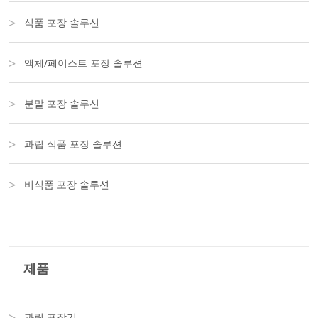
식품 포장 솔루션
액체/페이스트 포장 솔루션
분말 포장 솔루션
과립 식품 포장 솔루션
비식품 포장 솔루션
제품
과립 포장기