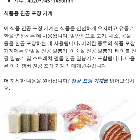
치수 : 4020*745*1450mm
식품용 진공 포장 기계
이 식품 진공 포장 기계는 식품을 신선하게 유지하고 유통 기
한을 연장하는 데 사용됩니다. 일반적으로 고기, 채소, 곡물
등을 진공 포장하는 데 사용됩니다. 이러한 종류의 식품 포장
기계에는 단일실 진공 밀봉기, 이중실 진공 밀봉기, 테이블 진
공 밀봉기 및 스트레치 필름 진공 밀봉기가 포함됩니다. 다음
은 이중 챔버 진공 포장 기계의 매개변수입니다.
더 자세한 내용을 원하십니까?
진공 포장 기계
를 읽어보십시
오.