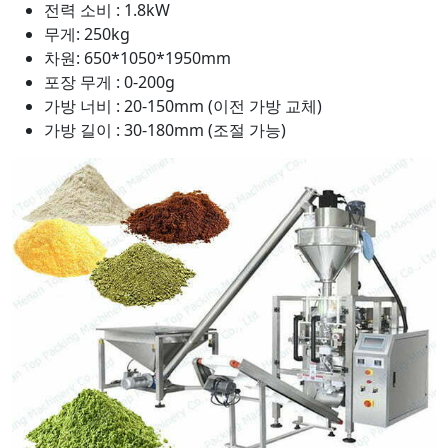
전력 소비 : 1.8kW
무게: 250kg
차원: 650*1050*1950mm
포장 무게 : 0-200g
가방 너비 : 20-150mm (이전 가방 교체)
가방 길이 : 30-180mm (조절 가능)