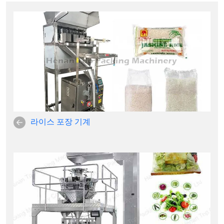
라이스 포장 기계