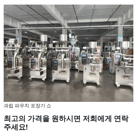
과립 파우치 포장기 쇼
최고의 가격을 원하시면 저희에게 연락
주세요!