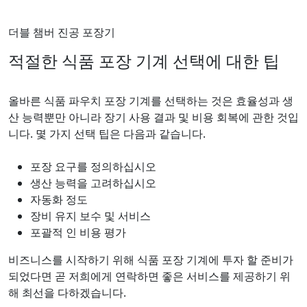
더블 챔버 진공 포장기
적절한 식품 포장 기계 선택에 대한 팁
올바른 식품 파우치 포장 기계를 선택하는 것은 효율성과 생
산 능력뿐만 아니라 장기 사용 결과 및 비용 회복에 관한 것입
니다. 몇 가지 선택 팁은 다음과 같습니다.
포장 요구를 정의하십시오
생산 능력을 고려하십시오
자동화 정도
장비 유지 보수 및 서비스
포괄적 인 비용 평가
비즈니스를 시작하기 위해 식품 포장 기계에 투자 할 준비가
되었다면 곧 저희에게 연락하면 좋은 서비스를 제공하기 위
해 최선을 다하겠습니다.