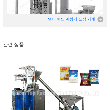
멀티 헤드 계량기 포장 기계
관련 상품