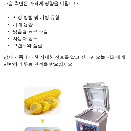
다음 측면은 가격에 영향을 미칩니다.
포장 방법 및 가방 유형
기계 용량
맞춤형 요구 사항
자동화 정도
브랜드와 품질
당사 제품에 대한 자세한 정보를 알고 싶다면 오늘 저희에게
연락하여 무료 견적을 받으십시오.