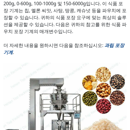
200g, 0-600g, 100-1000g 및 150-6000g입니다. 이 식품 포
장 기계는 칩, 멜론 씨앗, 사탕, 땅콩, 캐슈넛 등을 파우치에 포
장할 수 있습니다. 귀하의 식품 포장 요구에 맞는 최상의 솔루
션을 제공할 수 있습니다. 다음은 귀하의 참고를 위한 식품 파
우치 포장 기계의 매개변수입니다.
더 자세한 내용을 원하시면 다음을 참조하십시오:
과립 포장
기계
.