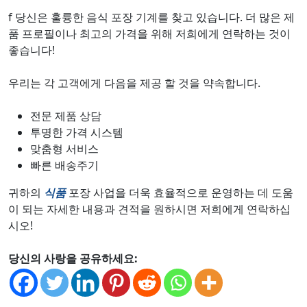
f 당신은 훌륭한 음식 포장 기계를 찾고 있습니다. 더 많은 제
품 프로필이나 최고의 가격을 위해 저희에게 연락하는 것이
좋습니다!
우리는 각 고객에게 다음을 제공 할 것을 약속합니다.
전문 제품 상담
투명한 가격 시스템
맞춤형 서비스
빠른 배송주기
귀하의
식품
포장 사업을 더욱 효율적으로 운영하는 데 도움
이 되는 자세한 내용과 견적을 원하시면 저희에게 연락하십
시오!
당신의 사랑을 공유하세요: