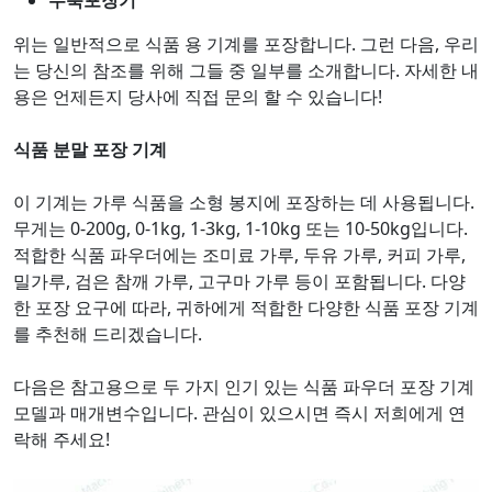
위는 일반적으로 식품 용 기계를 포장합니다. 그런 다음, 우리
는 당신의 참조를 위해 그들 중 일부를 소개합니다. 자세한 내
용은 언제든지 당사에 직접 문의 할 수 있습니다!
식품 분말 포장 기계
이 기계는 가루 식품을 소형 봉지에 포장하는 데 사용됩니다.
무게는 0-200g, 0-1kg, 1-3kg, 1-10kg 또는 10-50kg입니다.
적합한 식품 파우더에는 조미료 가루, 두유 가루, 커피 가루,
밀가루, 검은 참깨 가루, 고구마 가루 등이 포함됩니다. 다양
한 포장 요구에 따라, 귀하에게 적합한 다양한 식품 포장 기계
를 추천해 드리겠습니다.
다음은 참고용으로 두 가지 인기 있는 식품 파우더 포장 기계
모델과 매개변수입니다. 관심이 있으시면 즉시 저희에게 연
락해 주세요!