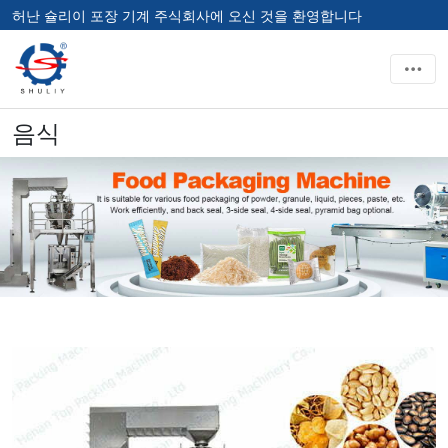
허난 슐리이 포장 기계 주식회사에 오신 것을 환영합니다
음식