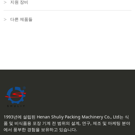
지원 장비
다른 제품들
1993년에 설립된 Henan Shuliy Packing Machinery Co., Ltd는 식
품 및 비식품용 포장 기계 전 범위의 설계, 연구, 제조 및 마케팅 분야
에서 풍부한 경험을 보유하고 있습니다.