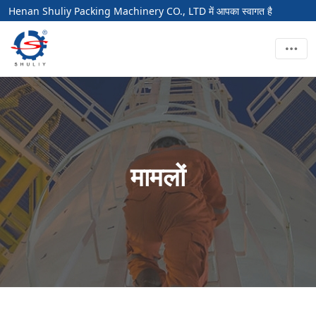
Henan Shuliy Packing Machinery CO., LTD में आपका स्वागत है
मामलों