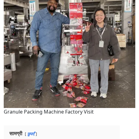
Granule Packing Machine Factory Visit
सामग्री
छुपाएँ