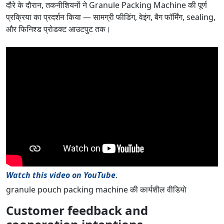
दौरे के दौरान, तकनीशियनों ने Granule Packing Machine की पूर्ण
प्रक्रिया का प्रदर्शन किया — सामग्री फीडिंग, वेइंग, बैग फॉर्मिंग, sealing,
और फिनिश्ड प्रोडक्ट आउटपुट तक।
Watch this video on YouTube
.
granule pouch packing machine की कार्यशील वीडियो
Customer feedback and