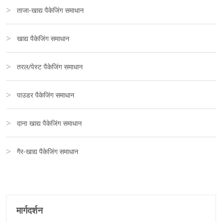
ताजा-खाद्य पैकेजिंग समाधान
खाद्य पैकेजिंग समाधान
तरल/पेस्ट पैकेजिंग समाधान
पाउडर पैकेजिंग समाधान
दाना खाद्य पैकेजिंग समाधान
गैर-खाद्य पैकेजिंग समाधान
मार्गदर्शन