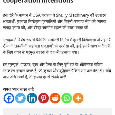
cooperation intentions
इस दौरे के माध्यम से USA ग्राहक ने Shuliy Machinery की उत्पादन
क्षमताओं, गुणवत्ता नियंत्रण प्रणालियों और बिक्री-पश्चात सेवा की व्यापक
समझ प्राप्त की, और शीघ्र सहयोग बढ़ाने की इच्छा व्यक्त की।
ग्राहक ने विशेष रूप से पैकेजिंग मशीनरी निर्माण में हमारी विशेषज्ञता और हमारी
टीम की तकनीकी सहायता क्षमताओं की प्रशंसा की, इन्हें हमारे साथ भागीदारी
के लिए चयन के प्रमुख कारक के रूप में पहचाना गया।
हम ग्रैन्यूले, पाउडर, द्रव और पेस्ट के लिए पूर्ण रेंज के ऑटोमेटेड पैकिंग
उपकरण प्रदान करते हैं, जो कुशल और बुद्धिमान पैकिंग समाधान देता है। यदि
आप रुचि रखते हैं, तो कृपया हमसे संपर्क करें!
अपना प्यार साझा करें: