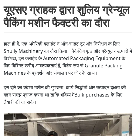
यूएसए ग्राहक द्वारा शुलिय ग्रेन्यूल
पैकिंग मशीन फैक्टरी का दौरा
हाल ही में, एक अमेरिकी क्लाइंट ने ऑन-साइट टूर और निरीक्षण के लिए
Shuliy Machinery का दौरा किया। पैकेजिंग फूड और ग्रैन्युलर उत्पादों में
विशेषज्ञ, इस क्लाइंट के Automated Packaging Equipment के
लिए विशिष्ट खरीद आवश्यकताएं हैं, विशेष रूप से Granule Packing
Machines के प्रदर्शन और संचालन पर जोर के साथ।
इस दौरे का उद्देश्य मशीन की गुणवत्ता, कार्य सिद्धांतों और उत्पादन दक्षता की
गहन समझ प्राप्त करना था ताकि भविष्य मेंBulk purchases के लिए
तैयारी की जा सके।