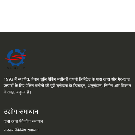
1993 में स्थापित, हेनान शुलि पैकिंग मशीनरी कंपनी लिमिटेड के पास खाद्य और गैर-खाद्य
उत्पादों के लिए पैकिंग मशीनों की पूरी श्रृंखला के डिजाइन, अनुसंधान, निर्माण और विपणन
में समृद्ध अनुभव है।
उद्योग समाधान
दाना खाद्य पैकेजिंग समाधान
पाउडर पैकेजिंग समाधान