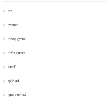
घर
समाधान
उत्पाद पुरालेख
उद्योग समाचार
मामलों
एजेंट बनें
हमसे संपर्क करें