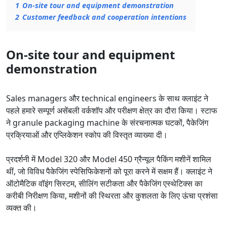
1
On-site tour and equipment demonstration
2
Customer feedback and cooperation intentions
On-site tour and equipment
demonstration
Sales managers और technical engineers के साथ क्लाइंट ने
पहले हमारे सम्पूर्ण असेंबली वर्कशॉप और परीक्षण क्षेत्र का दौरा किया। स्टाफ
ने granule packaging machine के संरचनात्मक घटकों, पैकेजिंग
प्रक्रियाओं और एप्लिकेशन स्कोप की विस्तृत व्याख्या दी।
प्रदर्शनी में Model 320 और Model 450 ग्रैन्यूल पैकिंग मशीनें शामिल
थीं, जो विविध पैकेजिंग स्पेसिफिकेशनों को पूरा करने में सक्षम हैं। क्लाइंट ने
ऑटोमैटिक वॉइंग सिस्टम, सीलिंग सटीकता और पैकेजिंग एस्थेटिक्स का
करीबी निरीक्षण किया, मशीनों की स्थिरता और कुशलता के लिए ऊंचा प्रशंसा
व्यक्त की।