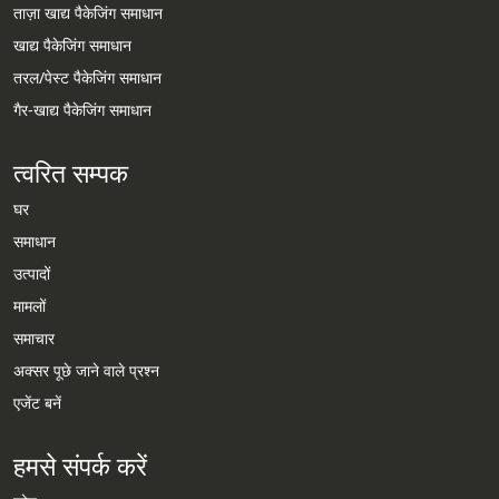
ताज़ा खाद्य पैकेजिंग समाधान
खाद्य पैकेजिंग समाधान
तरल/पेस्ट पैकेजिंग समाधान
गैर-खाद्य पैकेजिंग समाधान
त्वरित सम्पक
घर
समाधान
उत्पादों
मामलों
समाचार
अक्सर पूछे जाने वाले प्रश्न
एजेंट बनें
हमसे संपर्क करें