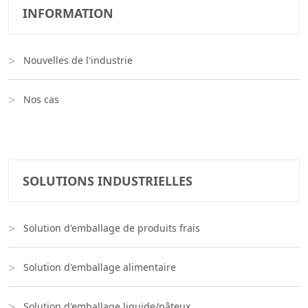
INFORMATION
Nouvelles de l'industrie
Nos cas
SOLUTIONS INDUSTRIELLES
Solution d'emballage de produits frais
Solution d'emballage alimentaire
Solution d'emballage liquide/pâteux