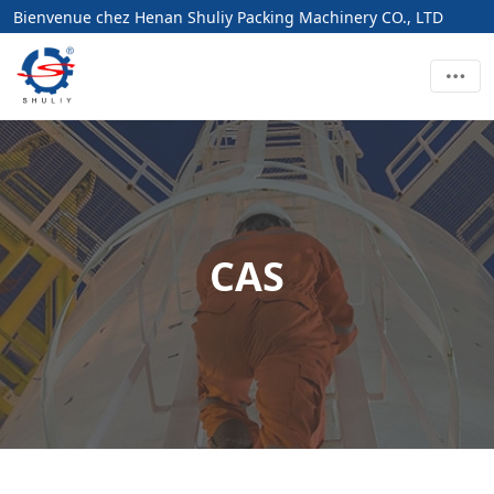
Bienvenue chez Henan Shuliy Packing Machinery CO., LTD
CAS