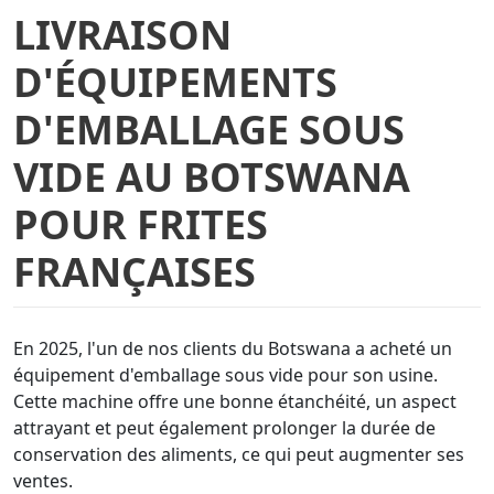
LIVRAISON
D'ÉQUIPEMENTS
D'EMBALLAGE SOUS
VIDE AU BOTSWANA
POUR FRITES
FRANÇAISES
En 2025, l'un de nos clients du Botswana a acheté un
équipement d'emballage sous vide pour son usine.
Cette machine offre une bonne étanchéité, un aspect
attrayant et peut également prolonger la durée de
conservation des aliments, ce qui peut augmenter ses
ventes.