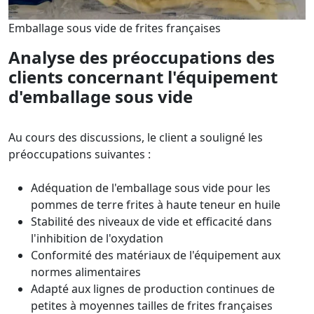
Emballage sous vide de frites françaises
Analyse des préoccupations des
clients concernant l'équipement
d'emballage sous vide
Au cours des discussions, le client a souligné les
préoccupations suivantes :
Adéquation de l'emballage sous vide pour les
pommes de terre frites à haute teneur en huile
Stabilité des niveaux de vide et efficacité dans
l'inhibition de l'oxydation
Conformité des matériaux de l'équipement aux
normes alimentaires
Adapté aux lignes de production continues de
petites à moyennes tailles de frites françaises