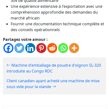
304 de qualité alimentaire
Une expérience extensive à l'exportation avec une
compréhension approfondie des demandes du
marché africain
Fournir une documentation technique complète et
des conseils opérationnels
Partagez votre amour :
Machine d'emballage de poudre d'oignon SL-320
introduite au Congo RDC
Client canadien ayant acheté une machine de mise
sous vide pour la viande