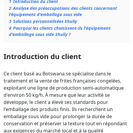
1
Introduction du client
2
Analyse des préoccupations des clients concernant
l'équipement d'emballage sous vide
3
Solutions personnalisées Shuliy
4
Pourquoi les clients choisissent-ils l'équipement
d'emballage sous vide Shuliy ?
Introduction du client
Ce client basé au Botswana se spécialise dans le
traitement et la vente de frites françaises congelées,
exploitant une ligne de production semi-automatique
d'environ 50 kg/h. À mesure que leur activité se
développe, le client a élevé ses standards pour
l'emballage des produits finis. Ils recherchent un
emballage sous vide pour prolonger la durée de
conservation et préserver la texture tout en répondant
aux exigences du marché local et à la qualité