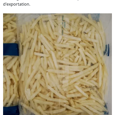
d'exportation.