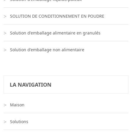
SOLUTION DE CONDITIONNEMENT EN POUDRE
Solution d'emballage alimentaire en granulés
Solution d'emballage non alimentaire
LA NAVIGATION
Maison
Solutions