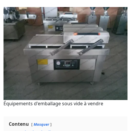
Équipements d'emballage sous vide à vendre
Contenu
Masquer