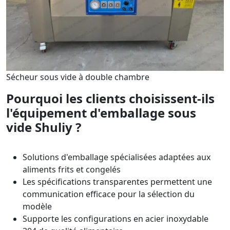
Sécheur sous vide à double chambre
Pourquoi les clients choisissent-ils
l'équipement d'emballage sous
vide Shuliy ?
Solutions d'emballage spécialisées adaptées aux
aliments frits et congelés
Les spécifications transparentes permettent une
communication efficace pour la sélection du
modèle
Supporte les configurations en acier inoxydable