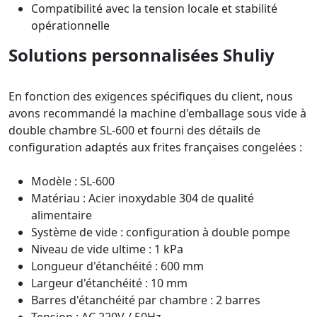
Compatibilité avec la tension locale et stabilité
opérationnelle
Solutions personnalisées Shuliy
En fonction des exigences spécifiques du client, nous
avons recommandé la machine d'emballage sous vide à
double chambre SL-600 et fourni des détails de
configuration adaptés aux frites françaises congelées :
Modèle : SL-600
Matériau : Acier inoxydable 304 de qualité
alimentaire
Système de vide : configuration à double pompe
Niveau de vide ultime : 1 kPa
Longueur d'étanchéité : 600 mm
Largeur d'étanchéité : 10 mm
Barres d'étanchéité par chambre : 2 barres