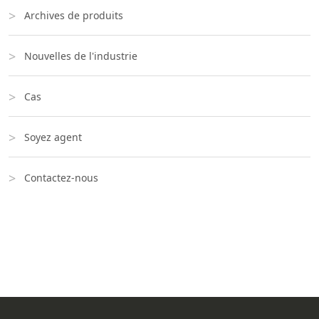
Archives de produits
Nouvelles de l'industrie
Cas
Soyez agent
Contactez-nous