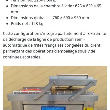
Tension : AC 220V / 50Hz
Dimensions de la chambre à vide : 625 × 620 × 65
mm
Dimensions globales : 760 × 690 × 960 mm
Poids net : 128 kg
Cette configuration s'intègre parfaitement à l'extrémité
de décharge de la ligne de production semi-
automatique de frites françaises congelées du client,
permettant des opérations d'emballage sous vide
continues et stables.