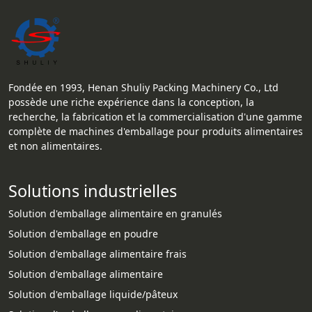
Fondée en 1993, Henan Shuliy Packing Machinery Co., Ltd
possède une riche expérience dans la conception, la
recherche, la fabrication et la commercialisation d'une gamme
complète de machines d'emballage pour produits alimentaires
et non alimentaires.
Solutions industrielles
Solution d'emballage alimentaire en granulés
Solution d'emballage en poudre
Solution d'emballage alimentaire frais
Solution d'emballage alimentaire
Solution d'emballage liquide/pâteux