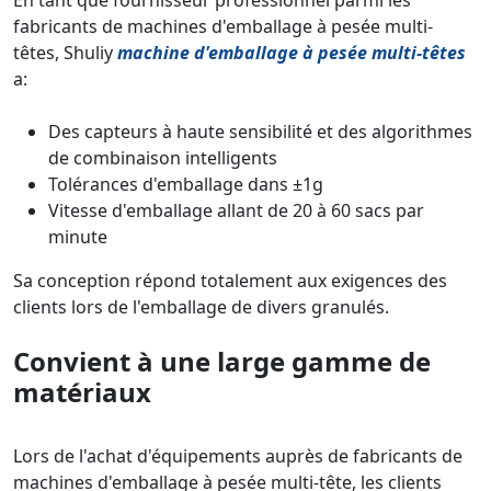
En tant que fournisseur professionnel parmi les
fabricants de machines d'emballage à pesée multi-
têtes, Shuliy
machine d'emballage à pesée multi-têtes
a:
Des capteurs à haute sensibilité et des algorithmes
de combinaison intelligents
Tolérances d'emballage dans ±1g
Vitesse d'emballage allant de 20 à 60 sacs par
minute
Sa conception répond totalement aux exigences des
clients lors de l'emballage de divers granulés.
Convient à une large gamme de
matériaux
Lors de l'achat d'équipements auprès de fabricants de
machines d'emballage à pesée multi-tête, les clients