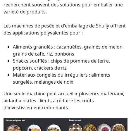
recherchent souvent des solutions pour emballer une
variété de produits.
Les machines de pesée et d'emballage de Shuliy offrent
des applications polyvalentes pour :
Aliments granulés : cacahuètes, graines de melon,
grains de café, riz, bonbons
Snacks soufflés : chips de pommes de terre,
popcorn, crackers de riz
Matériaux congelés ou irréguliers : aliments
surgelés, mélanges de noix
Une seule machine peut accueillir plusieurs matériaux,
aidant ainsi les clients à réduire les coûts
d'investissement redondants.