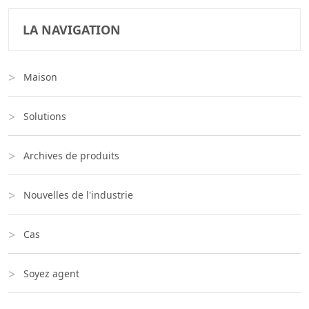
LA NAVIGATION
Maison
Solutions
Archives de produits
Nouvelles de l'industrie
Cas
Soyez agent