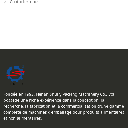
Contactez-nous
Fondée en 1993, Henan Shuliy Packing Machinery Co., Ltd
possède une riche expérience dans la conception, la
recherche, la fabrication et la commercialisation d'une gamme
complète de machines d'emballage pour produits alimentaires
et non alimentaires.