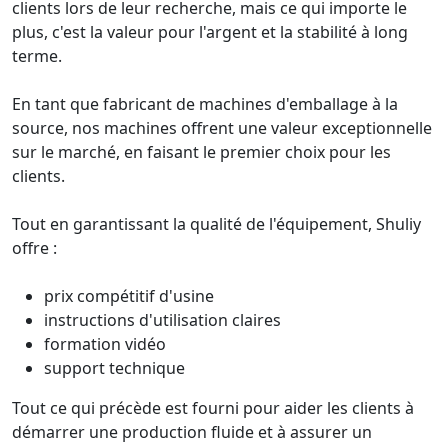
clients lors de leur recherche, mais ce qui importe le
plus, c'est la valeur pour l'argent et la stabilité à long
terme.
En tant que fabricant de machines d'emballage à la
source, nos machines offrent une valeur exceptionnelle
sur le marché, en faisant le premier choix pour les
clients.
Tout en garantissant la qualité de l'équipement, Shuliy
offre :
prix compétitif d'usine
instructions d'utilisation claires
formation vidéo
support technique
Tout ce qui précède est fourni pour aider les clients à
démarrer une production fluide et à assurer un