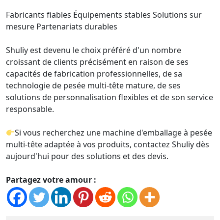
Fabricants fiables Équipements stables Solutions sur
mesure Partenariats durables
Shuliy est devenu le choix préféré d'un nombre
croissant de clients précisément en raison de ses
capacités de fabrication professionnelles, de sa
technologie de pesée multi-tête mature, de ses
solutions de personnalisation flexibles et de son service
responsable.
Si vous recherchez une machine d'emballage à pesée
multi-tête adaptée à vos produits, contactez Shuliy dès
aujourd'hui pour des solutions et des devis.
Partagez votre amour :