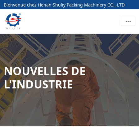
Bienvenue chez Henan Shuliy Packing Machinery CO., LTD
NOUVELLES DE
L'INDUSTRIE