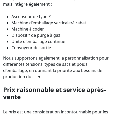
mais intègre également :
Ascenseur de type Z
Machine d'emballage verticale/à rabat
Machine à coder
Dispositif de purge à gaz
Unité d'emballage continue
Convoyeur de sortie
Nous supportons également la personnalisation pour
différentes tensions, types de sacs et poids
d'emballage, en donnant la priorité aux besoins de
production du client.
Prix raisonnable et service après-
vente
Le prix est une considération incontournable pour les