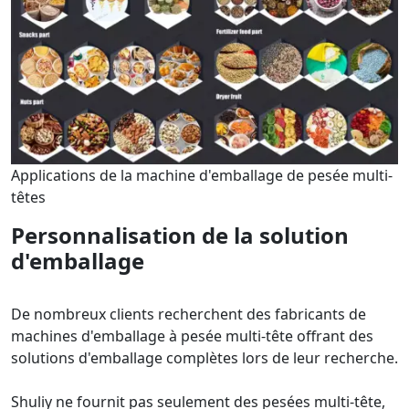
Applications de la machine d'emballage de pesée multi-
têtes
Personnalisation de la solution
d'emballage
De nombreux clients recherchent des fabricants de
machines d'emballage à pesée multi-tête offrant des
solutions d'emballage complètes lors de leur recherche.
Shuliy ne fournit pas seulement des pesées multi-tête,