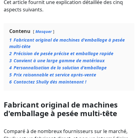
Cet article fournit une explication détaillée des cinq
aspects suivants.
Contenu
Masquer
1
Fabricant original de machines d'emballage à pesée
multi-tête
2
Précision de pesée précise et emballage rapide
3
Convient à une large gamme de matériaux
4
Personnalisation de la solution d'emballage
5
Prix raisonnable et service après-vente
6
Contactez Shuliy dès maintenant !
Fabricant original de machines
d'emballage à pesée multi-tête
Comparé à de nombreux fournisseurs sur le marché,