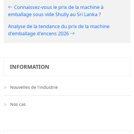
Connaissez-vous le prix de la machine à
emballage sous vide Shuliy au Sri Lanka ?
Analyse de la tendance du prix de la machine
d'emballage d'encens 2026
INFORMATION
Nouvelles de l'industrie
Nos cas