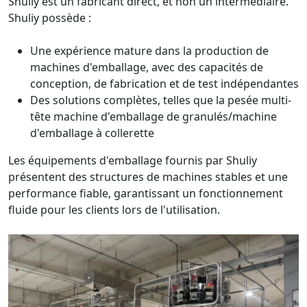
Shuliy est un fabricant direct, et non un intermédiaire.
Shuliy possède :
Une expérience mature dans la production de
machines d'emballage, avec des capacités de
conception, de fabrication et de test indépendantes
Des solutions complètes, telles que la pesée multi-
tête machine d'emballage de granulés/machine
d'emballage à collerette
Les équipements d'emballage fournis par Shuliy
présentent des structures de machines stables et une
performance fiable, garantissant un fonctionnement
fluide pour les clients lors de l'utilisation.