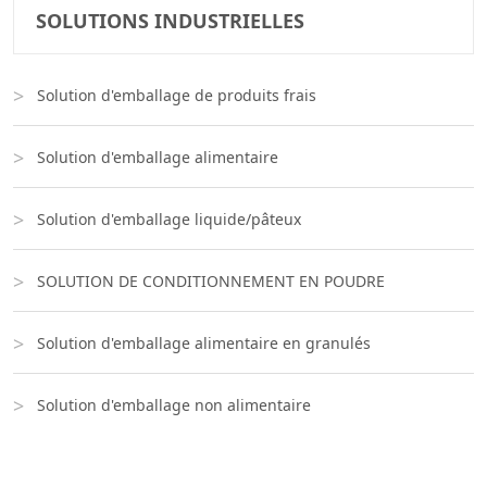
SOLUTIONS INDUSTRIELLES
Solution d'emballage de produits frais
Solution d'emballage alimentaire
Solution d'emballage liquide/pâteux
SOLUTION DE CONDITIONNEMENT EN POUDRE
Solution d'emballage alimentaire en granulés
Solution d'emballage non alimentaire