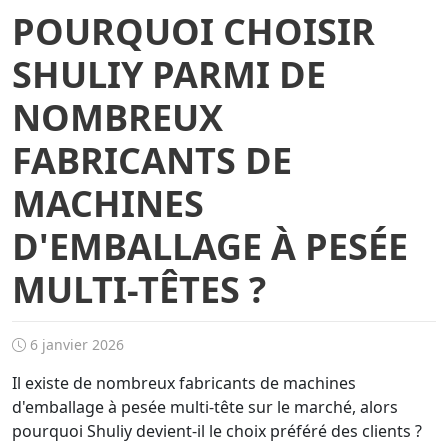
POURQUOI CHOISIR
SHULIY PARMI DE
NOMBREUX
FABRICANTS DE
MACHINES
D'EMBALLAGE À PESÉE
MULTI-TÊTES ?
6 janvier 2026
Il existe de nombreux fabricants de machines
d'emballage à pesée multi-tête sur le marché, alors
pourquoi Shuliy devient-il le choix préféré des clients ?