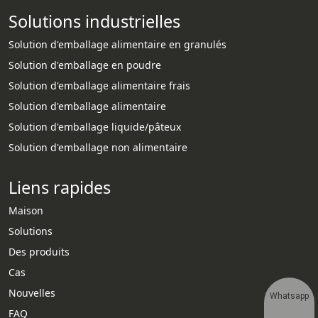
Solutions industrielles
Solution d'emballage alimentaire en granulés
Solution d'emballage en poudre
Solution d'emballage alimentaire frais
Solution d'emballage alimentaire
Solution d'emballage liquide/pâteux
Solution d'emballage non alimentaire
Liens rapides
Maison
Solutions
Des produits
Cas
Nouvelles
Whatsapp
FAQ