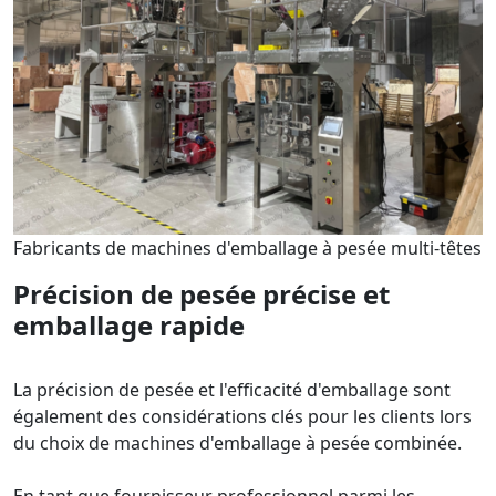
Fabricants de machines d'emballage à pesée multi-têtes
Précision de pesée précise et
emballage rapide
La précision de pesée et l'efficacité d'emballage sont
également des considérations clés pour les clients lors
du choix de machines d'emballage à pesée combinée.