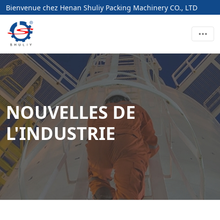
Bienvenue chez Henan Shuliy Packing Machinery CO., LTD
NOUVELLES DE
L'INDUSTRIE