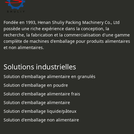
Fondée en 1993, Henan Shuliy Packing Machinery Co., Ltd
possède une riche expérience dans la conception, la
recherche, la fabrication et la commercialisation d'une gamme
complète de machines d'emballage pour produits alimentaires
et non alimentaires.
Solutions industrielles
Solution d'emballage alimentaire en granulés
Solution d'emballage en poudre
Solution d'emballage alimentaire frais
Solution d'emballage alimentaire
Solution d'emballage liquide/pâteux
Solution d'emballage non alimentaire