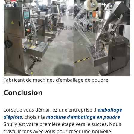
Fabricant de machines d'emballage de poudre
Conclusion
Lorsque vous démarrez une entreprise d'
emballage
d'épices
, choisir la
machine d'emballage en poudre
Shuliy est votre première étape vers le succès. Nous
travaillerons avec vous pour créer une nouvelle