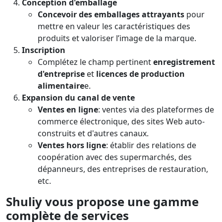
Conception d'emballage
Concevoir des emballages attrayants
pour
mettre en valeur les caractéristiques des
produits et valoriser l’image de la marque.
Inscription
Complétez le champ pertinent
enregistrement
d'entreprise
et
licences de production
alimentaire
e.
Expansion du canal de vente
Ventes en ligne
: ventes via des plateformes de
commerce électronique, des sites Web auto-
construits et d'autres canaux.
Ventes hors ligne
: établir des relations de
coopération avec des supermarchés, des
dépanneurs, des entreprises de restauration,
etc.
Shuliy vous propose une gamme
complète de services