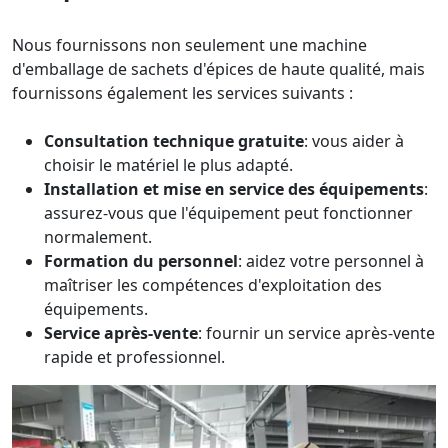
Nous fournissons non seulement une machine
d'emballage de sachets d'épices de haute qualité, mais
fournissons également les services suivants :
Consultation technique gratuite
: vous aider à
choisir le matériel le plus adapté.
Installation et mise en service des équipements
:
assurez-vous que l'équipement peut fonctionner
normalement.
Formation du personnel
: aidez votre personnel à
maîtriser les compétences d'exploitation des
équipements.
Service après-vente
: fournir un service après-vente
rapide et professionnel.