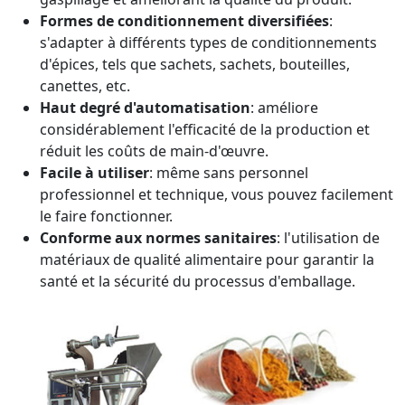
Formes de conditionnement diversifiées
:
s'adapter à différents types de conditionnements
d'épices, tels que sachets, sachets, bouteilles,
canettes, etc.
Haut degré d'automatisation
: améliore
considérablement l'efficacité de la production et
réduit les coûts de main-d'œuvre.
Facile à utiliser
: même sans personnel
professionnel et technique, vous pouvez facilement
le faire fonctionner.
Conforme aux normes sanitaires
: l'utilisation de
matériaux de qualité alimentaire pour garantir la
santé et la sécurité du processus d'emballage.