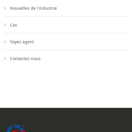
Nouvelles de l'industrie
Cas
Soyez agent
Contactez-nous