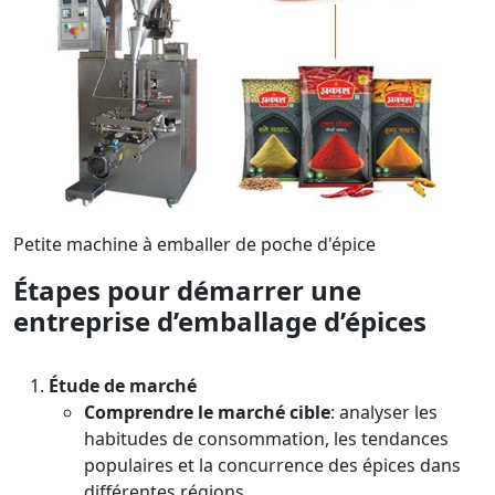
Petite machine à emballer de poche d'épice
Étapes pour démarrer une
entreprise d’emballage d’épices
Étude de marché
Comprendre le marché cible
: analyser les
habitudes de consommation, les tendances
populaires et la concurrence des épices dans
différentes régions.