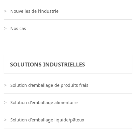
Nouvelles de l'industrie
Nos cas
SOLUTIONS INDUSTRIELLES
Solution d'emballage de produits frais
Solution d'emballage alimentaire
Solution d'emballage liquide/pâteux