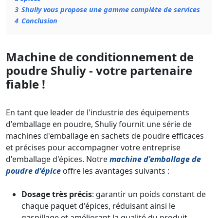
3
Shuliy vous propose une gamme complète de services
4
Conclusion
Machine de conditionnement de
poudre Shuliy - votre partenaire
fiable !
En tant que leader de l'industrie des équipements
d'emballage en poudre, Shuliy fournit une série de
machines d'emballage en sachets de poudre efficaces
et précises pour accompagner votre entreprise
d'emballage d'épices. Notre
machine d'emballage de
poudre d'épice
offre les avantages suivants :
Dosage très précis
: garantir un poids constant de
chaque paquet d'épices, réduisant ainsi le
gaspillage et améliorant la qualité du produit.