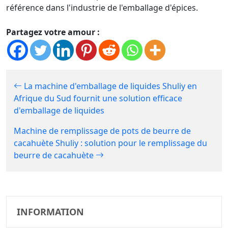
référence dans l'industrie de l'emballage d'épices.
Partagez votre amour :
La machine d'emballage de liquides Shuliy en
Afrique du Sud fournit une solution efficace
d'emballage de liquides
Machine de remplissage de pots de beurre de
cacahuète Shuliy : solution pour le remplissage du
beurre de cacahuète
INFORMATION