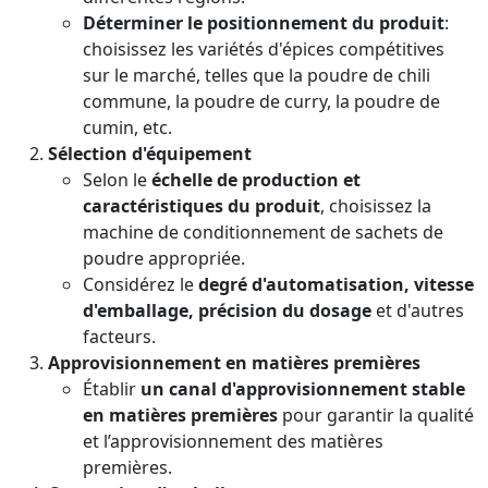
Déterminer le positionnement du produit
:
choisissez les variétés d'épices compétitives
sur le marché, telles que la poudre de chili
commune, la poudre de curry, la poudre de
cumin, etc.
Sélection d'équipement
Selon le
échelle de production et
caractéristiques du produit
, choisissez la
machine de conditionnement de sachets de
poudre appropriée.
Considérez le
degré d'automatisation, vitesse
d'emballage, précision du dosage
et d'autres
facteurs.
Approvisionnement en matières premières
Établir
un canal d'approvisionnement stable
en matières premières
pour garantir la qualité
et l’approvisionnement des matières
premières.