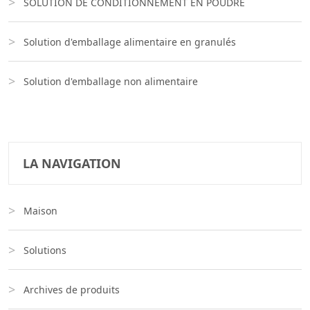
SOLUTION DE CONDITIONNEMENT EN POUDRE
Solution d'emballage alimentaire en granulés
Solution d'emballage non alimentaire
LA NAVIGATION
Maison
Solutions
Archives de produits