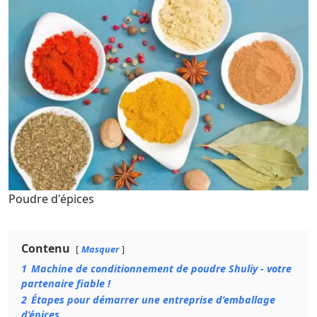
Poudre d'épices
Contenu
Masquer
1
Machine de conditionnement de poudre Shuliy - votre
partenaire fiable !
2
Étapes pour démarrer une entreprise d’emballage
d’épices