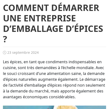
COMMENT DÉMARRER
UNE ENTREPRISE
D’EMBALLAGE D’ÉPICES
?
23 septembre 2024
Les épices, en tant que condiments indispensables en
cuisine, sont très demandées à l’échelle mondiale. Avec
le souci croissant d’une alimentation saine, la demande
d’épices naturelles augmente également. Le démarrage
de l’activité d’emballage d’épices répond non seulement
à la demande du marché, mais apporte également des
avantages économiques considérables.