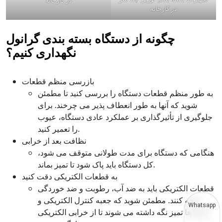
در کارخانه
چگونه از دستگاه بسته بندی گرانول
نگهداری کنیم؟
بازرسی منظم قطعات
به طور منظم قطعات دستگاه را بررسی کنید تا مطمئن
شوید که آنها به طور انعطاف پذیر می چرخند. برای
جلوگیری از تأثیرگذاری بر عملکرد عادی دستگاه، عیوب
را تعمیر کنید.
نظافت بعد از خرابی
هنگامی که دستگاه برای مدت طولانی متوقف می شود،
کل دستگاه باید پاک شود تا تمیز بماند.
به قطعات الکتریکی دقت کنید
قطعات الکتریکی باید به ضد آب، رطوبت و ضد خوردگی
توجه کنند. مطمئن شوید که جعبه کنترل الکتریکی و
Whatsapp
پایانه ها تمیز نگه داشته می شوند تا از خرابی الکتریکی