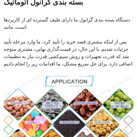
بسته بندی گرانول اتوماتیک
دستگاه بسته بندی گرانول ما دارای طیف گسترده ای از کاربردها
است، مانند:
پس از اینکه مشتری قصد خرید را تأیید کرد، ما وارد مرحله تأیید
جزئیات شدیم. با این حال، در قیمت‌گذاری نهایی، مشتری متوجه
شد که قدرت تجهیزات و روش سیم‌کشی قدرت نیاز به تنظیمات
اضافی دارد. برای حل سریع مشکل، ما اقدامات زیر را انجام دادیم: