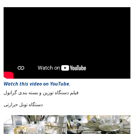
Watch this video on YouTube
.
فیلم دستگاه توزین و بسته بندی گرانول
دستگاه تونل حرارتی