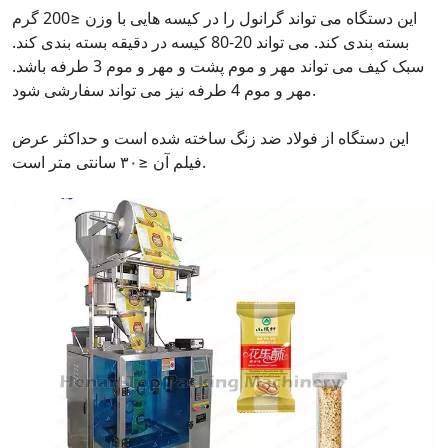
این دستگاه می تواند گرانول را در کیسه هایی با وزن ≤200 گرم
بسته بندی کند. می تواند 20-80 کیسه در دقیقه بسته بندی کند.
سبک کیف می تواند مهر و موم پشت و مهر و موم 3 طرفه باشد.
مهر و موم 4 طرفه نیز می تواند سفارشی شود.
این دستگاه از فولاد ضد زنگ ساخته شده است و حداکثر عرض
فیلم آن ≤۳۰ سانتی متر است.