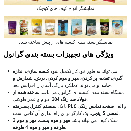
نمایشگر انواع کیف های کوچک
نمایشگر بسته بندی کیسه های از پیش ساخته شده
ویژگی های تجهیزات بسته بندی گرانول
می تواند به طور خودکار تکمیل شود
کیسه سازی، اندازه
گیری، تغذیه، پر کردن، مهر و موم کردن، برش، شمارش و
، و می تواند عملکرد پارگی آسان را افزایش دهد.
چاپ
دستگاه بسته بندی کیسه ای گرانول می باشد
ساخته شده از
، دوام و عمر طولانی.
فولاد ضد زنگ 304
و الف
صفحه نمایش رنگی
سیستم کنترل پیشرفته PLC
با یک
، یک کارگر برای راه اندازی آن کافی است.
لمسی 5 اینچی
سبک کیف می تواند باشد
مهر و موم پشت، مهر و موم 3
.
طرفه و مهر و موم 4 طرفه