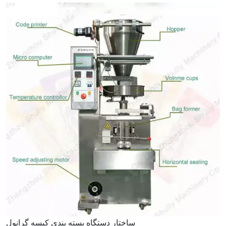
ساختار دستگاه بسته بندی کیسه گرانول