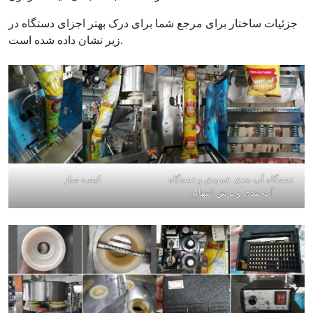
جزئیات ساختار برای مرجع شما برای درک بهتر اجزای دستگاه در
زیر نشان داده شده است.
دستگاه آب بندی عمودی و دستگاه
کیسه ساز
آب بندی و برش انتهایی