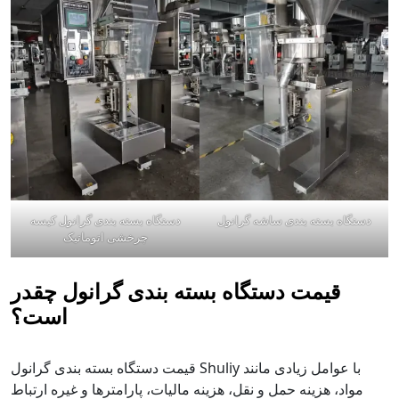
دستگاه بسته بندی ساشه گرانول
دستگاه بسته بندی گرانول کیسه
چرخشی اتوماتیک
قیمت دستگاه بسته بندی گرانول چقدر
است؟
قیمت دستگاه بسته بندی گرانول Shuliy با عوامل زیادی مانند
مواد، هزینه حمل و نقل، هزینه مالیات، پارامترها و غیره ارتباط