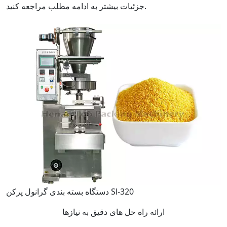
جزئیات بیشتر به ادامه مطلب مراجعه کنید.
دستگاه بسته بندی گرانول پرکن Sl-320
ارائه راه حل های دقیق به نیازها