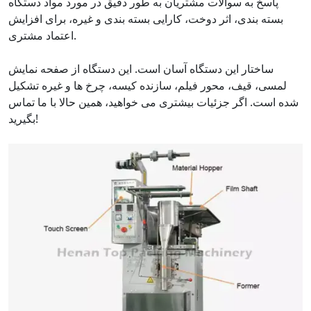
پاسخ به سوالات مشتریان به طور دقیق در مورد مواد دستگاه
بسته بندی، اثر دوخت، کارایی بسته بندی و غیره، برای افزایش
اعتماد مشتری.
ساختار این دستگاه آسان است. این دستگاه از صفحه نمایش
لمسی، قیف، محور فیلم، سازنده کیسه، چرخ ها و غیره تشکیل
شده است. اگر جزئیات بیشتری می خواهید، همین حالا با ما تماس
بگیرید!