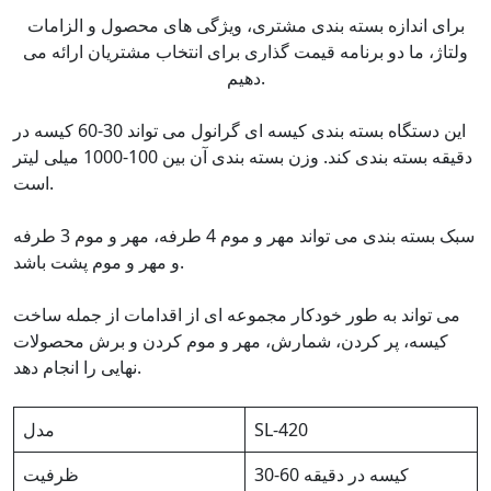
برای اندازه بسته بندی مشتری، ویژگی های محصول و الزامات
ولتاژ، ما دو برنامه قیمت گذاری برای انتخاب مشتریان ارائه می
دهیم.
این دستگاه بسته بندی کیسه ای گرانول می تواند 30-60 کیسه در
دقیقه بسته بندی کند. وزن بسته بندی آن بین 100-1000 میلی لیتر
است.
سبک بسته بندی می تواند مهر و موم 4 طرفه، مهر و موم 3 طرفه
و مهر و موم پشت باشد.
می تواند به طور خودکار مجموعه ای از اقدامات از جمله ساخت
کیسه، پر کردن، شمارش، مهر و موم کردن و برش محصولات
نهایی را انجام دهد.
SL-420
مدل
30-60 کیسه در دقیقه
ظرفیت