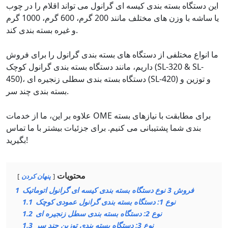
این دستگاه بسته بندی کیسه ای گرانول می تواند اقلام را در چوب
یا ساشه با وزن های مختلف مانند 200 گرم، 600 گرم، 1000 گرم
و غیره بسته بندی کند.
ما انواع مختلفی از دستگاه های بسته بندی گرانول را برای فروش
داریم، مانند دستگاه بسته بندی گرانول کوچک (SL-320 & SL-
450)، دستگاه بسته بندی سطلی زنجیره ای (SL-420) و توزین و
بسته بندی چند سر.
علاوه بر این، ما از خدمات OME برای مطابقت با نیازهای بسته
بندی شما پشتیبانی می کنیم. برای جزئیات بیشتر با ما تماس
بگیرید!
محتویات
پنهان کردن
فروش 3 نوع دستگاه بسته بندی کیسه ای گرانول اتوماتیک
1
نوع 1: دستگاه بسته بندی گرانول عمودی کوچک
1.1
نوع 2: دستگاه بسته بندی سطل زنجیره ای
1.2
نوع 3: دستگاه بسته بندی توزین چند سر
1.3