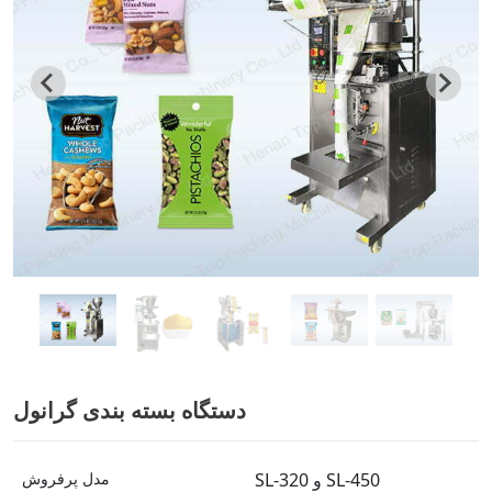
دستگاه بسته بندی گرانول
SL-320 و SL-450
مدل پرفروش