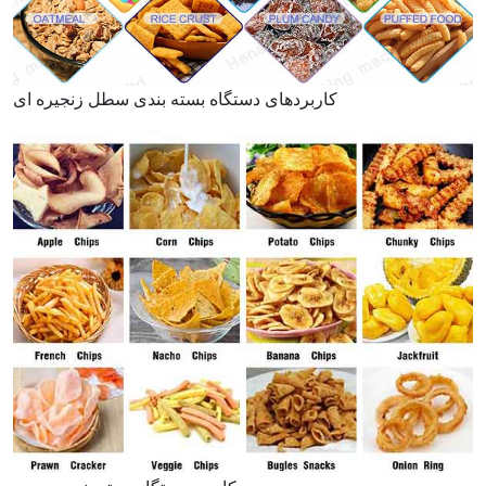
کاربردهای دستگاه بسته بندی سطل زنجیره ای