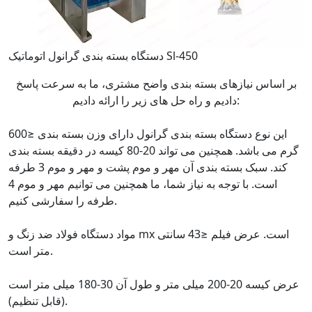
دستگاه بسته بندی گرانول اتوماتیک Sl-450
بر اساس نیازهای بسته بندی واضح مشتری، ما به سرعت پاسخ
دادیم و راه حل های زیر را ارائه دادیم:
این نوع دستگاه بسته بندی گرانول دارای وزن بسته بندی ≤600
گرم می باشد. همچنین می تواند 20-80 کیسه در دقیقه بسته بندی
کند. سبک بسته بندی آن مهر و موم پشت و مهر و موم 3 طرفه
است. با توجه به نیاز شما، ما همچنین می توانیم مهر و موم 4
طرفه را سفارشی کنیم.
مواد دستگاه فولاد ضد زنگ و mx است. عرض فیلم ≤43 سانتی
متر است.
عرض کیسه 20-200 میلی متر و طول آن 30-180 میلی متر است
(قابل تنظیم).