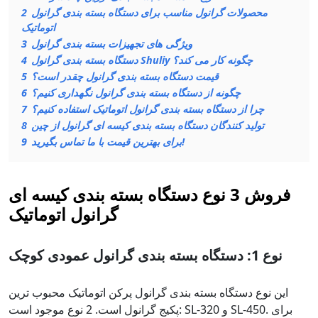
محصولات گرانول مناسب برای دستگاه بسته بندی گرانول
2
اتوماتیک
ویژگی های تجهیزات بسته بندی گرانول
3
دستگاه بسته بندی گرانول Shuliy چگونه کار می کند؟
4
قیمت دستگاه بسته بندی گرانول چقدر است؟
5
چگونه از دستگاه بسته بندی گرانول نگهداری کنیم؟
6
چرا از دستگاه بسته بندی گرانول اتوماتیک استفاده کنیم؟
7
تولید کنندگان دستگاه بسته بندی کیسه ای گرانول از چین
8
برای بهترین قیمت با ما تماس بگیرید!
9
فروش 3 نوع دستگاه بسته بندی کیسه ای
گرانول اتوماتیک
نوع 1: دستگاه بسته بندی گرانول عمودی کوچک
این نوع دستگاه بسته بندی گرانول پرکن اتوماتیک محبوب ترین
پکیج گرانول است. 2 نوع موجود است: SL-320 و SL-450. برای