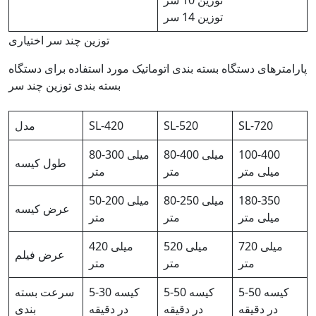
توزین 10 سر
توزین 14 سر
توزین چند سر اختیاری
پارامترهای دستگاه بسته بندی اتوماتیک مورد استفاده برای دستگاه
بسته بندی توزین چند سر
SL-720
SL-520
SL-420
مدل
100-400
80-400 میلی
80-300 میلی
طول کیسه
میلی متر
متر
متر
180-350
80-250 میلی
50-200 میلی
عرض کیسه
میلی متر
متر
متر
720 میلی
520 میلی
420 میلی
عرض فیلم
متر
متر
متر
5-50 کیسه
5-50 کیسه
5-30 کیسه
سرعت بسته
در دقیقه
در دقیقه
در دقیقه
بندی