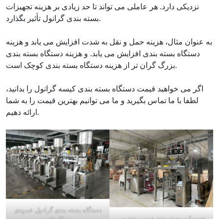
نزدیکی دارد. هر عاملی می تواند تا حد زیادی بر هزینه تجهیزات
بسته بندی گرانول تأثیر بگذارد.
به عنوان مثال، هزینه حمل و نقل به شدت افزایش می یابد و هزینه
دستگاه بسته بندی افزایش می یابد. و هزینه دستگاه بسته بندی
بزرگ گران تر از هزینه دستگاه بسته بندی کوچک است.
اگر می خواهید قیمت دستگاه بسته بندی کیسه گرانول را بدانید،
لطفا با ما تماس بگیرید و ما می توانیم بهترین قیمت را به شما
ارائه دهیم.
دستگاه بسته بندی گرانول عمودی
تجهیزات بسته بندی توزین چند سر
در کارخانه