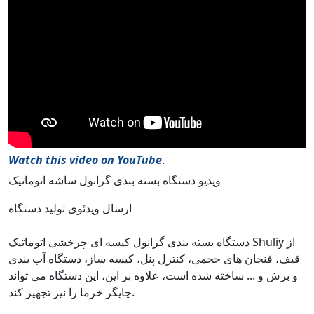
Watch this video on YouTube
.
ویدیو دستگاه بسته بندی گرانول ساشه اتوماتیک
ارسال ویدئوی تولید دستگاه
دستگاه بسته بندی گرانول کیسه ای چرخشی اتوماتیک Shuliy از
قیف، فنجان های حجمی، کنترل پنل، کیسه ساز، دستگاه آب بندی
و برش و ... ساخته شده است، علاوه بر این، این دستگاه می تواند
چاپگر خرما را نیز تجهیز کند.