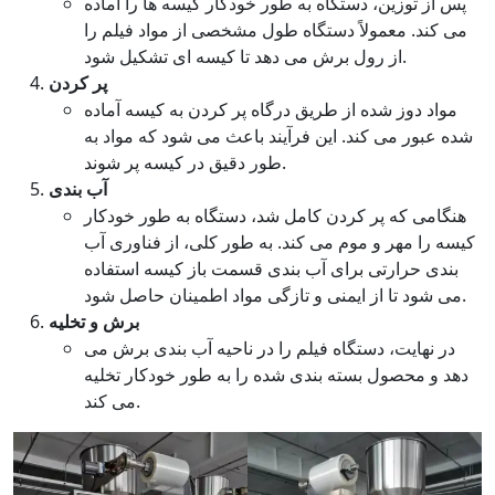
پس از توزین، دستگاه به طور خودکار کیسه ها را آماده
می کند. معمولاً دستگاه طول مشخصی از مواد فیلم را
از رول برش می دهد تا کیسه ای تشکیل شود.
پر کردن
مواد دوز شده از طریق درگاه پر کردن به کیسه آماده
شده عبور می کند. این فرآیند باعث می شود که مواد به
طور دقیق در کیسه پر شوند.
آب بندی
هنگامی که پر کردن کامل شد، دستگاه به طور خودکار
کیسه را مهر و موم می کند. به طور کلی، از فناوری آب
بندی حرارتی برای آب بندی قسمت باز کیسه استفاده
می شود تا از ایمنی و تازگی مواد اطمینان حاصل شود.
برش و تخلیه
در نهایت، دستگاه فیلم را در ناحیه آب بندی برش می
دهد و محصول بسته بندی شده را به طور خودکار تخلیه
می کند.