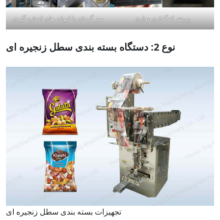
پرینتر کدگذاری نواری
میز گردان با لیوان های اندازه گیری
نوع 2: دستگاه بسته بندی سطل زنجیره ای
تجهیزات بسته بندی سطل زنجیره ای