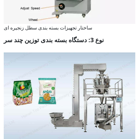
ساختار تجهیزات بسته بندی سطل زنجیره ای
نوع 3: دستگاه بسته بندی توزین چند سر