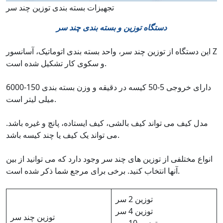
تجهیزات بسته بندی توزین چند سر
دستگاه توزین و بسته بندی چند سر
این دستگاه از توزین چند سر، واحد بسته بندی اتوماتیک، آسانسور Z
و سکوی کار تشکیل شده است.
دارای خروجی 5-50 کیسه در دقیقه و وزن بسته بندی 150-6000
میلی لیتر است.
مدل کیف می تواند کیف بالشی، کیف ایستاده، پانچ و غیره باشد.
می تواند یک کیف یا چند کیسه باشد.
انواع مختلفی از توزین های چند سر وجود دارد که می توانید از بین
آنها انتخاب کنید. برخی برای مرجع شما ذکر شده است.
توزین 2 سر
توزین 4 سر
توزین چند سر