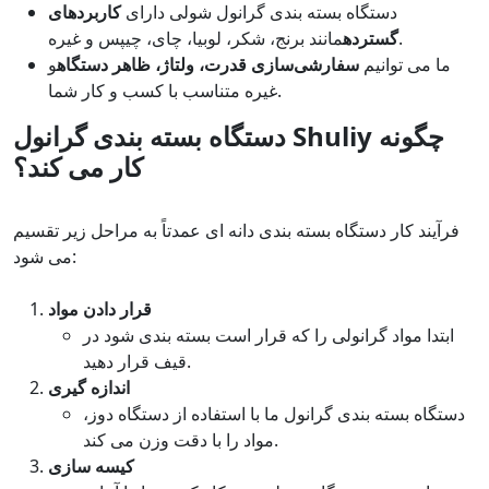
دستگاه بسته بندی گرانول شولی دارای
کاربردهای
مانند برنج، شکر، لوبیا، چای، چیپس و غیره.
گسترده
ما می توانیم
سفارشی‌سازی قدرت، ولتاژ، ظاهر دستگاه
و
غیره متناسب با کسب و کار شما.
دستگاه بسته بندی گرانول Shuliy چگونه
کار می کند؟
فرآیند کار دستگاه بسته بندی دانه ای عمدتاً به مراحل زیر تقسیم
می شود:
قرار دادن مواد
ابتدا مواد گرانولی را که قرار است بسته بندی شود در
قیف قرار دهید.
اندازه گیری
دستگاه بسته بندی گرانول ما با استفاده از دستگاه دوز،
مواد را با دقت وزن می کند.
کیسه سازی