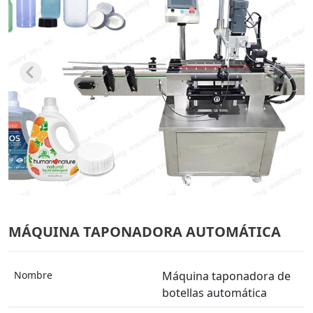
MÁQUINA TAPONADORA AUTOMÁTICA
Nombre
Máquina taponadora de
botellas automática