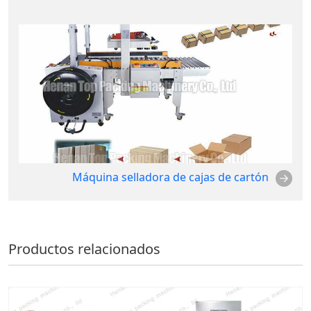
Máquina selladora de cajas de cartón
Productos relacionados