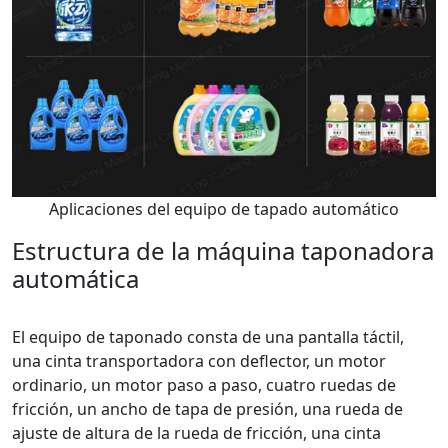
Aplicaciones del equipo de tapado automático
Estructura de la máquina taponadora
automática
El equipo de taponado consta de una pantalla táctil,
una cinta transportadora con deflector, un motor
ordinario, un motor paso a paso, cuatro ruedas de
fricción, un ancho de tapa de presión, una rueda de
ajuste de altura de la rueda de fricción, una cinta