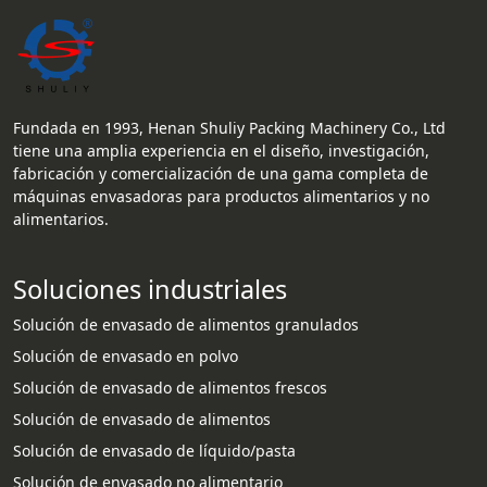
Fundada en 1993, Henan Shuliy Packing Machinery Co., Ltd
tiene una amplia experiencia en el diseño, investigación,
fabricación y comercialización de una gama completa de
máquinas envasadoras para productos alimentarios y no
alimentarios.
Soluciones industriales
Solución de envasado de alimentos granulados
Solución de envasado en polvo
Solución de envasado de alimentos frescos
Solución de envasado de alimentos
Solución de envasado de líquido/pasta
Solución de envasado no alimentario