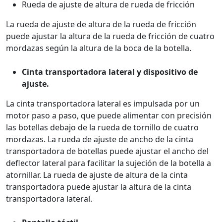
Rueda de ajuste de altura de rueda de fricción
La rueda de ajuste de altura de la rueda de fricción
puede ajustar la altura de la rueda de fricción de cuatro
mordazas según la altura de la boca de la botella.
Cinta transportadora lateral y dispositivo de
ajuste.
La cinta transportadora lateral es impulsada por un
motor paso a paso, que puede alimentar con precisión
las botellas debajo de la rueda de tornillo de cuatro
mordazas. La rueda de ajuste de ancho de la cinta
transportadora de botellas puede ajustar el ancho del
deflector lateral para facilitar la sujeción de la botella a
atornillar. La rueda de ajuste de altura de la cinta
transportadora puede ajustar la altura de la cinta
transportadora lateral.