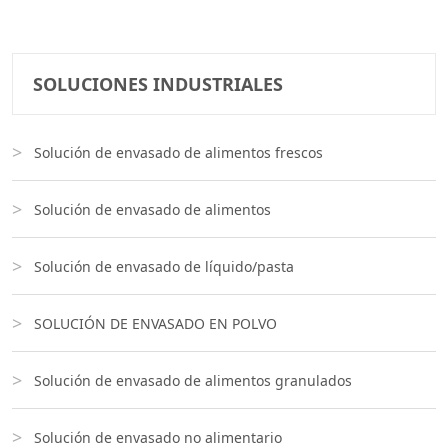
SOLUCIONES INDUSTRIALES
Solución de envasado de alimentos frescos
Solución de envasado de alimentos
Solución de envasado de líquido/pasta
SOLUCIÓN DE ENVASADO EN POLVO
Solución de envasado de alimentos granulados
Solución de envasado no alimentario