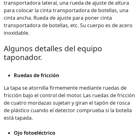
transportadora lateral, una rueda de ajuste de altura
para colocar la cinta transportadora de botellas, una
cinta ancha. Rueda de ajuste para poner cinta
transportadora de botellas, etc. Su cuerpo es de acero
inoxidable.
Algunos detalles del equipo
taponador.
Ruedas de fricción
La tapa se atornilla firmemente mediante ruedas de
fricción bajo el control del motor. Las ruedas de fricción
de cuatro mordazas sujetan y giran el tapón de rosca
de plástico cuando el detector comprueba si la botella
está tapada.
Ojo fotoeléctrico