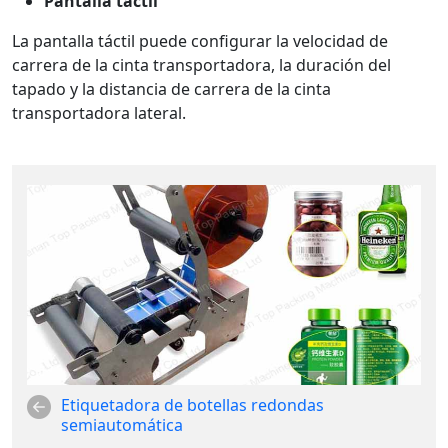
Pantalla táctil
La pantalla táctil puede configurar la velocidad de
carrera de la cinta transportadora, la duración del
tapado y la distancia de carrera de la cinta
transportadora lateral.
Etiquetadora de botellas redondas
semiautomática