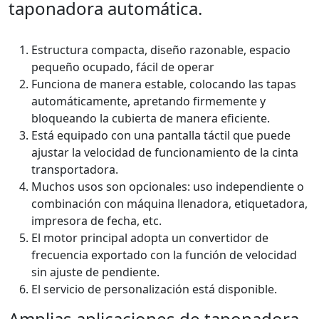
taponadora automática.
Estructura compacta, diseño razonable, espacio
pequeño ocupado, fácil de operar
Funciona de manera estable, colocando las tapas
automáticamente, apretando firmemente y
bloqueando la cubierta de manera eficiente.
Está equipado con una pantalla táctil que puede
ajustar la velocidad de funcionamiento de la cinta
transportadora.
Muchos usos son opcionales: uso independiente o
combinación con máquina llenadora, etiquetadora,
impresora de fecha, etc.
El motor principal adopta un convertidor de
frecuencia exportado con la función de velocidad
sin ajuste de pendiente.
El servicio de personalización está disponible.
Amplias aplicaciones de taponadora