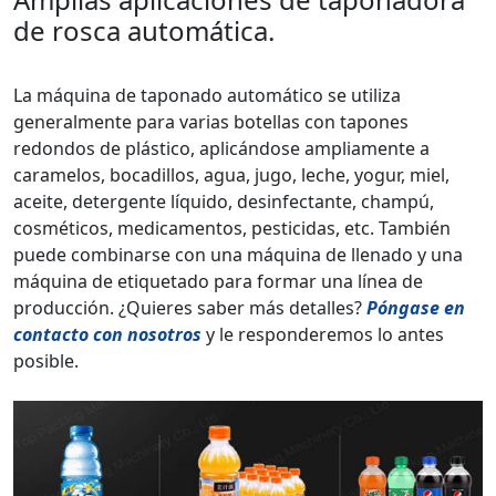
de rosca automática.
La máquina de taponado automático se utiliza
generalmente para varias botellas con tapones
redondos de plástico, aplicándose ampliamente a
caramelos, bocadillos, agua, jugo, leche, yogur, miel,
aceite, detergente líquido, desinfectante, champú,
cosméticos, medicamentos, pesticidas, etc. También
puede combinarse con una máquina de llenado y una
máquina de etiquetado para formar una línea de
producción. ¿Quieres saber más detalles?
Póngase en
contacto con nosotros
y le responderemos lo antes
posible.