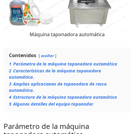
Máquina taponadora automática
Contenidos
ocultar
1
Parámetro de la máquina taponadora automática
2
Características de la máquina taponadora
automática.
3
Amplias aplicaciones de taponadora de rosca
automática.
4
Estructura de la máquina taponadora automática
5
Algunos detalles del equipo taponador.
Parámetro de la máquina