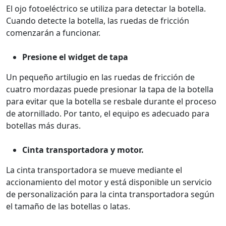
El ojo fotoeléctrico se utiliza para detectar la botella.
Cuando detecte la botella, las ruedas de fricción
comenzarán a funcionar.
Presione el widget de tapa
Un pequeño artilugio en las ruedas de fricción de
cuatro mordazas puede presionar la tapa de la botella
para evitar que la botella se resbale durante el proceso
de atornillado. Por tanto, el equipo es adecuado para
botellas más duras.
Cinta transportadora y motor.
La cinta transportadora se mueve mediante el
accionamiento del motor y está disponible un servicio
de personalización para la cinta transportadora según
el tamaño de las botellas o latas.