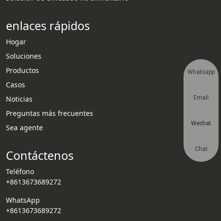
enlaces rápidos
Hogar
Soluciones
Productos
Whatsapp
Casos
Noticias
Email
Preguntas más frecuentes
Wechat
Sea agente
Chat
Contáctenos
Teléfono
+8613673689272
WhatsApp
+8613673689272