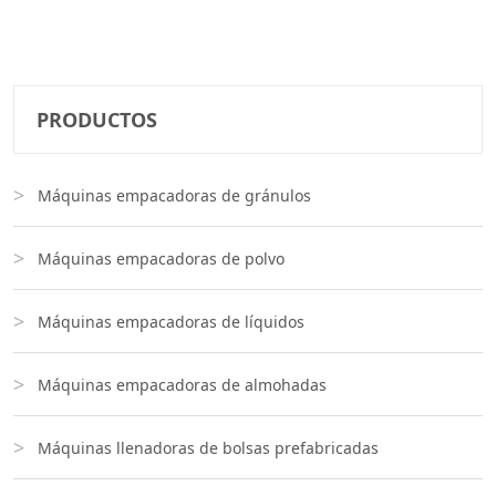
PRODUCTOS
Máquinas empacadoras de gránulos
Máquinas empacadoras de polvo
Máquinas empacadoras de líquidos
Máquinas empacadoras de almohadas
Máquinas llenadoras de bolsas prefabricadas