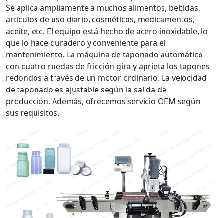
Se aplica ampliamente a muchos alimentos, bebidas,
artículos de uso diario, cosméticos, medicamentos,
aceite, etc. El equipo está hecho de acero inoxidable, lo
que lo hace duradero y conveniente para el
mantenimiento. La máquina de taponado automático
con cuatro ruedas de fricción gira y aprieta los tapones
redondos a través de un motor ordinario. La velocidad
de taponado es ajustable según la salida de
producción. Además, ofrecemos servicio OEM según
sus requisitos.