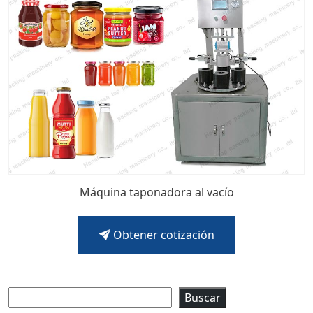
Máquina taponadora al vacío
Obtener cotización
Buscar
Buscar