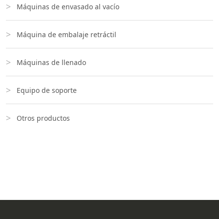
Máquinas de envasado al vacío
Máquina de embalaje retráctil
Máquinas de llenado
Equipo de soporte
Otros productos