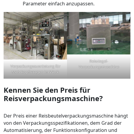
Parameter einfach anzupassen.
Reisziegel-
Verpackungsausrüstung für
Verpackungsmaschine
Mehrkopfwaagen im Werk
Kennen Sie den Preis für
Reisverpackungsmaschine?
Der Preis einer Reisbeutelverpackungsmaschine hängt
von den Verpackungsspezifikationen, dem Grad der
Automatisierung, der Funktionskonfiguration und