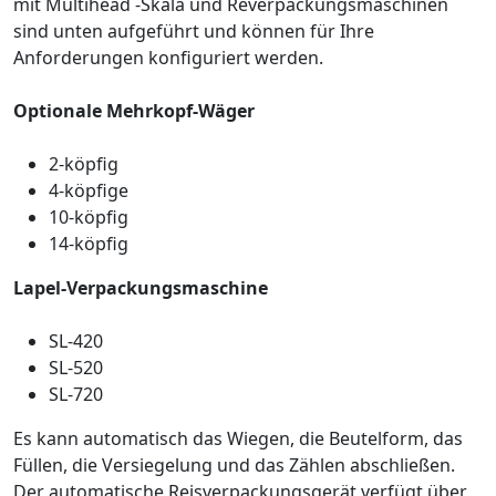
mit Multihead -Skala und Reverpackungsmaschinen
sind unten aufgeführt und können für Ihre
Anforderungen konfiguriert werden.
Optionale Mehrkopf-Wäger
2-köpfig
4-köpfige
10-köpfig
14-köpfig
Lapel-Verpackungsmaschine
SL-420
SL-520
SL-720
Es kann automatisch das Wiegen, die Beutelform, das
Füllen, die Versiegelung und das Zählen abschließen.
Der automatische Reisverpackungsgerät verfügt über