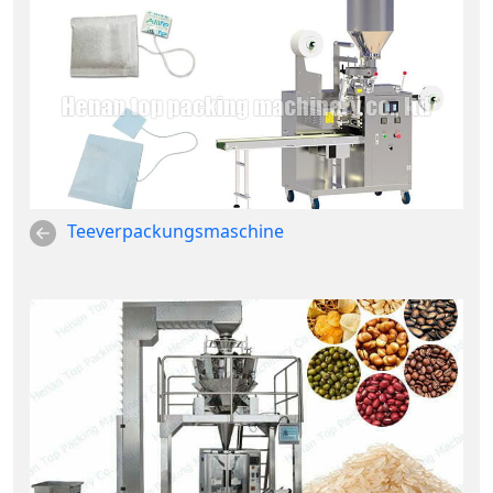
Teeverpackungsmaschine