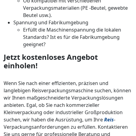
Ob kompatibel mit verschiedenen
Verpackungsmaterialien (PE -Beutel, gewebte
Beutel usw.).
Spannung und Fabrikumgebung
Erfüllt die Maschinenspannung die lokalen
Standards? Ist es für die Fabrikumgebung
geeignet?
Jetzt kostenloses Angebot
einholen!
Wenn Sie nach einer effizienten, präzisen und
langlebigen Reisverpackungsmaschine suchen, können
wir Ihnen maßgeschneiderte Verpackungslösungen
anbieten. Egal, ob Sie nach kommerzieller
Kleinverpackung oder industrieller Großproduktion
suchen, wir haben die Ausrüstung, um Ihre
Reis
-
Verpackungsanforderungen zu erfüllen. Kontaktieren
Sie uns gerne für professionelle Beratung und