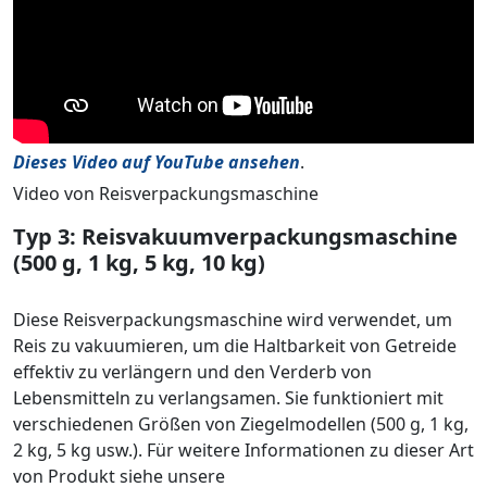
Dieses Video auf YouTube ansehen
.
Video von Reisverpackungsmaschine
Typ 3: Reisvakuumverpackungsmaschine
(500 g, 1 kg, 5 kg, 10 kg)
Diese Reisverpackungsmaschine wird verwendet, um
Reis zu vakuumieren, um die Haltbarkeit von Getreide
effektiv zu verlängern und den Verderb von
Lebensmitteln zu verlangsamen. Sie funktioniert mit
verschiedenen Größen von Ziegelmodellen (500 g, 1 kg,
2 kg, 5 kg usw.). Für weitere Informationen zu dieser Art
von Produkt siehe unsere