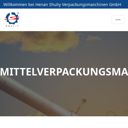
Willkommen bei Henan Shuliy Verpackungsmaschinen GmbH
SMITTELVERPACKUNGSMA