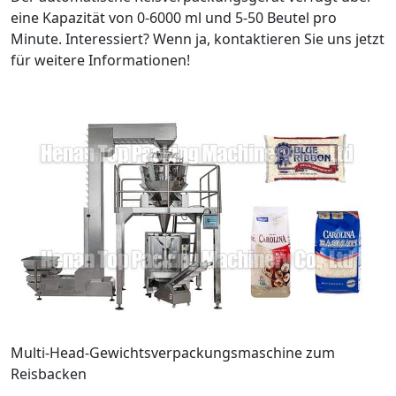
eine Kapazität von 0-6000 ml und 5-50 Beutel pro
Minute. Interessiert? Wenn ja, kontaktieren Sie uns jetzt
für weitere Informationen!
Multi-Head-Gewichtsverpackungsmaschine zum
Reisbacken