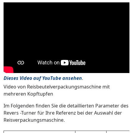
Dieses Video auf YouTube ansehen
.
Video von Reisbeutelverpackungsmaschine mit
mehreren Kopftupfen
Im Folgenden finden Sie die detaillierten Parameter des
Revers -Turner für Ihre Referenz bei der Auswahl der
Reisverpackungsmaschine.