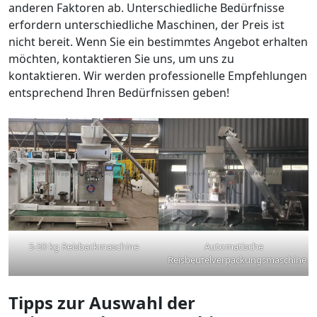
anderen Faktoren ab. Unterschiedliche Bedürfnisse
erfordern unterschiedliche Maschinen, der Preis ist
nicht bereit. Wenn Sie ein bestimmtes Angebot erhalten
möchten, kontaktieren Sie uns, um uns zu
kontaktieren. Wir werden professionelle Empfehlungen
entsprechend Ihren Bedürfnissen geben!
5-50 kg Reisbackmaschine
Automatische
Reisbeutelverpackungsmaschine
Tipps zur Auswahl der