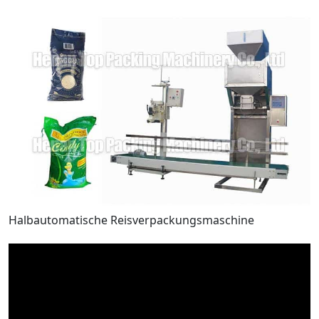
Halbautomatische Reisverpackungsmaschine