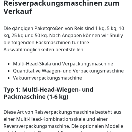
Reisverpackungsmaschinen zum
Verkauf
Die gängigen Paketgrößen von Reis sind 1 kg, 5 kg, 10
kg, 25 kg und 50 kg. Nach Angaben können wir Shuliy
die folgenden Packmaschinen für Ihre
Auswahlmöglichkeiten bereitstellen:
Multi-Head-Skala und Verpackungsmaschine
Quantitative Waagen- und Verpackungsmaschine
Vakuumverpackungsmaschine
Typ 1: Multi-Head-Wiegen- und
Packmaschine (1-6 kg)
Diese Art von Reisverpackungsmaschine besteht aus
einer Multi-Head-Kombinationsskala und einer
Reversverpackungsmaschine. Die optionalen Modelle