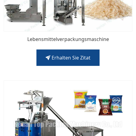
Lebensmittelverpackungsmaschine
Erhalten Sie Zitat