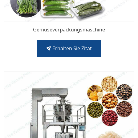
Gemüseverpackungsmaschine
Erhalten Sie Zitat