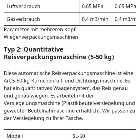
Luftverbrauch
0,65 MPa
0,65 MPa
Gasverbrauch
0,4 m3/min
0,4 m3/mi
Parameter mit mehreren Kopf-
Wiegenverpackungsmaschinen
Typ 2: Quantitative
Reisverpackungsmaschine (5-50 kg)
Diese automatische Reisverpackungsmaschine ist eine
Art 5-50-kg-Körnchenfüll- und Dichtungsmaschine. Es
hat ein quantitatives Waagensystem, das Reis genau
und genau wiegen. Es arbeitet mit der
Versiegelungsmaschine (Plastikbeutelversiegelung und
gewebter Beutelnähmaschine erhältlich). Wir passen zu
der Versiegelung zu Ihrer Tasche.
Modell
SL-50