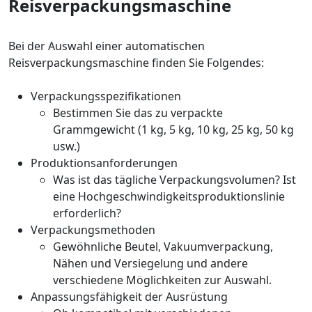
Reisverpackungsmaschine
Bei der Auswahl einer automatischen
Reisverpackungsmaschine finden Sie Folgendes:
Verpackungsspezifikationen
Bestimmen Sie das zu verpackte
Grammgewicht (1 kg, 5 kg, 10 kg, 25 kg, 50 kg
usw.)
Produktionsanforderungen
Was ist das tägliche Verpackungsvolumen? Ist
eine Hochgeschwindigkeitsproduktionslinie
erforderlich?
Verpackungsmethoden
Gewöhnliche Beutel, Vakuumverpackung,
Nähen und Versiegelung und andere
verschiedene Möglichkeiten zur Auswahl.
Anpassungsfähigkeit der Ausrüstung