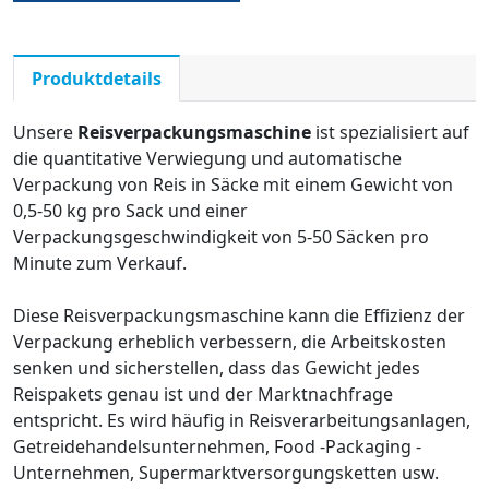
Produktdetails
Unsere
Reisverpackungsmaschine
ist spezialisiert auf
die quantitative Verwiegung und automatische
Verpackung von Reis in Säcke mit einem Gewicht von
0,5-50 kg pro Sack und einer
Verpackungsgeschwindigkeit von 5-50 Säcken pro
Minute zum Verkauf.
Diese Reisverpackungsmaschine kann die Effizienz der
Verpackung erheblich verbessern, die Arbeitskosten
senken und sicherstellen, dass das Gewicht jedes
Reispakets genau ist und der Marktnachfrage
entspricht. Es wird häufig in Reisverarbeitungsanlagen,
Getreidehandelsunternehmen, Food -Packaging -
Unternehmen, Supermarktversorgungsketten usw.