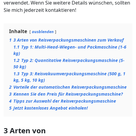
verwendet. Wenn Sie weitere Details wünschen, sollten
Sie mich jederzeit kontaktieren!
Inhalte
ausblenden
1
3 Arten von Reisverpackungsmaschinen zum Verkauf
1.1
Typ 1: Multi-Head-Wiegen- und Packmaschine (1-6
kg)
1.2
Typ 2: Quantitative Reisverpackungsmaschine (5-
50 kg)
1.3
Typ 3: Reisvakuumverpackungsmaschine (500 g, 1
kg, 5 kg, 10 kg)
2
Vorteile der automatischen Reisverpackungsmaschine
3
Kennen Sie den Preis für Reisverpackungsmaschine?
4
Tipps zur Auswahl der Reisverpackungsmaschine
5
Jetzt kostenloses Angebot einholen!
3 Arten von