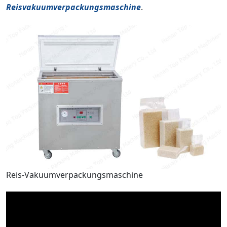
Reisvakuumverpackungsmaschine
.
Reis-Vakuumverpackungsmaschine