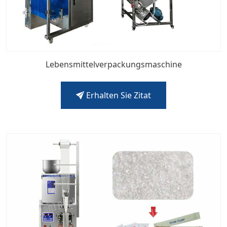
Lebensmittelverpackungsmaschine
Erhalten Sie Zitat