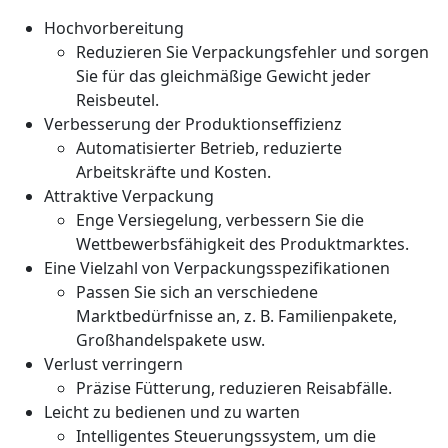
Hochvorbereitung
Reduzieren Sie Verpackungsfehler und sorgen
Sie für das gleichmäßige Gewicht jeder
Reisbeutel.
Verbesserung der Produktionseffizienz
Automatisierter Betrieb, reduzierte
Arbeitskräfte und Kosten.
Attraktive Verpackung
Enge Versiegelung, verbessern Sie die
Wettbewerbsfähigkeit des Produktmarktes.
Eine Vielzahl von Verpackungsspezifikationen
Passen Sie sich an verschiedene
Marktbedürfnisse an, z. B. Familienpakete,
Großhandelspakete usw.
Verlust verringern
Präzise Fütterung, reduzieren Reisabfälle.
Leicht zu bedienen und zu warten
Intelligentes Steuerungssystem, um die