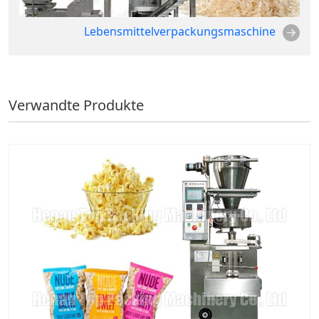
Lebensmittelverpackungsmaschine
Verwandte Produkte