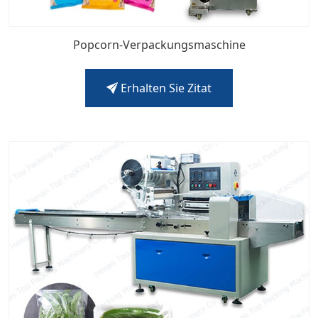
Popcorn-Verpackungsmaschine
Erhalten Sie Zitat