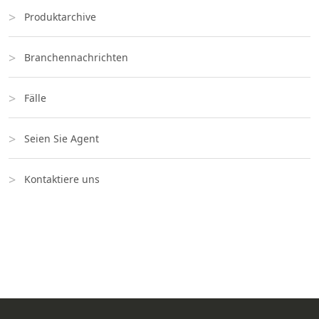
Produktarchive
Branchennachrichten
Fälle
Seien Sie Agent
Kontaktiere uns