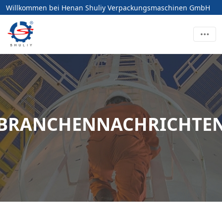
Willkommen bei Henan Shuliy Verpackungsmaschinen GmbH
BRANCHENNACHRICHTE