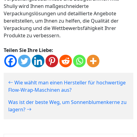
Shuliy wird Ihnen maßgeschneiderte
Verpackungslösungen und detaillierte Angebote
bereitstellen, um Ihnen zu helfen, die Qualität der
Verpackung und die Wettbewerbsfähigkeit Ihrer
Produkte zu verbessern.
Teilen Sie Ihre Liebe:
Wie wählt man einen Hersteller für hochwertige
Flow-Wrap-Maschinen aus?
Was ist der beste Weg, um Sonnenblumenkerne zu
lagern?