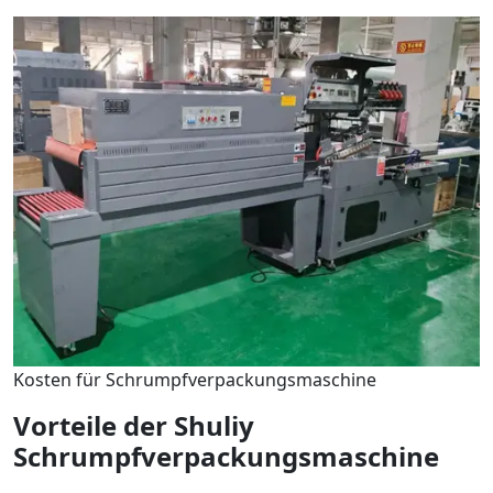
Kosten für Schrumpfverpackungsmaschine
Vorteile der Shuliy
Schrumpfverpackungsmaschine