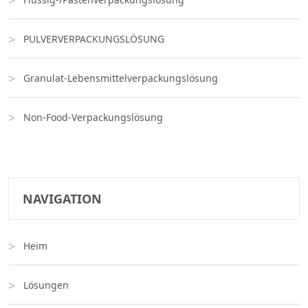
PULVERVERPACKUNGSLÖSUNG
Granulat-Lebensmittelverpackungslösung
Non-Food-Verpackungslösung
NAVIGATION
Heim
Lösungen