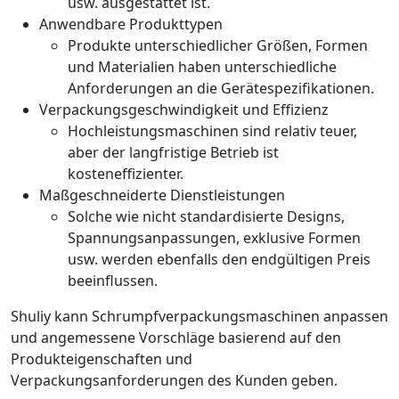
usw. ausgestattet ist.
Anwendbare Produkttypen
Produkte unterschiedlicher Größen, Formen
und Materialien haben unterschiedliche
Anforderungen an die Gerätespezifikationen.
Verpackungsgeschwindigkeit und Effizienz
Hochleistungsmaschinen sind relativ teuer,
aber der langfristige Betrieb ist
kosteneffizienter.
Maßgeschneiderte Dienstleistungen
Solche wie nicht standardisierte Designs,
Spannungsanpassungen, exklusive Formen
usw. werden ebenfalls den endgültigen Preis
beeinflussen.
Shuliy kann Schrumpfverpackungsmaschinen anpassen
und angemessene Vorschläge basierend auf den
Produkteigenschaften und
Verpackungsanforderungen des Kunden geben.