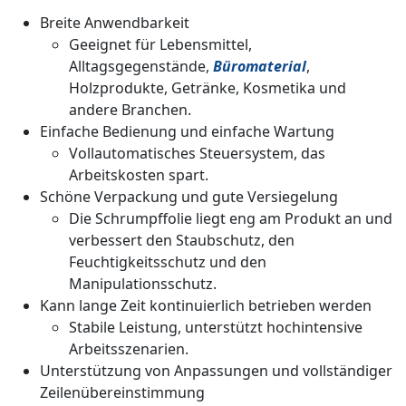
Breite Anwendbarkeit
Geeignet für Lebensmittel,
Alltagsgegenstände,
Büromaterial
,
Holzprodukte, Getränke, Kosmetika und
andere Branchen.
Einfache Bedienung und einfache Wartung
Vollautomatisches Steuersystem, das
Arbeitskosten spart.
Schöne Verpackung und gute Versiegelung
Die Schrumpffolie liegt eng am Produkt an und
verbessert den Staubschutz, den
Feuchtigkeitsschutz und den
Manipulationsschutz.
Kann lange Zeit kontinuierlich betrieben werden
Stabile Leistung, unterstützt hochintensive
Arbeitsszenarien.
Unterstützung von Anpassungen und vollständiger
Zeilenübereinstimmung