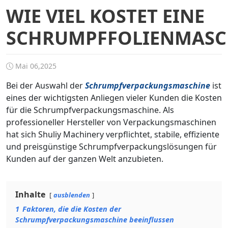
WIE VIEL KOSTET EINE
SCHRUMPFFOLIENMASC
Mai 06,2025
Bei der Auswahl der
Schrumpfverpackungsmaschine
ist
eines der wichtigsten Anliegen vieler Kunden die Kosten
für die Schrumpfverpackungsmaschine. Als
professioneller Hersteller von Verpackungsmaschinen
hat sich Shuliy Machinery verpflichtet, stabile, effiziente
und preisgünstige Schrumpfverpackungslösungen für
Kunden auf der ganzen Welt anzubieten.
Inhalte
ausblenden
1
Faktoren, die die Kosten der
Schrumpfverpackungsmaschine beeinflussen