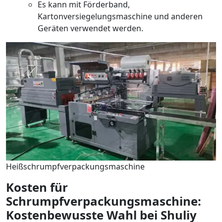
Es kann mit Förderband,
Kartonversiegelungsmaschine und anderen
Geräten verwendet werden.
Heißschrumpfverpackungsmaschine
Kosten für
Schrumpfverpackungsmaschine:
Kostenbewusste Wahl bei Shuliy