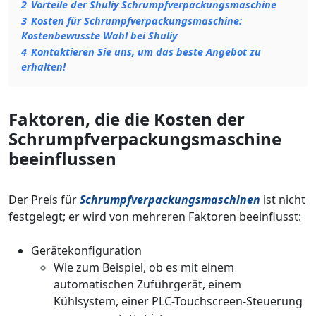
2
Vorteile der Shuliy Schrumpfverpackungsmaschine
3
Kosten für Schrumpfverpackungsmaschine:
Kostenbewusste Wahl bei Shuliy
4
Kontaktieren Sie uns, um das beste Angebot zu
erhalten!
Faktoren, die die Kosten der
Schrumpfverpackungsmaschine
beeinflussen
Der Preis für
Schrumpfverpackungsmaschinen
ist nicht
festgelegt; er wird von mehreren Faktoren beeinflusst:
Gerätekonfiguration
Wie zum Beispiel, ob es mit einem
automatischen Zuführgerät, einem
Kühlsystem, einer PLC-Touchscreen-Steuerung