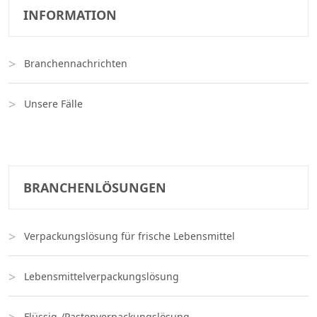
INFORMATION
Branchennachrichten
Unsere Fälle
BRANCHENLÖSUNGEN
Verpackungslösung für frische Lebensmittel
Lebensmittelverpackungslösung
Flüssig-/Pastenverpackungslösung