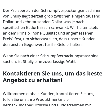
Der Preisbereich der Schrumpfverpackungsmaschinen
von Shuliy liegt derzeit grob zwischen einigen tausend
Dollar und zehntausenden Dollar, was je nach
spezifischen Bedürfnissen schwankt. Wir halten stets
an dem Prinzip "hohe Qualität und angemessener
Preis" fest, um sicherzustellen, dass unsere Kunden
den besten Gegenwert für ihr Geld erhalten.
Wenn Sie nach einer Schrumpfverpackungsmaschine
suchen, ist Shuliy eine zuverlässige Wahl.
Kontaktieren Sie uns, um das beste
Angebot zu erhalten!
Willkommen globale Kunden, kontaktieren Sie uns,
teilen Sie uns Ihre Produktmerkmale,
Verpackungsbedürfnisse und Budgetrahmen mit.