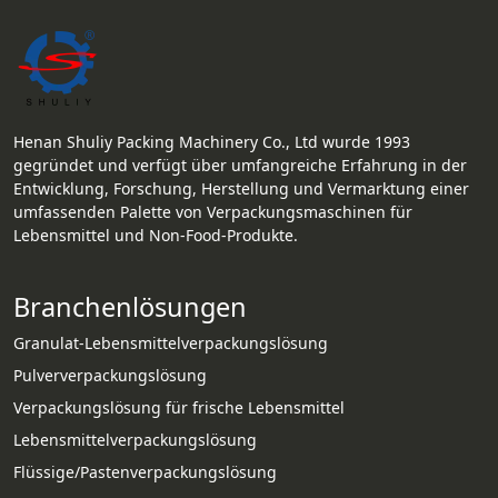
Henan Shuliy Packing Machinery Co., Ltd wurde 1993
gegründet und verfügt über umfangreiche Erfahrung in der
Entwicklung, Forschung, Herstellung und Vermarktung einer
umfassenden Palette von Verpackungsmaschinen für
Lebensmittel und Non-Food-Produkte.
Branchenlösungen
Granulat-Lebensmittelverpackungslösung
Pulververpackungslösung
Verpackungslösung für frische Lebensmittel
Lebensmittelverpackungslösung
Flüssige/Pastenverpackungslösung