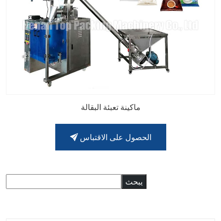
ماكينة تعبئة البقالة
الحصول على الاقتباس
البحث
يبحث