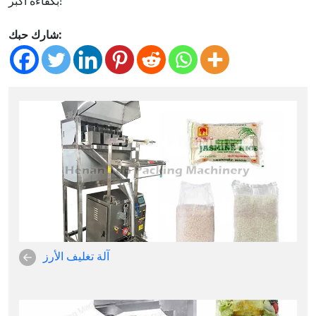
بكفاءة أكبر!
شارك حبك:
آلة تغليف الأرز