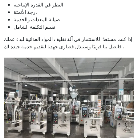
النظر في القدرة الإنتاجية
درجة الأتمتة
صيانة المعدات والخدمة
تقييم التكلفة الشامل
إذا كنت مستعدًا للاستثمار في آلة تغليف المواد الغذائية لبدء عملك
، فاتصل بنا قريبًا وسنبذل قصارى جهدنا لتقديم خدمة جيدة لك.