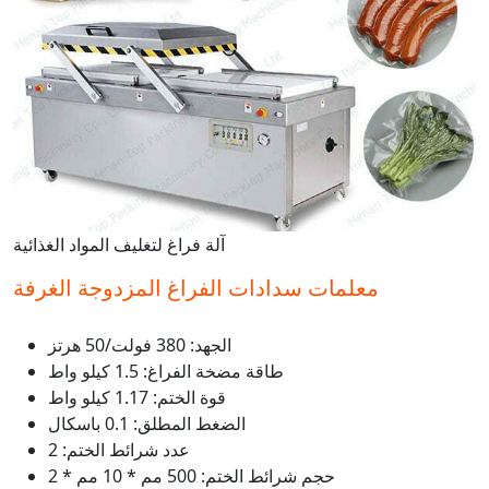
آلة فراغ لتغليف المواد الغذائية
معلمات سدادات الفراغ المزدوجة الغرفة
الجهد: 380 فولت/50 هرتز
طاقة مضخة الفراغ: 1.5 كيلو واط
قوة الختم: 1.17 كيلو واط
الضغط المطلق: 0.1 باسكال
عدد شرائط الختم: 2
حجم شرائط الختم: 500 مم * 10 مم * 2