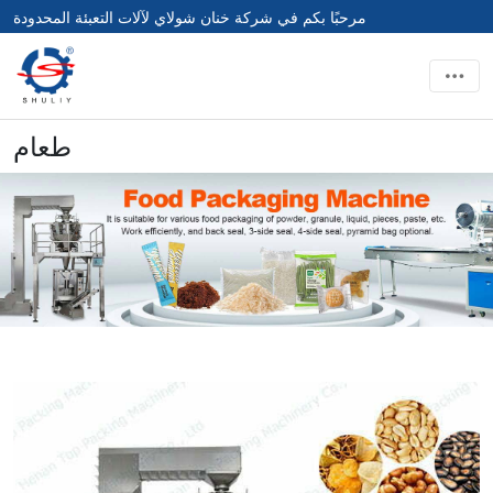
مرحبًا بكم في شركة خنان شولاي لآلات التعبئة المحدودة
طعام