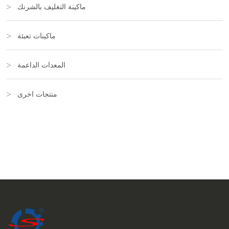
ماكينة التغليف بالشرنك
ماكينات تعبئة
المعدات الداعمة
منتجات اخرى