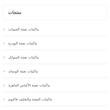
منتجات
ماكينات تعبئة الحبيبات
ماكينات تعبئة البودرة
ماكينات تعبئة السوائل
ماكينات تعبئة الوسائد
ماكينات تعبئة الأكياس الجاهزة
ماكينات التعبئة والتغليف فاكيوم