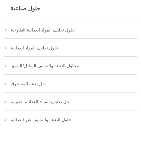
حلول صناعية
حلول تغليف المواد الغذائية الطازجة
حلول تغليف المواد الغذائية
محلول التعبئة والتغليف السائل/اللصق
حل تعبئة المسحوق
حل تغليف المواد الغذائية الحبيبية
حلول التعبئة والتغليف غير الغذائية