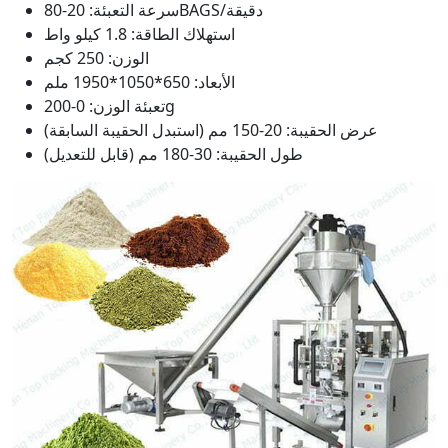
سرعة التعبئة: 20-80BAGS/دقيقة
استهلاك الطاقة: 1.8 كيلو واط
الوزن: 250 كجم
الأبعاد: 650*1050*1950 ملم
تعبئة الوزن: 0-200g
عرض الحقيبة: 20-150 مم (استبدل الحقيبة السابقة)
طول الحقيبة: 30-180 مم (قابل للتعديل)