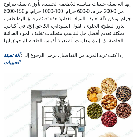
إنها آلة تعبئة حبيبات مناسبة للأطعمة الحبيبية، بأوزان تعبئة تتراوح
من 0-200 جرام، 0-600 جرام، 100-1000 جرام، و 150-6000
جرام. يمكن لآلة تغليف المواد الغذائية هذه تعبئة رقائق البطاطس،
بذور البطيخ، الحلوى، الفول السوداني، الكاجو، إلخ، في أكياس.
يمكننا تقديم أفضل حل ليناسب متطلبات تغليف المواد الغذائية
الخاصة بك. إليك معلمات آلة تعبئة أكياس الطعام للرجوع إليها.
إذا كنت تريد المزيد من التفاصيل، يرجى الرجوع إلى:
آلة تعبئة
.
الحبيبات