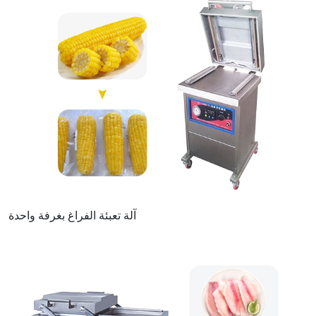
آلة تعبئة الفراغ بغرفة واحدة