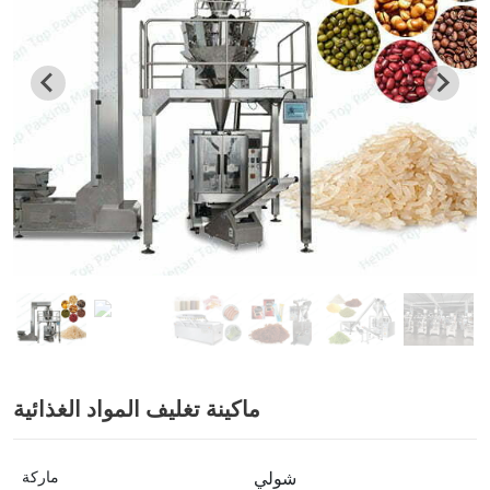
ماكينة تغليف المواد الغذائية
شولي
ماركة