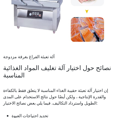
آلة تعبئة الفراغ بغرفة مزدوجة
نصائح حول اختيار آلة تغليف المواد الغذائية
المناسبة
إن اختيار آلة تعبئة حقيبة الغذاء المناسبة لا يتعلق فقط بالكفاءة
والقدرة الإنتاجية ، ولكن أيضًا حول نتائج الاستخدام على المدى
الطويل واسترداد التكاليف. فيما يلي بعض نصائح الاختيار:
تحديد احتياجات العبوة