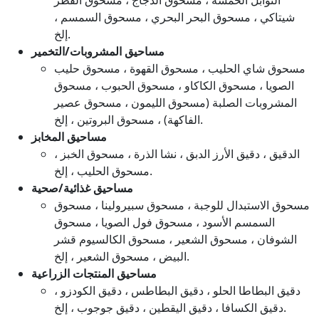
شيتاكي ، مسحوق البحر البحري ، مسحوق السمسم ،
إلخ.
مساحيق المشروبات/التخمير
مسحوق شاي الحليب ، مسحوق القهوة ، مسحوق حليب
الصويا ، مسحوق الكاكاو ، مسحوق الحبوب ، مسحوق
المشروبات الصلبة (مسحوق الليمون ، مسحوق عصير
الفاكهة) ، مسحوق البروتين ، إلخ.
مساحيق المخابز
الدقيق ، دقيق الأرز الدبق ، نشا الذرة ، مسحوق الخبز ،
مسحوق الحليب ، إلخ.
مساحيق غذائية/صحية
مسحوق الاستبدال للوجبة ، مسحوق سبيرولينا ، مسحوق
السمسم الأسود ، مسحوق فول الصويا ، مسحوق
الشوفان ، مسحوق الشعير ، مسحوق الكالسيوم قشر
البيض ، مسحوق الشعير ، إلخ.
مساحيق المنتجات الزراعية
دقيق البطاطا الحلو ، دقيق البطاطس ، دقيق الكودزو ،
دقيق الكسافا ، دقيق اليقطين ، دقيق جوجوب ، إلخ.