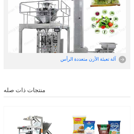
آلة تعبئة الأزن متعددة الرأس
منتجات ذات صله