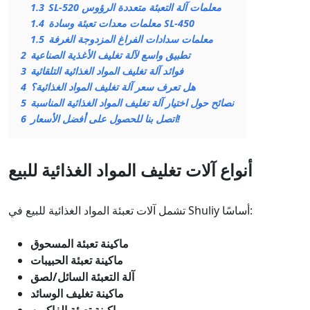
SL-520 معلمات آلة التعبئة متعددة الرؤوس
1.3
معلمات معدات تعبئة وسادة SL-450
1.4
معلمات سدادات الفراغ المزدوجة الغرفة
1.5
تطبيق واسع لآلة تغليف الأغذية الصناعية
2
فوائد آلة تغليف المواد الغذائية التلقائية
3
هل تعرف سعر آلة تغليف المواد الغذائية؟
4
نصائح حول اختيار آلة تغليف المواد الغذائية المناسبة
5
اتصل بنا للحصول على أفضل الأسعار!
6
أنواع آلات تغليف المواد الغذائية للبيع
تشمل آلات تعبئة المواد الغذائية للبيع في Shuliy أساسًا:
ماكينة تعبئة المسحوق
ماكينة تعبئة الحبيبات
آلة التعبئة السائل/لصق
ماكينة تغليف الوسائد
ماكينة تعبئة الفاكيوم