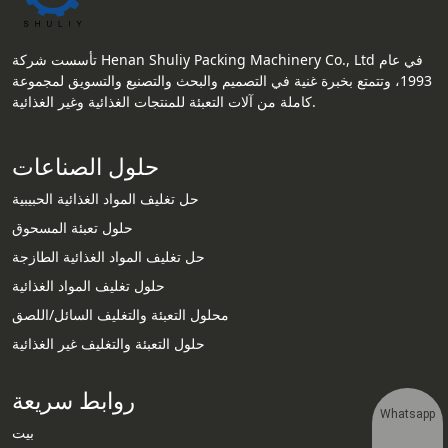
تأسست شركة Henan Shuliy Packing Machinery Co., Ltd في عام
1993، وتتمتع بخبرة غنية في التصميم والبحث والتصنيع والتسويق لمجموعة
كاملة من آلات التعبئة للمنتجات الغذائية وغير الغذائية.
حلول الصناعات
حل تغليف المواد الغذائية الحبيبية
حلول تعبئة المسحوق
حل تغليف المواد الغذائية الطازجة
حلول تغليف المواد الغذائية
محلول التعبئة والتغليف السائل/اللصق
حلول التعبئة والتغليف غير الغذائية
روابط سريعة
Whatsapp
بيت