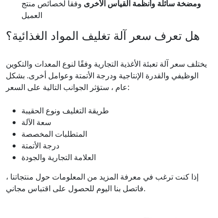
ومضخة سائلة وأنظمة القياس الأخرى
وفقا لخصائص منتج
العميل
هل تعرف سعر آلة تغليف المواد الغذائية؟
يختلف سعر آلة تعبئة الأغذية التجارية وفقًا لنوع المعدات والتكوين
الوظيفي والقدرة الإنتاجية ودرجة الأتمتة وعوامل أخرى. بشكل
عام ، ستؤثر الجوانب التالية على السعر:
طريقة التغليف ونوع الحقيبة
سعة الآلة
المتطلبات المخصصة
درجة الأتمتة
العلامة التجارية والجودة
إذا كنت ترغب في معرفة المزيد من المعلومات حول منتجاتنا ،
فاتصل بنا اليوم للحصول على اقتباس مجاني.