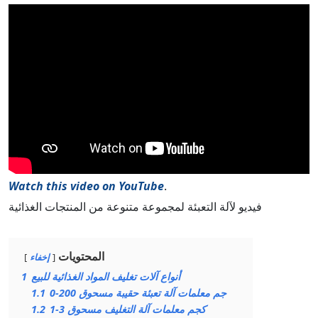
Watch this video on YouTube
.
فيديو لآلة التعبئة لمجموعة متنوعة من المنتجات الغذائية
المحتويات
إخفاء
أنواع آلات تغليف المواد الغذائية للبيع
1
0-200 جم معلمات آلة تعبئة حقيبة مسحوق
1.1
1-3 كجم معلمات آلة التغليف مسحوق
1.2