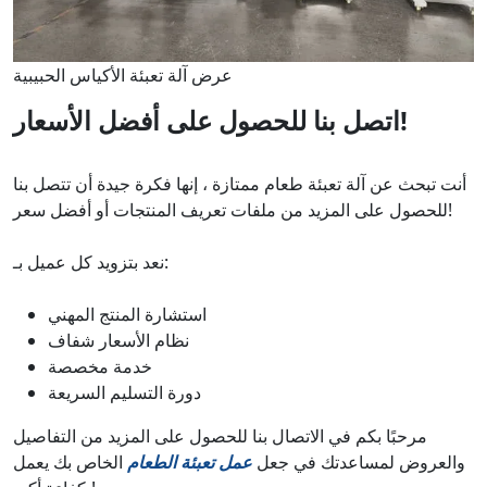
عرض آلة تعبئة الأكياس الحبيبية
اتصل بنا للحصول على أفضل الأسعار!
أنت تبحث عن آلة تعبئة طعام ممتازة ، إنها فكرة جيدة أن تتصل بنا
للحصول على المزيد من ملفات تعريف المنتجات أو أفضل سعر!
نعد بتزويد كل عميل بـ:
استشارة المنتج المهني
نظام الأسعار شفاف
خدمة مخصصة
دورة التسليم السريعة
مرحبًا بكم في الاتصال بنا للحصول على المزيد من التفاصيل
والعروض لمساعدتك في جعل
عمل تعبئة الطعام
الخاص بك يعمل